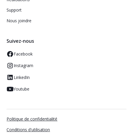
Support
Nous joindre
Suivez-nous
Facebook
Instagram
LinkedIn
Youtube
Politique de confidentialité
Conditions d'utilisation