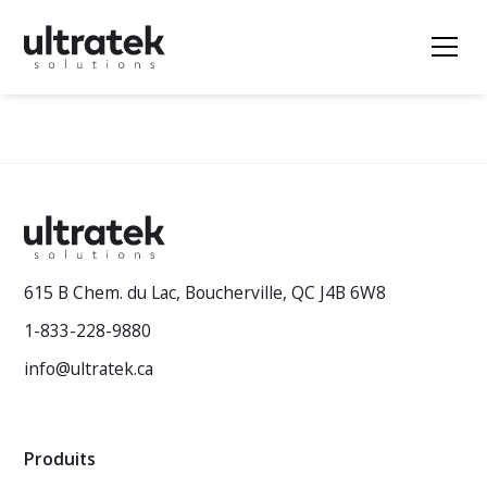
615 B Chem. du Lac, Boucherville, QC J4B 6W8
1-833-228-9880
info@ultratek.ca
Produits