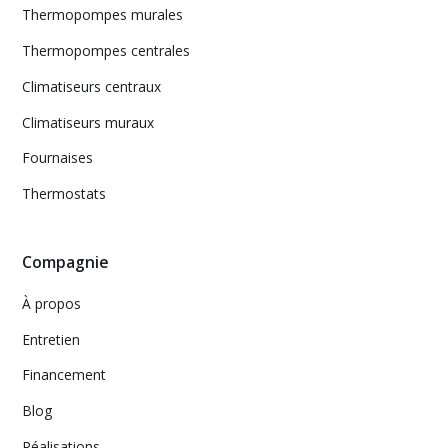
Thermopompes murales
Thermopompes centrales
Climatiseurs centraux
Climatiseurs muraux
Fournaises
Thermostats
Compagnie
À propos
Entretien
Financement
Blog
Réalisations