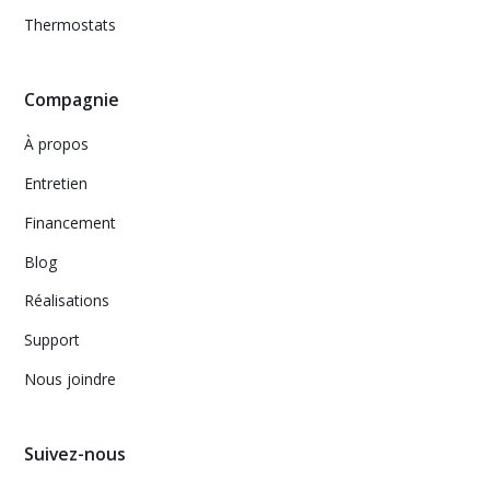
Thermostats
Compagnie
À propos
Entretien
Financement
Blog
Réalisations
Support
Nous joindre
Suivez-nous