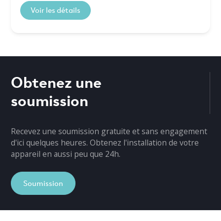
Voir les détails
Obtenez une
soumission
Recevez une soumission gratuite et sans engagement
d'ici quelques heures. Obtenez l'installation de votre
appareil en aussi peu que 24h.
Soumission