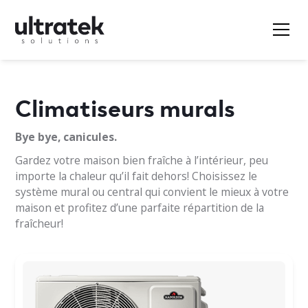
Climatiseurs murals
Bye bye, canicules.
Gardez votre maison bien fraîche à l’intérieur, peu
importe la chaleur qu’il fait dehors! Choisissez le
système mural ou central qui convient le mieux à votre
maison et profitez d’une parfaite répartition de la
fraîcheur!