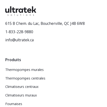
615 B Chem. du Lac, Boucherville, QC J4B 6W8
1-833-228-9880
info@ultratek.ca
Produits
Thermopompes murales
Thermopompes centrales
Climatiseurs centraux
Climatiseurs muraux
Fournaises