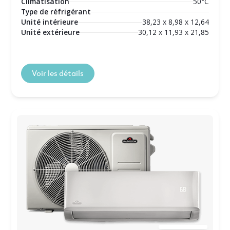
Climatisation
50°C
Type de réfrigérant
Unité intérieure
38,23 x 8,98 x 12,64
Unité extérieure
30,12 x 11,93 x 21,85
Voir les détails