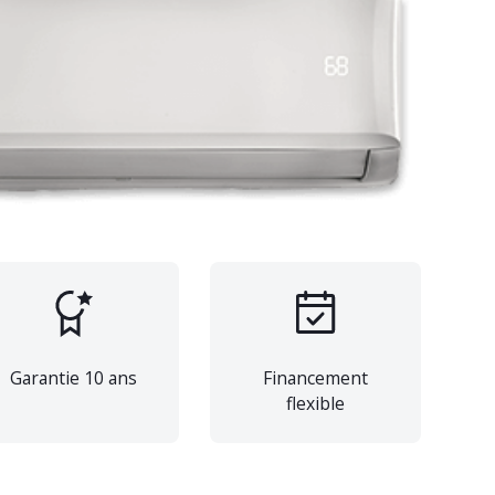
Garantie 10 ans
Financement
flexible