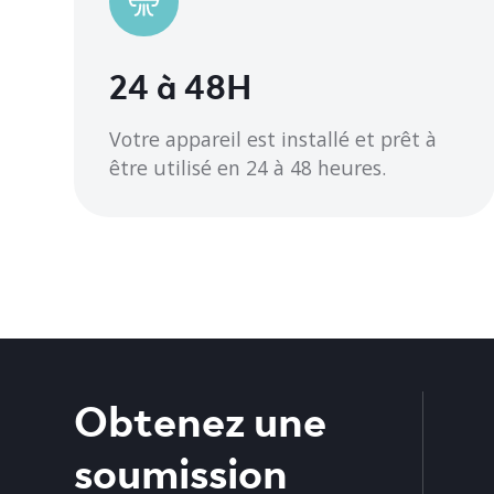
Dimensions extérieures
31,6
24 à 48H
Votre appareil est installé et prêt à
être utilisé en 24 à 48 heures.
Obtenez une
soumission