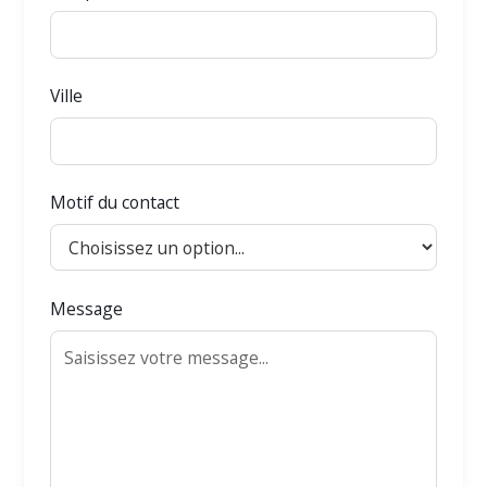
Ville
Motif du contact
Message