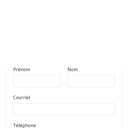
Prénom
Nom
Courriel
Téléphone