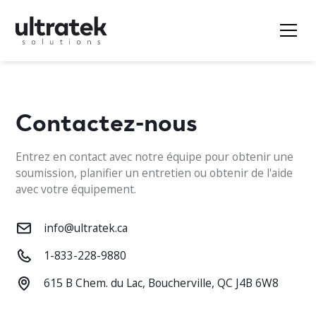
Contactez-nous
Entrez en contact avec notre équipe pour obtenir une
soumission, planifier un entretien ou obtenir de l'aide
avec votre équipement.
info@ultratek.ca
1-833-228-9880
615 B Chem. du Lac, Boucherville, QC J4B 6W8