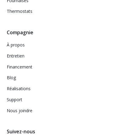
Fournaises
Thermostats
Compagnie
À propos
Entretien
Financement
Blog
Réalisations
Support
Nous joindre
Suivez-nous