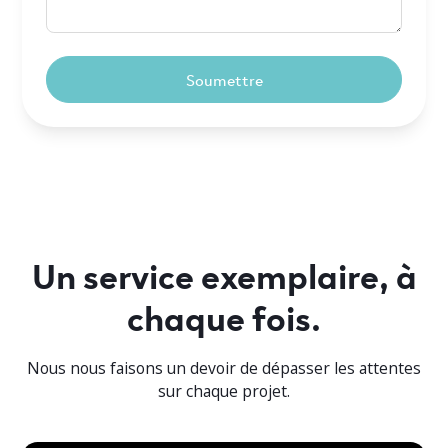
Un service exemplaire, à
chaque fois.
Nous nous faisons un devoir de dépasser les attentes
sur chaque projet.