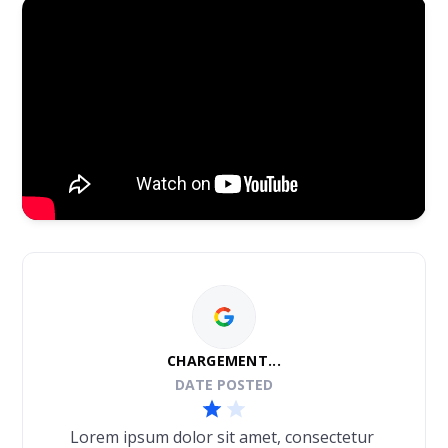
CHARGEMENT...
DATE POSTED
Lorem ipsum dolor sit amet, consectetur 