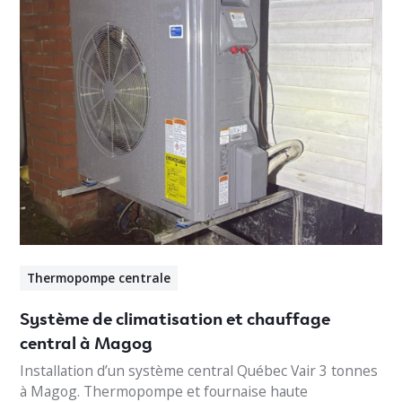
Thermopompe centrale
Système de climatisation et chauffage
central à Magog
Installation d’un système central Québec Vair 3 tonnes
à Magog. Thermopompe et fournaise haute