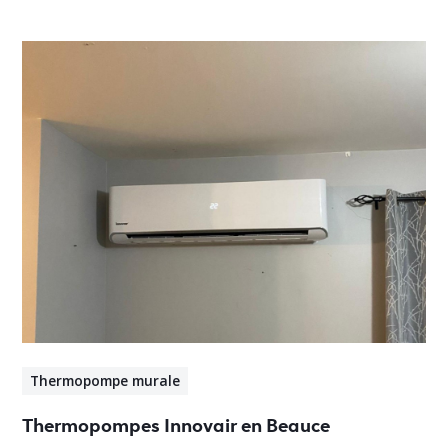
Thermopompe murale
Thermopompes Innovair en Beauce