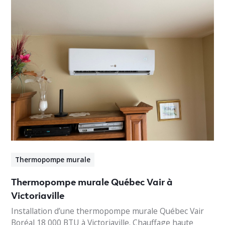
Thermopompe murale
Thermopompe murale Québec Vair à
Victoriaville
Installation d’une thermopompe murale Québec Vair
Boréal 18 000 BTU à Victoriaville. Chauffage haute