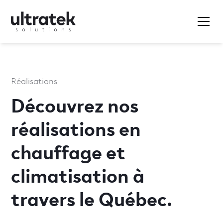
Réalisations
Découvrez nos
réalisations en
chauffage et
climatisation à
travers le Québec.