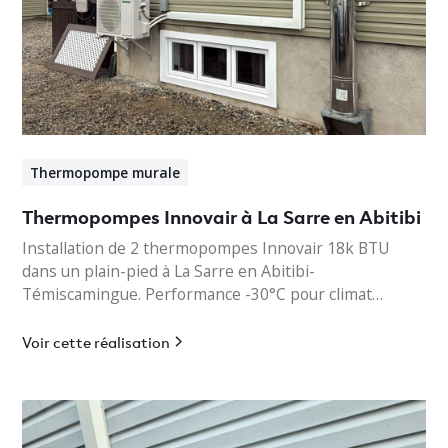
Thermopompe murale
Thermopompes Innovair à La Sarre en Abitibi
Installation de 2 thermopompes Innovair 18k BTU
dans un plain-pied à La Sarre en Abitibi-
Témiscamingue. Performance -30°C pour climat
nordique.
Voir cette réalisation