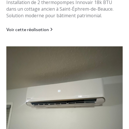
Installation de 2 thermopompes Innovair 18k BTU
dans un cottage ancien à Saint-Éphrem-de-Beauce.
Solution moderne pour bâtiment patrimonial.
Voir cette réalisation