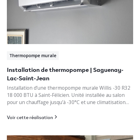
Thermopompe murale
Installation de thermopompe | Saguenay-
Lac-Saint-Jean
Installation d’une thermopompe murale Willis -30 R32
18 000 BTU à Saint-Félicien. Unité installée au salon
pour un chauffage jusqu’à -30°C et une climatisation
efficace.
Voir cette réalisation