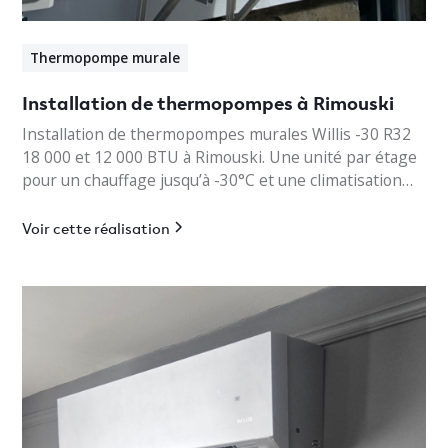
Thermopompe murale
Installation de thermopompes à Rimouski
Installation de thermopompes murales Willis -30 R32
18 000 et 12 000 BTU à Rimouski. Une unité par étage
pour un chauffage jusqu’à -30°C et une climatisation
efficace.
Voir cette réalisation