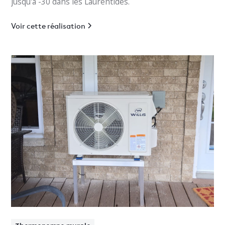
jusqu'à -30 dans les Laurentides.
Voir cette réalisation