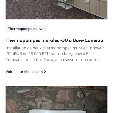
Thermopompe murale
Thermopompes murales -30 à Baie-Comeau
Installation de deux thermopompes murales Innovair
-30 454B de 18 000 BTU sur un bungalow à Baie-
Comeau, sur la Côte-Nord, afin d’assurer un confort
thermique optimal en toute saison.
Voir cette réalisation