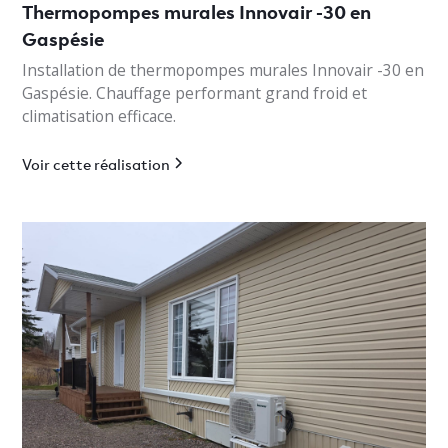
Thermopompes murales Innovair -30 en
Gaspésie
Installation de thermopompes murales Innovair -30 en
Gaspésie. Chauffage performant grand froid et
climatisation efficace.
Voir cette réalisation