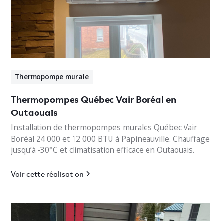
Thermopompe murale
Thermopompes Québec Vair Boréal en
Outaouais
Installation de thermopompes murales Québec Vair
Boréal 24 000 et 12 000 BTU à Papineauville. Chauffage
jusqu’à -30°C et climatisation efficace en Outaouais.
Voir cette réalisation