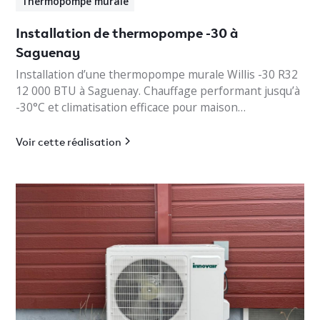
Thermopompe murale
Installation de thermopompe -30 à
Saguenay
Installation d’une thermopompe murale Willis -30 R32
12 000 BTU à Saguenay. Chauffage performant jusqu’à
-30°C et climatisation efficace pour maison
résidentielle.
Voir cette réalisation