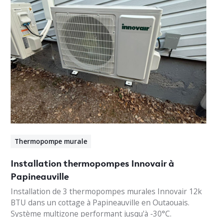
Thermopompe murale
Installation thermopompes Innovair à
Papineauville
Installation de 3 thermopompes murales Innovair 12k
BTU dans un cottage à Papineauville en Outaouais.
Système multizone performant jusqu'à -30°C.