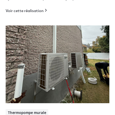
Voir cette réalisation
Thermopompe murale