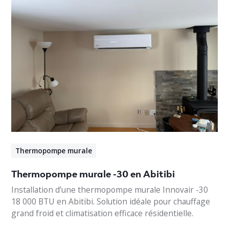
Thermopompe murale
Thermopompe murale -30 en Abitibi
Installation d’une thermopompe murale Innovair -30
18 000 BTU en Abitibi. Solution idéale pour chauffage
grand froid et climatisation efficace résidentielle.