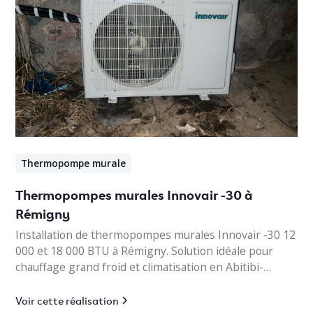
Thermopompe murale
Thermopompes murales Innovair -30 à
Rémigny
Installation de thermopompes murales Innovair -30 12
000 et 18 000 BTU à Rémigny. Solution idéale pour
chauffage grand froid et climatisation en Abitibi-
Témiscamingue.
Voir cette réalisation