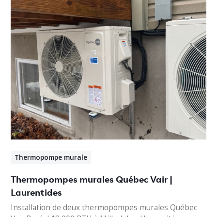
Thermopompe murale
Thermopompes murales Québec Vair |
Laurentides
Installation de deux thermopompes murales Québec