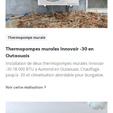
Thermopompe murale
Thermopompes murales Innovair -30 en
Outaouais
Installation de deux thermopompes murales Innovair
-30 18 000 BTU à Aumond en Outaouais. Chauffage
jusqu'à -30 et climatisation abordable pour bungalow.
Voir cette réalisation