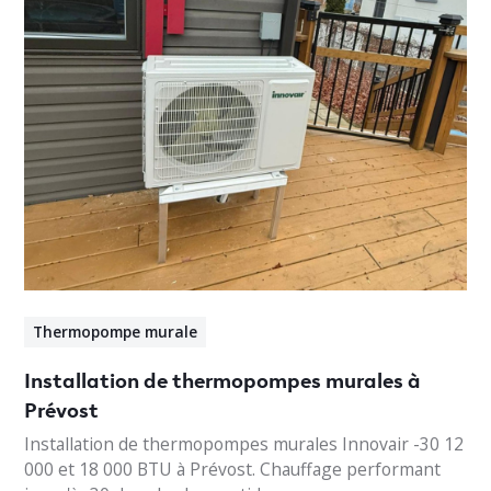
Thermopompe murale
Installation de thermopompes murales à
Prévost
Installation de thermopompes murales Innovair -30 12
000 et 18 000 BTU à Prévost. Chauffage performant