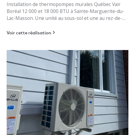
Installation de thermopompes murales Québec Vair
Boréal 12 000 et 18 000 BTU à Sainte-Marguerite-du-
Lac-Masson. Une unité au sous-sol et une au rez-de-
chaussée pour un chauffage jusqu’à -30°C.
Voir cette réalisation