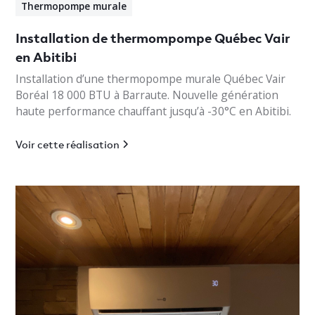
Thermopompe murale
Installation de thermompompe Québec Vair
en Abitibi
Installation d’une thermopompe murale Québec Vair
Boréal 18 000 BTU à Barraute. Nouvelle génération
haute performance chauffant jusqu’à -30°C en Abitibi.
Voir cette réalisation