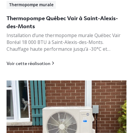
Thermopompe murale
Thermopompe Québec Vair à Saint-Alexis-
des-Monts
Installation d’une thermopompe murale Québec Vair
Boréal 18 000 BTU à Saint-Alexis-des-Monts.
Chauffage haute performance jusqu’à -30°C et
climatisation efficace en Mauricie.
Voir cette réalisation