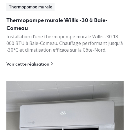
Thermopompe murale
Thermopompe murale Willis -30 à Baie-
Comeau
Installation d’une thermopompe murale Willis -30 18
000 BTU à Baie-Comeau. Chauffage performant jusqu’à
-30°C et climatisation efficace sur la Côte-Nord.
Voir cette réalisation