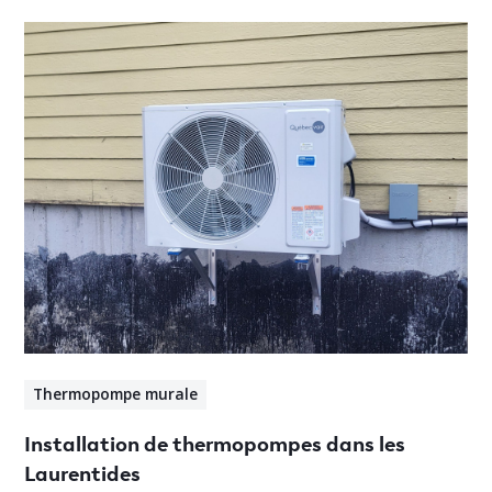
Thermopompe murale
Installation de thermopompes dans les
Laurentides