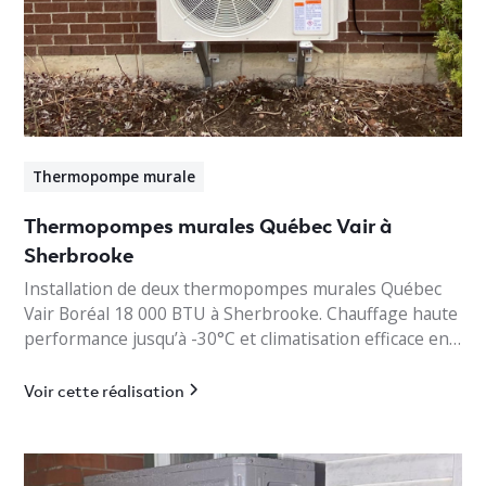
Thermopompe murale
Thermopompes murales Québec Vair à
Sherbrooke
Installation de deux thermopompes murales Québec
Vair Boréal 18 000 BTU à Sherbrooke. Chauffage haute
performance jusqu’à -30°C et climatisation efficace en
Estrie.
Voir cette réalisation