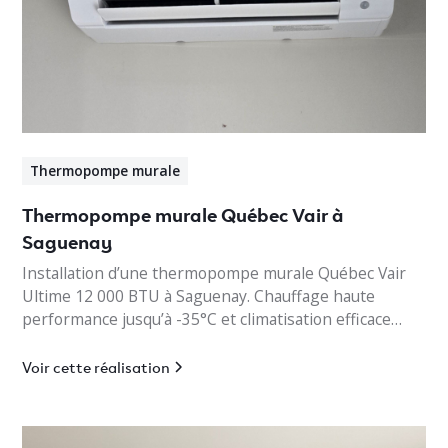
Thermopompe murale
Thermopompe murale Québec Vair à
Saguenay
Installation d’une thermopompe murale Québec Vair
Ultime 12 000 BTU à Saguenay. Chauffage haute
performance jusqu’à -35°C et climatisation efficace
pour cottage résidentiel.
Voir cette réalisation