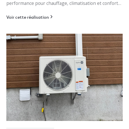
performance pour chauffage, climatisation et confort
optimal en Estrie.
Voir cette réalisation