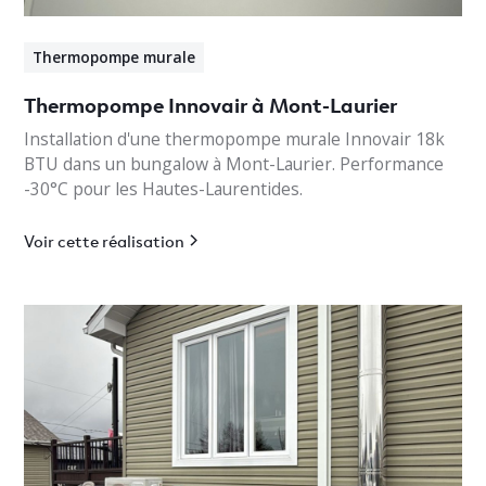
Thermopompe murale
Thermopompe Innovair à Mont-Laurier
Installation d'une thermopompe murale Innovair 18k
BTU dans un bungalow à Mont-Laurier. Performance
-30°C pour les Hautes-Laurentides.
Voir cette réalisation