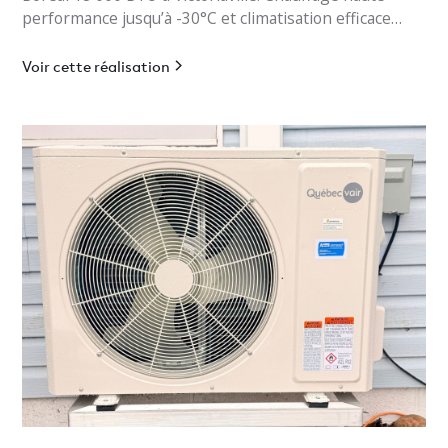
performance jusqu’à -30°C et climatisation efficace
pour bungalow résidentiel.
Voir cette réalisation