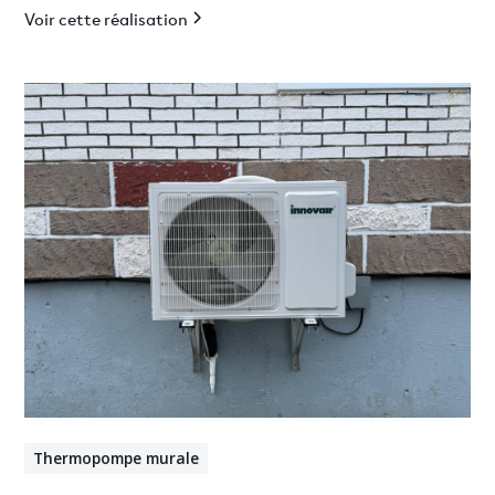
Voir cette réalisation
Thermopompe murale