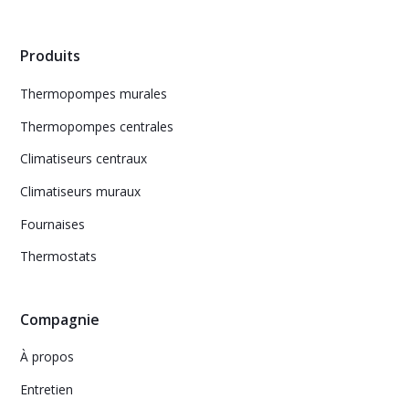
Produits
Thermopompes murales
Thermopompes centrales
Climatiseurs centraux
Climatiseurs muraux
Fournaises
Thermostats
Compagnie
À propos
Entretien