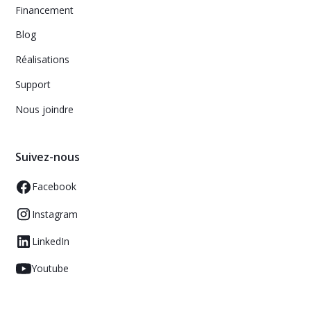
Financement
Blog
Réalisations
Support
Nous joindre
Suivez-nous
Facebook
Instagram
LinkedIn
Youtube