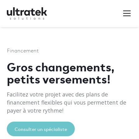
Financement
Gros changements,
petits versements!
Facilitez votre projet avec des plans de
financement flexibles qui vous permettent de
payer à votre rythme!
Consulter un spécialiste