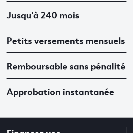
Jusqu'à 240 mois
Petits versements mensuels
Remboursable sans pénalité
Approbation instantanée
Financez vos