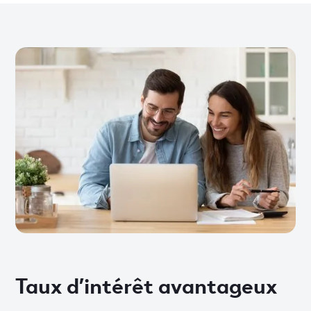
Taux d’intérêt avantageux