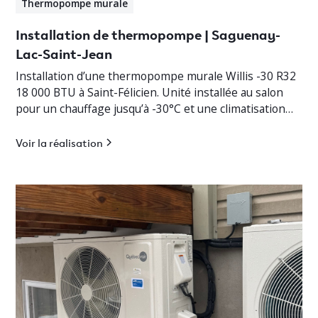
Thermopompe murale
Installation de thermopompe | Saguenay-
Lac-Saint-Jean
Installation d’une thermopompe murale Willis -30 R32
18 000 BTU à Saint-Félicien. Unité installée au salon
pour un chauffage jusqu’à -30°C et une climatisation
efficace.
Voir la réalisation