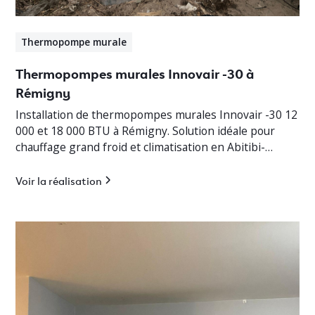
Thermopompe murale
Thermopompes murales Innovair -30 à
Rémigny
Installation de thermopompes murales Innovair -30 12
000 et 18 000 BTU à Rémigny. Solution idéale pour
chauffage grand froid et climatisation en Abitibi-
Témiscamingue.
Voir la réalisation