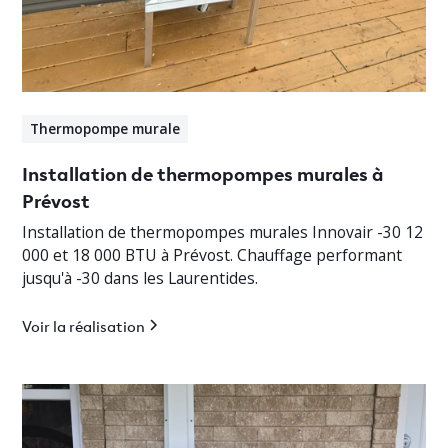
Thermopompe murale
Installation de thermopompes murales à
Prévost
Installation de thermopompes murales Innovair -30 12
000 et 18 000 BTU à Prévost. Chauffage performant
jusqu'à -30 dans les Laurentides.
Voir la réalisation