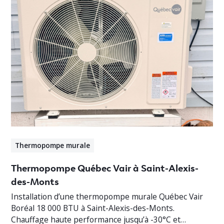
Thermopompe murale
Thermopompe Québec Vair à Saint-Alexis-
des-Monts
Installation d’une thermopompe murale Québec Vair
Boréal 18 000 BTU à Saint-Alexis-des-Monts.
Chauffage haute performance jusqu’à -30°C et