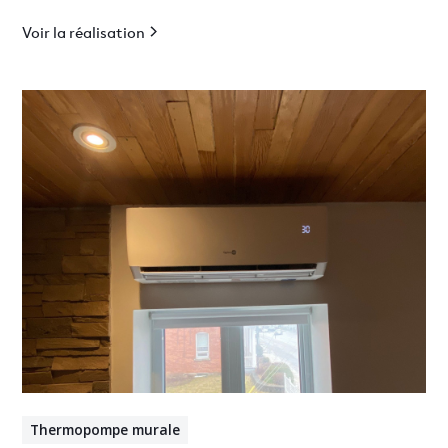
Voir la réalisation
Thermopompe murale