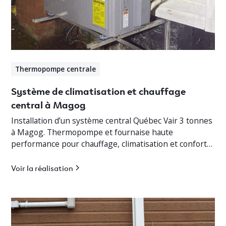
Thermopompe centrale
Système de climatisation et chauffage
central à Magog
Installation d’un système central Québec Vair 3 tonnes
à Magog. Thermopompe et fournaise haute
performance pour chauffage, climatisation et confort
optimal en Estrie.
Voir la réalisation