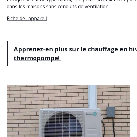
dans les maisons sans conduits de ventilation.
Fiche de l'appareil
Apprenez-en plus sur
le chauffage en hi
thermopompe!