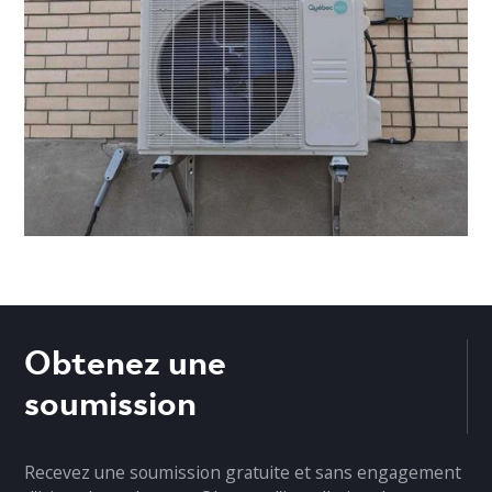
Obtenez une
soumission
Recevez une soumission gratuite et sans engagement