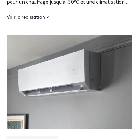
pour un chauffage jusqu’à -30°C et une climatisation
efficace.
Voir la réalisation