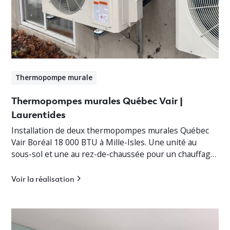
Thermopompe murale
Thermopompes murales Québec Vair |
Laurentides
Installation de deux thermopompes murales Québec
Vair Boréal 18 000 BTU à Mille-Isles. Une unité au
sous-sol et une au rez-de-chaussée pour un chauffage
jusqu’à -30°C.
Voir la réalisation