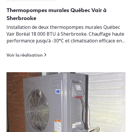
Thermopompes murales Québec Vair à
Sherbrooke
Installation de deux thermopompes murales Québec
Vair Boréal 18 000 BTU à Sherbrooke. Chauffage haute
performance jusqu’à -30°C et climatisation efficace en
Estrie.
Voir la réalisation