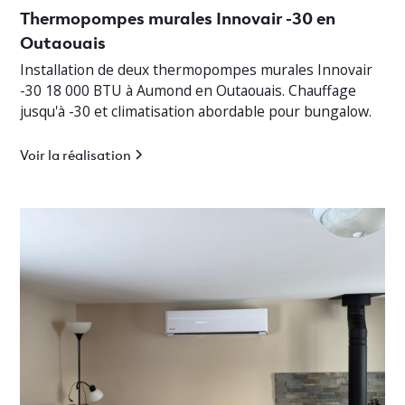
Thermopompes murales Innovair -30 en
Outaouais
Installation de deux thermopompes murales Innovair
-30 18 000 BTU à Aumond en Outaouais. Chauffage
jusqu'à -30 et climatisation abordable pour bungalow.
Voir la réalisation