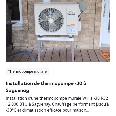
Thermopompe murale
Installation de thermopompe -30 à
Saguenay
Installation d’une thermopompe murale Willis -30 R32
12 000 BTU à Saguenay. Chauffage performant jusqu’à
-30°C et climatisation efficace pour maison
résidentielle.