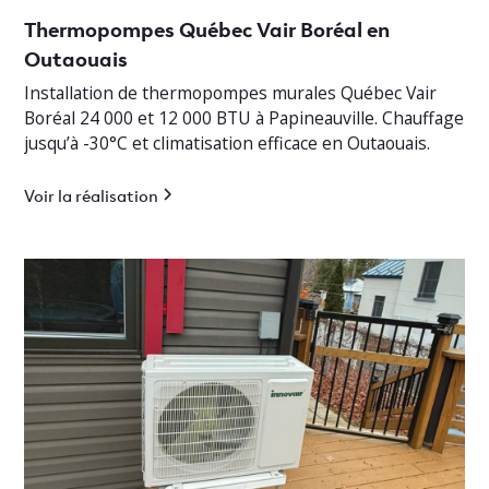
Thermopompes Québec Vair Boréal en
Outaouais
Installation de thermopompes murales Québec Vair
Boréal 24 000 et 12 000 BTU à Papineauville. Chauffage
jusqu’à -30°C et climatisation efficace en Outaouais.
Voir la réalisation