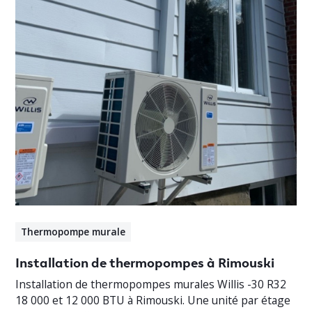
Thermopompe murale
Installation de thermopompes à Rimouski
Installation de thermopompes murales Willis -30 R32
18 000 et 12 000 BTU à Rimouski. Une unité par étage