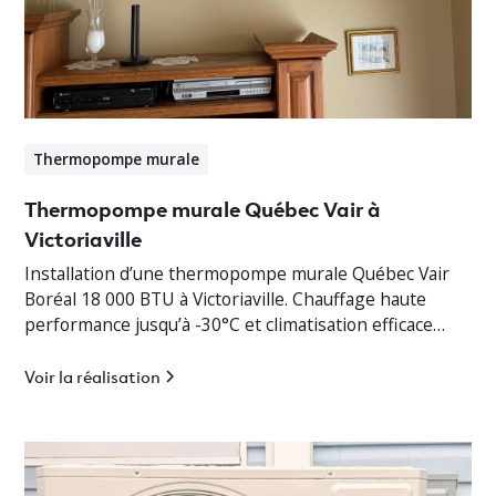
Thermopompe murale
Thermopompe murale Québec Vair à
Victoriaville
Installation d’une thermopompe murale Québec Vair
Boréal 18 000 BTU à Victoriaville. Chauffage haute
performance jusqu’à -30°C et climatisation efficace
pour bungalow résidentiel.
Voir la réalisation