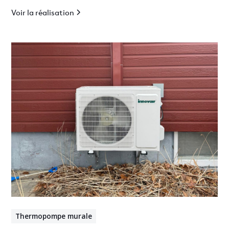
Voir la réalisation
Thermopompe murale