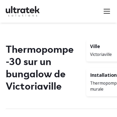
Thermopompe
Ville
Victoriaville
-30 sur un
bungalow de
Installation
Victoriaville
Thermopomp
murale