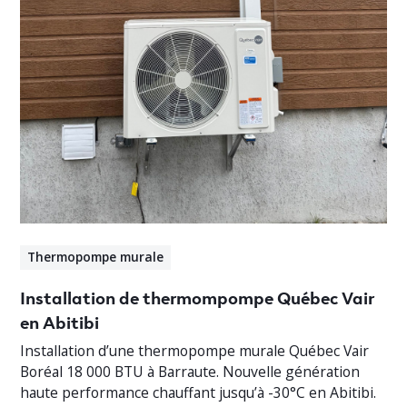
Thermopompe murale
Installation de thermompompe Québec Vair
en Abitibi
Installation d’une thermopompe murale Québec Vair
Boréal 18 000 BTU à Barraute. Nouvelle génération
haute performance chauffant jusqu’à -30°C en Abitibi.