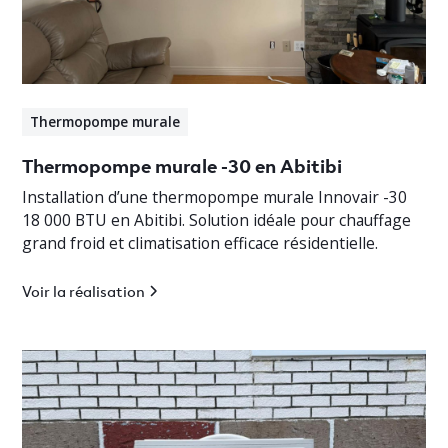
Thermopompe murale
Thermopompe murale -30 en Abitibi
Installation d’une thermopompe murale Innovair -30
18 000 BTU en Abitibi. Solution idéale pour chauffage
grand froid et climatisation efficace résidentielle.
Voir la réalisation