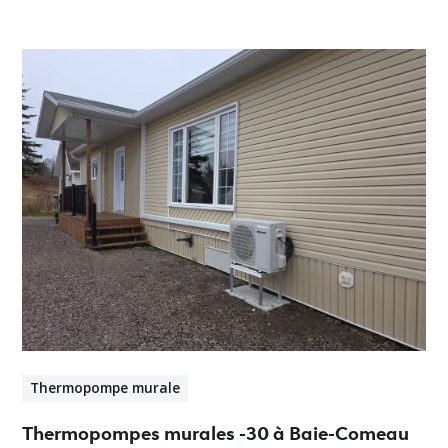
Thermopompe murale
Thermopompes murales -30 à Baie-Comeau