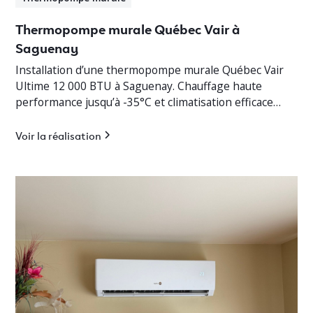
Thermopompe murale Québec Vair à
Saguenay
Installation d’une thermopompe murale Québec Vair
Ultime 12 000 BTU à Saguenay. Chauffage haute
performance jusqu’à -35°C et climatisation efficace
pour cottage résidentiel.
Voir la réalisation