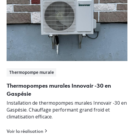
Thermopompe murale
Thermopompes murales Innovair -30 en
Gaspésie
Installation de thermopompes murales Innovair -30 en
Gaspésie. Chauffage performant grand froid et
climatisation efficace.
Voir la réalisation