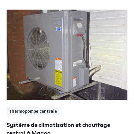
Thermopompe centrale
Système de climatisation et chauffage
central à Magog