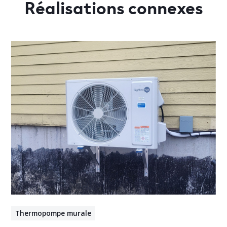
Réalisations connexes
Thermopompe murale