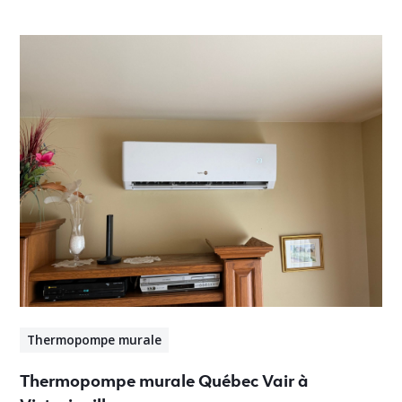
Thermopompe murale
Thermopompe murale Québec Vair à