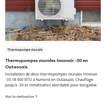
Thermopompe murale
Thermopompes murales Innovair -30 en
Outaouais
Installation de deux thermopompes murales Innovair
-30 18 000 BTU à Aumond en Outaouais. Chauffage
jusqu'à -30 et climatisation abordable pour bungalow.
Voir la réalisation