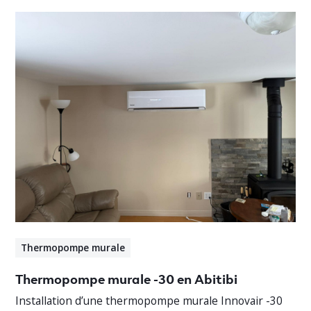
Thermopompe murale
Thermopompe murale -30 en Abitibi
Installation d’une thermopompe murale Innovair -30