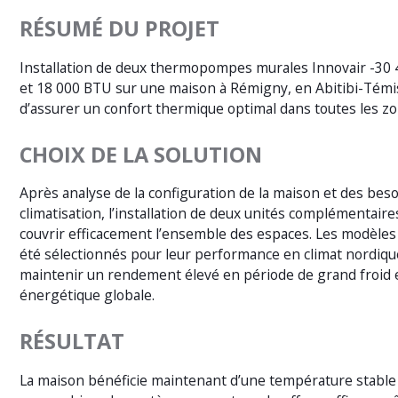
RÉSUMÉ DU PROJET
Installation de deux thermopompes murales Innovair -30
et 18 000 BTU sur une maison à Rémigny, en Abitibi-Témi
d’assurer un confort thermique optimal dans toutes les zo
CHOIX DE LA SOLUTION
Après analyse de la configuration de la maison et des bes
climatisation, l’installation de deux unités complémentair
couvrir efficacement l’ensemble des espaces. Les modèles
été sélectionnés pour leur performance en climat nordique
maintenir un rendement élevé en période de grand froid et
énergétique globale.
RÉSULTAT
La maison bénéficie maintenant d’une température stable 