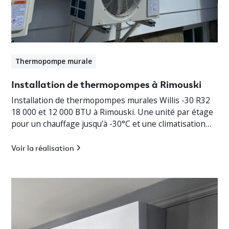
Thermopompe murale
Installation de thermopompes à Rimouski
Installation de thermopompes murales Willis -30 R32
18 000 et 12 000 BTU à Rimouski. Une unité par étage
pour un chauffage jusqu’à -30°C et une climatisation
efficace.
Voir la réalisation