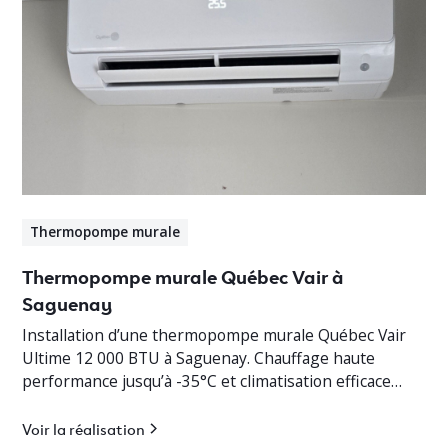
Thermopompe murale
Thermopompe murale Québec Vair à
Saguenay
Installation d’une thermopompe murale Québec Vair
Ultime 12 000 BTU à Saguenay. Chauffage haute
performance jusqu’à -35°C et climatisation efficace
pour cottage résidentiel.
Voir la réalisation