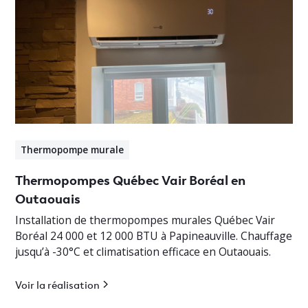
Thermopompe murale
Thermopompes Québec Vair Boréal en
Outaouais
Installation de thermopompes murales Québec Vair
Boréal 24 000 et 12 000 BTU à Papineauville. Chauffage
jusqu’à -30°C et climatisation efficace en Outaouais.
Voir la réalisation