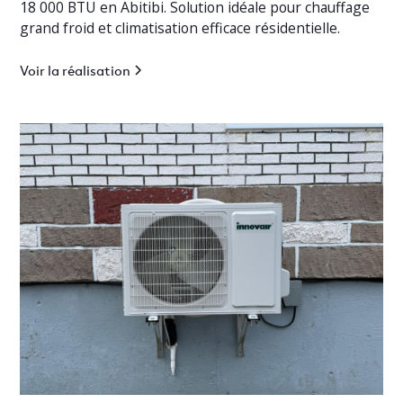
18 000 BTU en Abitibi. Solution idéale pour chauffage
grand froid et climatisation efficace résidentielle.
Voir la réalisation