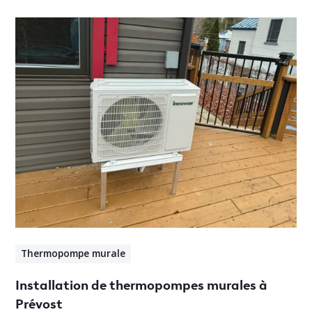
Thermopompe murale
Installation de thermopompes murales à
Prévost