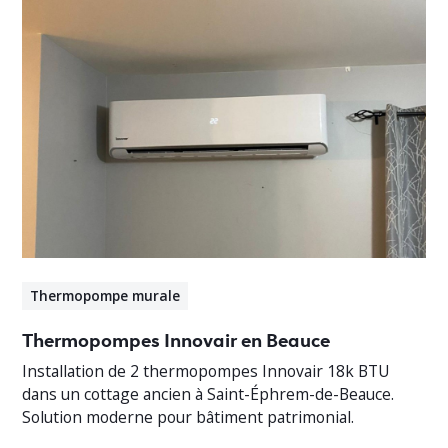
Thermopompe murale
Thermopompes Innovair en Beauce
Installation de 2 thermopompes Innovair 18k BTU
dans un cottage ancien à Saint-Éphrem-de-Beauce.
Solution moderne pour bâtiment patrimonial.