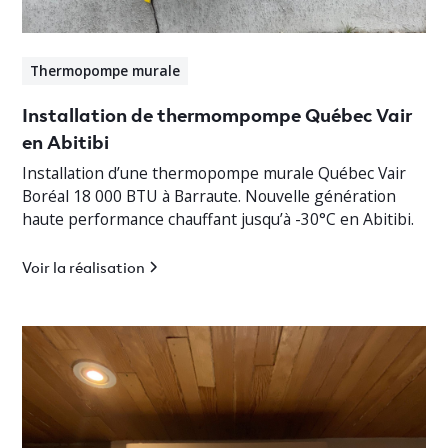
Thermopompe murale
Installation de thermompompe Québec Vair
en Abitibi
Installation d’une thermopompe murale Québec Vair
Boréal 18 000 BTU à Barraute. Nouvelle génération
haute performance chauffant jusqu’à -30°C en Abitibi.
Voir la réalisation