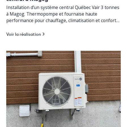
Installation d’un système central Québec Vair 3 tonnes
à Magog. Thermopompe et fournaise haute
performance pour chauffage, climatisation et confort
optimal en Estrie.
Voir la réalisation