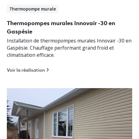
Thermopompe murale
Thermopompes murales Innovair -30 en
Gaspésie
Installation de thermopompes murales Innovair -30 en
Gaspésie. Chauffage performant grand froid et
climatisation efficace.
Voir la réalisation