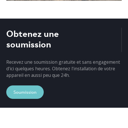
Obtenez une
soumission
Recevez une soumission gratuite et sans engagement
d'ici quelques heures. Obtenez l'installation de votre
appareil en aussi peu que 24h.
Soumission