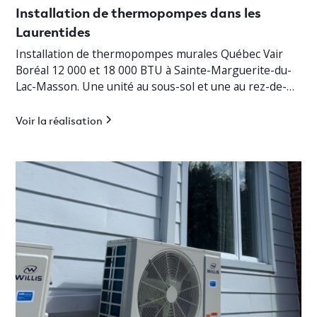
Installation de thermopompes dans les
Laurentides
Installation de thermopompes murales Québec Vair
Boréal 12 000 et 18 000 BTU à Sainte-Marguerite-du-
Lac-Masson. Une unité au sous-sol et une au rez-de-
chaussée pour un chauffage jusqu’à -30°C.
Voir la réalisation