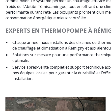
comme hiver. Le système permet un chauffage efficace m
froids de l’Abitibi-Témiscamingue, tout en offrant une clim
performante durant l’été. Les occupants profitent d’un mei
consommation énergétique mieux contrôlée.
EXPERTS EN THERMOPOMPE À RÉMI
Chaque année, nous installons des dizaines de therm
de chauffage et climatisation à Rémigny et aux alentou
Solutions sur mesure pour une performance thermiqu
optimale.
Service après-vente complet et support technique acc
nos équipes locales pour garantir la durabilité et l’effi
installation.