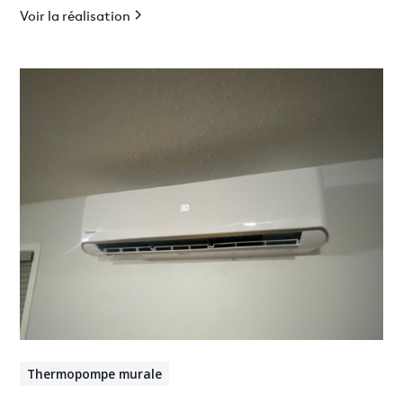
Voir la réalisation
Thermopompe murale