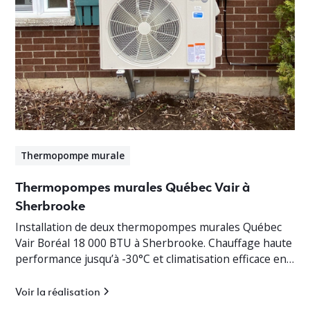
Thermopompe murale
Thermopompes murales Québec Vair à
Sherbrooke
Installation de deux thermopompes murales Québec
Vair Boréal 18 000 BTU à Sherbrooke. Chauffage haute
performance jusqu’à -30°C et climatisation efficace en
Estrie.
Voir la réalisation