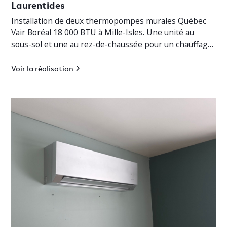
Laurentides
Installation de deux thermopompes murales Québec
Vair Boréal 18 000 BTU à Mille-Isles. Une unité au
sous-sol et une au rez-de-chaussée pour un chauffage
jusqu’à -30°C.
Voir la réalisation