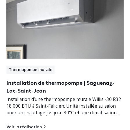
Thermopompe murale
Installation de thermopompe | Saguenay-
Lac-Saint-Jean
Installation d’une thermopompe murale Willis -30 R32
18 000 BTU à Saint-Félicien. Unité installée au salon
pour un chauffage jusqu’à -30°C et une climatisation
efficace.
Voir la réalisation