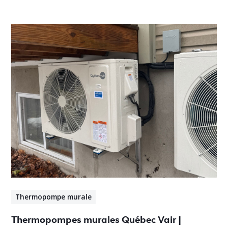
Thermopompe murale
Thermopompes murales Québec Vair |