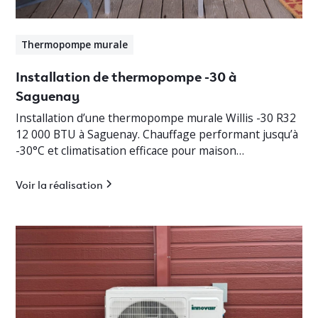
Thermopompe murale
Installation de thermopompe -30 à
Saguenay
Installation d’une thermopompe murale Willis -30 R32
12 000 BTU à Saguenay. Chauffage performant jusqu’à
-30°C et climatisation efficace pour maison
résidentielle.
Voir la réalisation