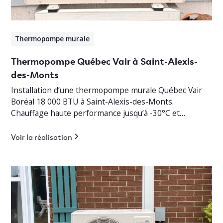
Thermopompe murale
Thermopompe Québec Vair à Saint-Alexis-
des-Monts
Installation d’une thermopompe murale Québec Vair
Boréal 18 000 BTU à Saint-Alexis-des-Monts.
Chauffage haute performance jusqu’à -30°C et
climatisation efficace en Mauricie.
Voir la réalisation