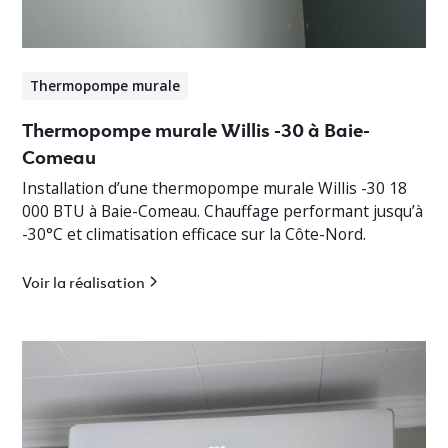
Thermopompe murale
Thermopompe murale Willis -30 à Baie-
Comeau
Installation d’une thermopompe murale Willis -30 18
000 BTU à Baie-Comeau. Chauffage performant jusqu’à
-30°C et climatisation efficace sur la Côte-Nord.
Voir la réalisation