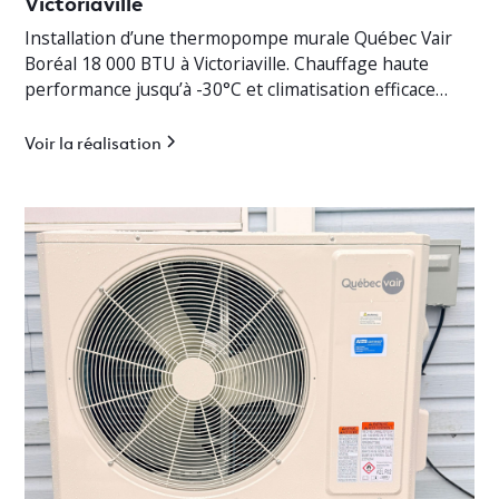
Victoriaville
Installation d’une thermopompe murale Québec Vair
Boréal 18 000 BTU à Victoriaville. Chauffage haute
performance jusqu’à -30°C et climatisation efficace
pour bungalow résidentiel.
Voir la réalisation