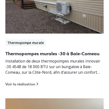
Thermopompe murale
Thermopompes murales -30 à Baie-Comeau
Installation de deux thermopompes murales Innovair
-30 454B de 18 000 BTU sur un bungalow à Baie-
Comeau, sur la Côte-Nord, afin d’assurer un confort
thermique optimal en toute saison.
Voir la réalisation