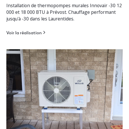
Installation de thermopompes murales Innovair -30 12
000 et 18 000 BTU à Prévost. Chauffage performant
jusqu'à -30 dans les Laurentides.
Voir la réalisation