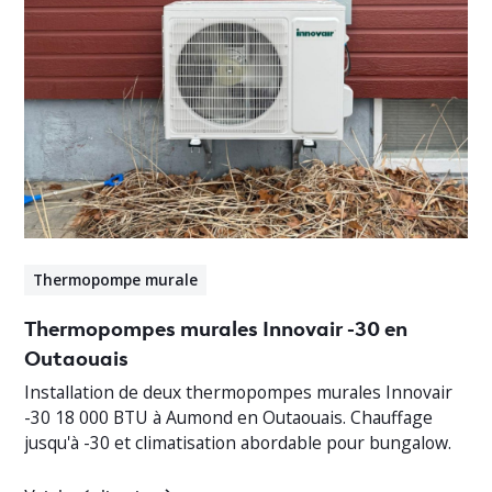
Thermopompe murale
Thermopompes murales Innovair -30 en
Outaouais
Installation de deux thermopompes murales Innovair
-30 18 000 BTU à Aumond en Outaouais. Chauffage
jusqu'à -30 et climatisation abordable pour bungalow.