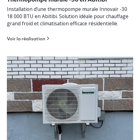
Installation d’une thermopompe murale Innovair -30
18 000 BTU en Abitibi. Solution idéale pour chauffage
grand froid et climatisation efficace résidentielle.
Voir la réalisation