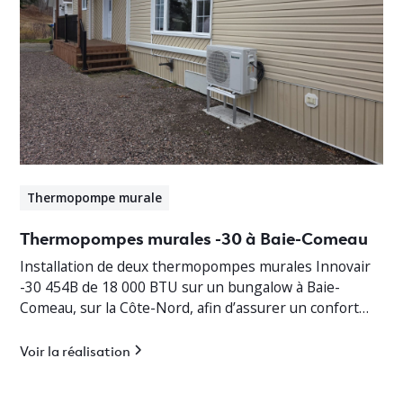
Thermopompe murale
Thermopompes murales -30 à Baie-Comeau
Installation de deux thermopompes murales Innovair
-30 454B de 18 000 BTU sur un bungalow à Baie-
Comeau, sur la Côte-Nord, afin d’assurer un confort
thermique optimal en toute saison.
Voir la réalisation