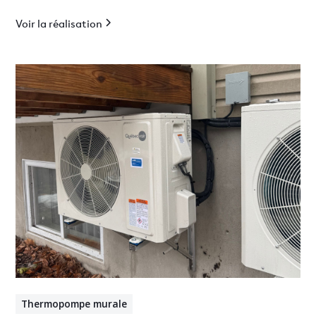
efficace.
Voir la réalisation
Thermopompe murale