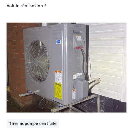
Voir la réalisation
Thermopompe centrale