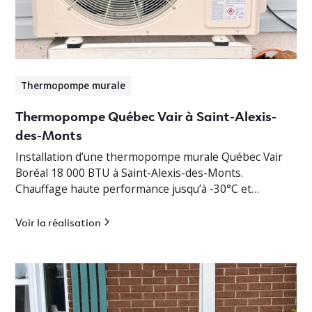
Thermopompe murale
Thermopompe Québec Vair à Saint-Alexis-
des-Monts
Installation d’une thermopompe murale Québec Vair
Boréal 18 000 BTU à Saint-Alexis-des-Monts.
Chauffage haute performance jusqu’à -30°C et
climatisation efficace en Mauricie.
Voir la réalisation