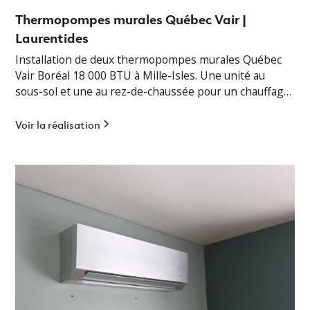
Thermopompes murales Québec Vair |
Laurentides
Installation de deux thermopompes murales Québec
Vair Boréal 18 000 BTU à Mille-Isles. Une unité au
sous-sol et une au rez-de-chaussée pour un chauffage
jusqu’à -30°C.
Voir la réalisation