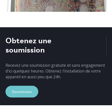
Obtenez une
soumission
Recevez une soumission gratuite et sans engagement
d'ici quelques heures. Obtenez l'installation de votre
appareil en aussi peu que 24h.
Soumission