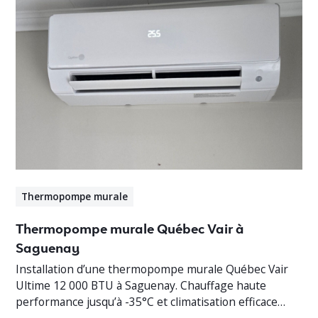
Thermopompe murale
Thermopompe murale Québec Vair à
Saguenay
Installation d’une thermopompe murale Québec Vair
Ultime 12 000 BTU à Saguenay. Chauffage haute
performance jusqu’à -35°C et climatisation efficace