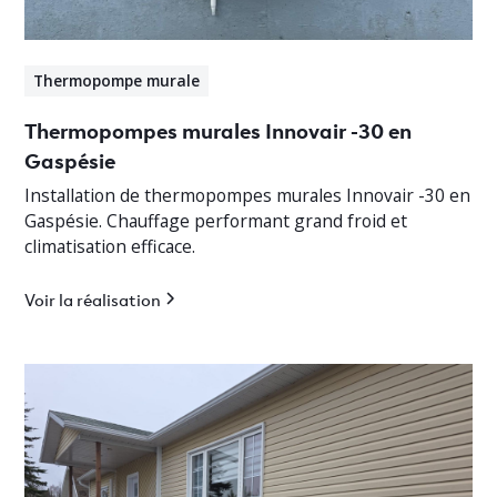
Thermopompe murale
Thermopompes murales Innovair -30 en
Gaspésie
Installation de thermopompes murales Innovair -30 en
Gaspésie. Chauffage performant grand froid et
climatisation efficace.
Voir la réalisation