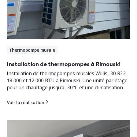
Thermopompe murale
Installation de thermopompes à Rimouski
Installation de thermopompes murales Willis -30 R32
18 000 et 12 000 BTU à Rimouski. Une unité par étage
pour un chauffage jusqu’à -30°C et une climatisation
efficace.
Voir la réalisation