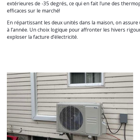
extérieures de -35 degrés, ce qui en fait l'une des therm
efficaces sur le marché!
En répartissant les deux unités dans la maison, on assure
à l’année. Un choix logique pour affronter les hivers rigo
exploser la facture d’électricité.