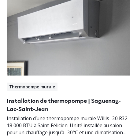
Thermopompe murale
Installation de thermopompe | Saguenay-
Lac-Saint-Jean
Installation d’une thermopompe murale Willis -30 R32
18 000 BTU à Saint-Félicien. Unité installée au salon
pour un chauffage jusqu’à -30°C et une climatisation