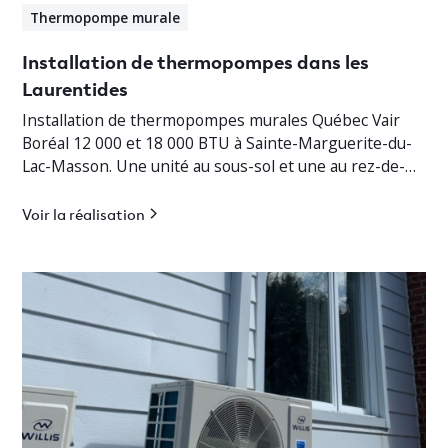
Thermopompe murale
Installation de thermopompes dans les
Laurentides
Installation de thermopompes murales Québec Vair
Boréal 12 000 et 18 000 BTU à Sainte-Marguerite-du-
Lac-Masson. Une unité au sous-sol et une au rez-de-
chaussée pour un chauffage jusqu’à -30°C.
Voir la réalisation