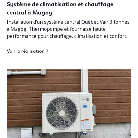
Système de climatisation et chauffage
central à Magog
Installation d’un système central Québec Vair 3 tonnes
à Magog. Thermopompe et fournaise haute
performance pour chauffage, climatisation et confort
optimal en Estrie.
Voir la réalisation