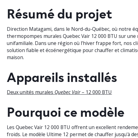
Résumé du projet
Direction Matagami, dans le Nord-du-Québec, où notre équ
thermopompes murales Quebec Vair 12 000 BTU sur une 
unifamiliale. Dans une région où l’hiver frappe fort, nos c
solution fiable et écoénergétique pour chauffer et climati
maison.
Appareils installés
Deux unités murales
Quebec Vair
– 12 000 BTU
Pourquoi ce modèle
Les Quebec Vair 12 000 BTU offrent un excellent rendem
froids. Le modèle Ultime 12 permet de chauffer jusqu'à d