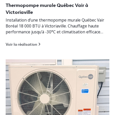
Thermopompe murale Québec Vair à
Victoriaville
Installation d’une thermopompe murale Québec Vair
Boréal 18 000 BTU à Victoriaville. Chauffage haute
performance jusqu’à -30°C et climatisation efficace
pour bungalow résidentiel.
Voir la réalisation