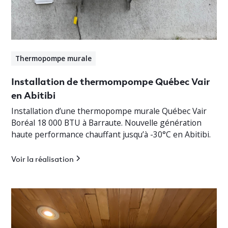
Thermopompe murale
Installation de thermompompe Québec Vair
en Abitibi
Installation d’une thermopompe murale Québec Vair
Boréal 18 000 BTU à Barraute. Nouvelle génération
haute performance chauffant jusqu’à -30°C en Abitibi.
Voir la réalisation