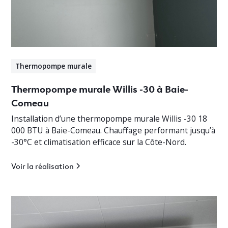
Thermopompe murale
Thermopompe murale Willis -30 à Baie-
Comeau
Installation d’une thermopompe murale Willis -30 18
000 BTU à Baie-Comeau. Chauffage performant jusqu’à
-30°C et climatisation efficace sur la Côte-Nord.
Voir la réalisation