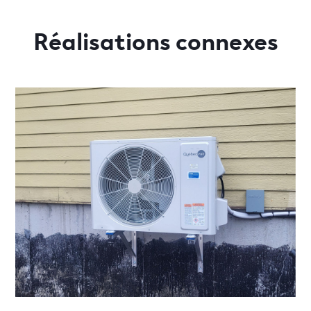
Réalisations connexes