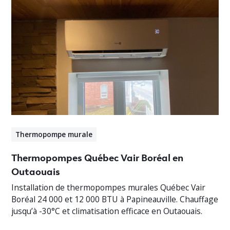
Thermopompe murale
Thermopompes Québec Vair Boréal en
Outaouais
Installation de thermopompes murales Québec Vair
Boréal 24 000 et 12 000 BTU à Papineauville. Chauffage
jusqu’à -30°C et climatisation efficace en Outaouais.