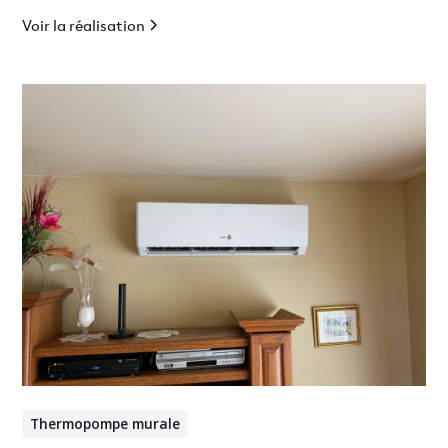
pour cottage résidentiel.
Voir la réalisation
Thermopompe murale