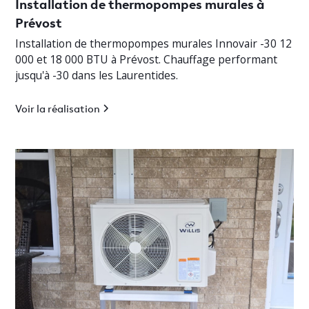
Installation de thermopompes murales à
Prévost
Installation de thermopompes murales Innovair -30 12
000 et 18 000 BTU à Prévost. Chauffage performant
jusqu'à -30 dans les Laurentides.
Voir la réalisation