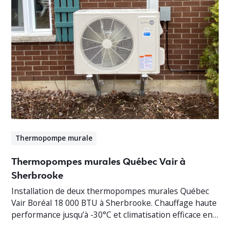
Thermopompe murale
Thermopompes murales Québec Vair à
Sherbrooke
Installation de deux thermopompes murales Québec
Vair Boréal 18 000 BTU à Sherbrooke. Chauffage haute
performance jusqu’à -30°C et climatisation efficace en
Estrie.