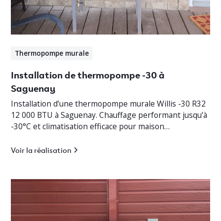
Thermopompe murale
Installation de thermopompe -30 à
Saguenay
Installation d’une thermopompe murale Willis -30 R32
12 000 BTU à Saguenay. Chauffage performant jusqu’à
-30°C et climatisation efficace pour maison
résidentielle.
Voir la réalisation