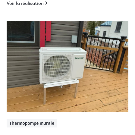
Voir la réalisation
Thermopompe murale