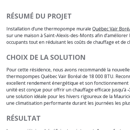
RÉSUMÉ DU PROJET
Installation d’une thermopompe murale
Québec Vair Boré
sur une maison à Saint-Alexis-des-Monts afin d’améliorer 
occupants tout en réduisant les coûts de chauffage et de cl
CHOIX DE LA SOLUTION
Pour cette résidence, nous avons recommandé la nouvelle
thermopompes Québec Vair Boréal de 18 000 BTU. Recon
excellent rendement énergétique et son fonctionnement s
unité est conçue pour offrir un chauffage efficace jusqu’à
-
une solution idéale pour les hivers rigoureux de la Mauric
une climatisation performante durant les journées les plus
RÉSULTAT