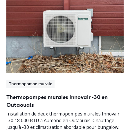
Thermopompe murale
Thermopompes murales Innovair -30 en
Outaouais
Installation de deux thermopompes murales Innovair
-30 18 000 BTU à Aumond en Outaouais. Chauffage
jusqu'à -30 et climatisation abordable pour bungalow.