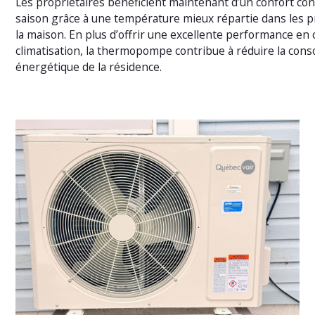
Les propriétaires bénéficient maintenant d’un confort con
saison grâce à une température mieux répartie dans les p
la maison. En plus d’offrir une excellente performance en
climatisation, la thermopompe contribue à réduire la co
énergétique de la résidence.