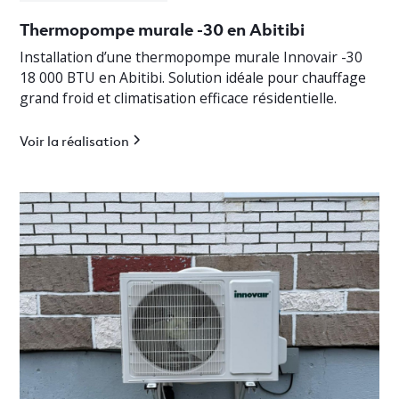
Thermopompe murale -30 en Abitibi
Installation d’une thermopompe murale Innovair -30
18 000 BTU en Abitibi. Solution idéale pour chauffage
grand froid et climatisation efficace résidentielle.
Voir la réalisation