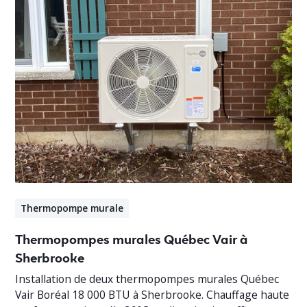
Thermopompe murale
Thermopompes murales Québec Vair à
Sherbrooke
Installation de deux thermopompes murales Québec
Vair Boréal 18 000 BTU à Sherbrooke. Chauffage haute