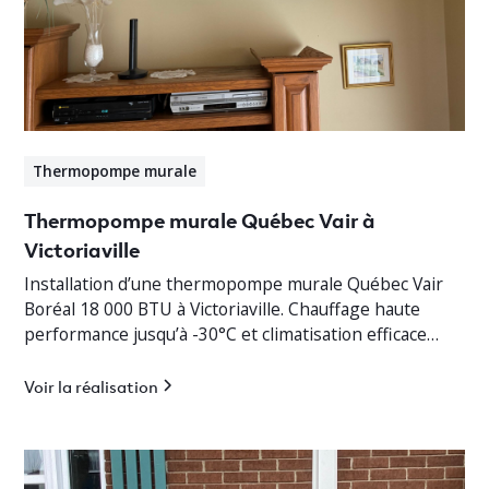
Thermopompe murale
Thermopompe murale Québec Vair à
Victoriaville
Installation d’une thermopompe murale Québec Vair
Boréal 18 000 BTU à Victoriaville. Chauffage haute
performance jusqu’à -30°C et climatisation efficace
pour bungalow résidentiel.
Voir la réalisation