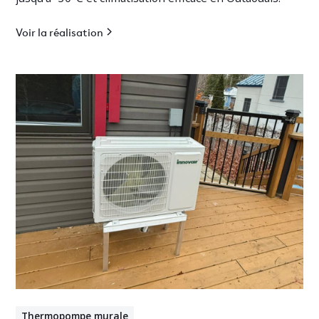
Voir la réalisation
Thermopompe murale