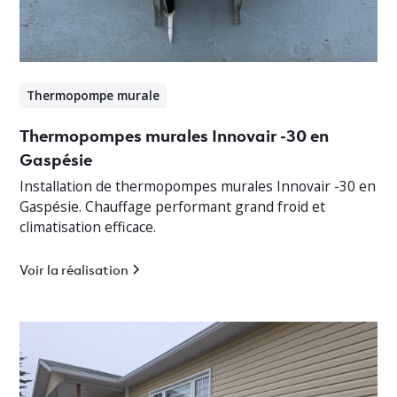
Thermopompe murale
Thermopompes murales Innovair -30 en
Gaspésie
Installation de thermopompes murales Innovair -30 en
Gaspésie. Chauffage performant grand froid et
climatisation efficace.
Voir la réalisation