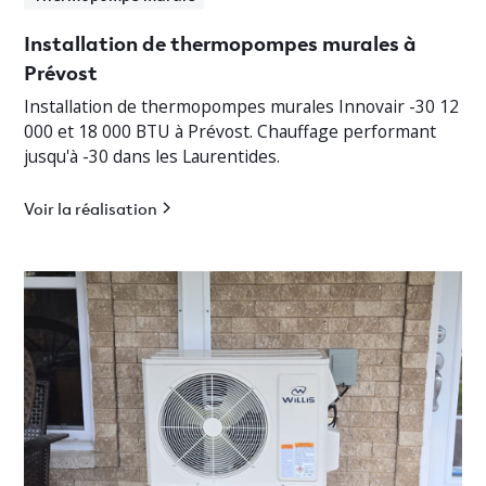
Installation de thermopompes murales à
Prévost
Installation de thermopompes murales Innovair -30 12
000 et 18 000 BTU à Prévost. Chauffage performant
jusqu'à -30 dans les Laurentides.
Voir la réalisation