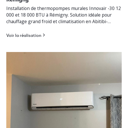
Installation de thermopompes murales Innovair -30 12
000 et 18 000 BTU à Rémigny. Solution idéale pour
chauffage grand froid et climatisation en Abitibi-
Témiscamingue.
Voir la réalisation