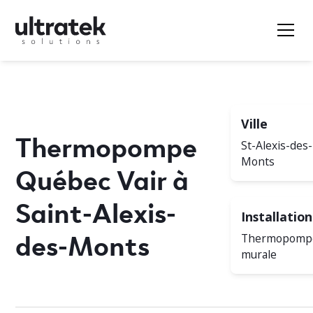
Ville
Thermopompe
St-Alexis-des-
Monts
Québec Vair à
Saint-Alexis-
Installation
des-Monts
Thermopomp
murale