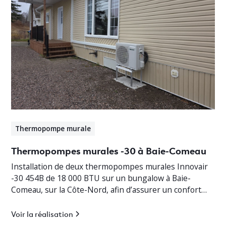
Thermopompe murale
Thermopompes murales -30 à Baie-Comeau
Installation de deux thermopompes murales Innovair
-30 454B de 18 000 BTU sur un bungalow à Baie-
Comeau, sur la Côte-Nord, afin d’assurer un confort
thermique optimal en toute saison.
Voir la réalisation