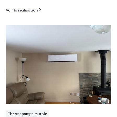
Voir la réalisation
Thermopompe murale