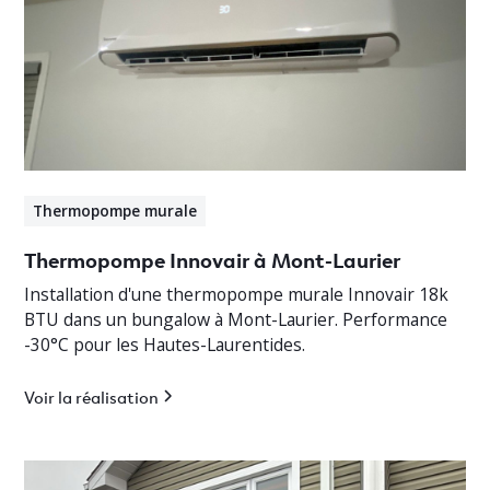
Thermopompe murale
Thermopompe Innovair à Mont-Laurier
Installation d'une thermopompe murale Innovair 18k
BTU dans un bungalow à Mont-Laurier. Performance
-30°C pour les Hautes-Laurentides.
Voir la réalisation