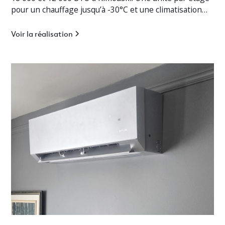
pour un chauffage jusqu’à -30°C et une climatisation
efficace.
Voir la réalisation