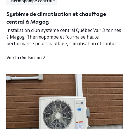
Thermopompe centrale
Système de climatisation et chauffage
central à Magog
Installation d’un système central Québec Vair 3 tonnes
à Magog. Thermopompe et fournaise haute
performance pour chauffage, climatisation et confort
optimal en Estrie.
Voir la réalisation