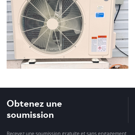
Obtenez une
soumission
Recevez une soumission gratuite et sans engagement