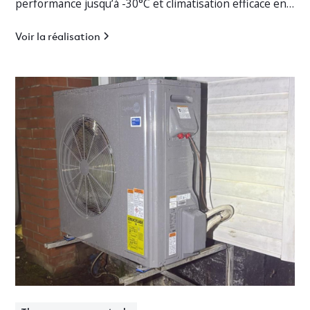
performance jusqu’à -30°C et climatisation efficace en
Estrie.
Voir la réalisation