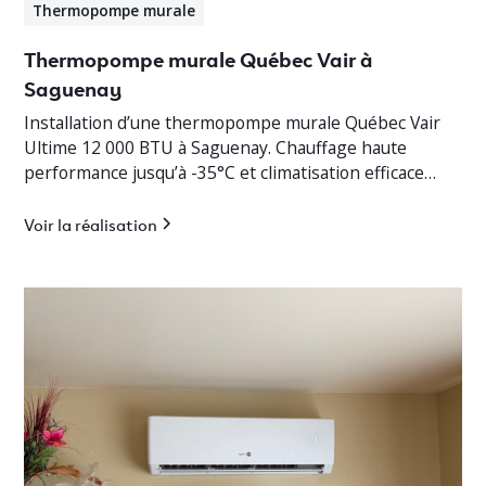
Thermopompe murale
Thermopompe murale Québec Vair à
Saguenay
Installation d’une thermopompe murale Québec Vair
Ultime 12 000 BTU à Saguenay. Chauffage haute
performance jusqu’à -35°C et climatisation efficace
pour cottage résidentiel.
Voir la réalisation