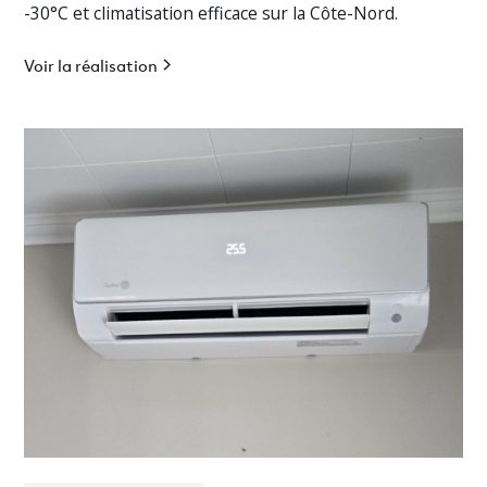
-30°C et climatisation efficace sur la Côte-Nord.
Voir la réalisation