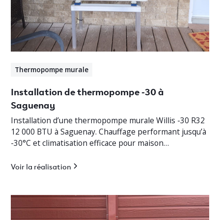
Thermopompe murale
Installation de thermopompe -30 à
Saguenay
Installation d’une thermopompe murale Willis -30 R32
12 000 BTU à Saguenay. Chauffage performant jusqu’à
-30°C et climatisation efficace pour maison
résidentielle.
Voir la réalisation