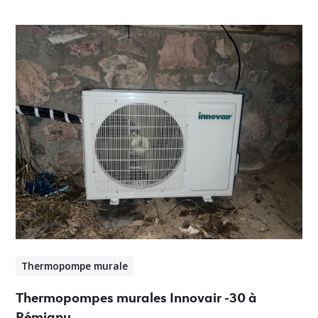
Thermopompe murale
Thermopompes murales Innovair -30 à
Rémigny