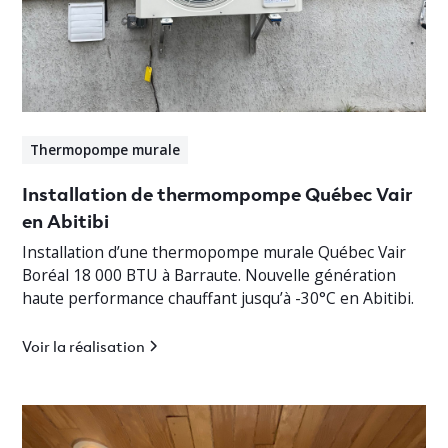
Thermopompe murale
Installation de thermompompe Québec Vair
en Abitibi
Installation d’une thermopompe murale Québec Vair
Boréal 18 000 BTU à Barraute. Nouvelle génération
haute performance chauffant jusqu’à -30°C en Abitibi.
Voir la réalisation