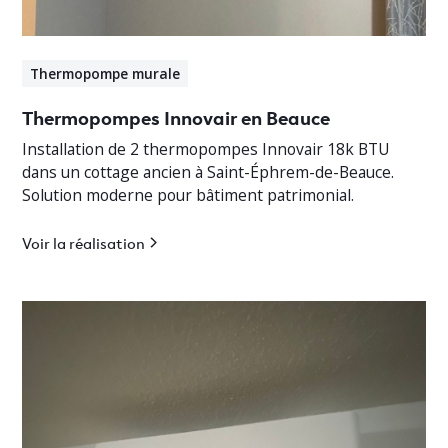
Thermopompe murale
Thermopompes Innovair en Beauce
Installation de 2 thermopompes Innovair 18k BTU
dans un cottage ancien à Saint-Éphrem-de-Beauce.
Solution moderne pour bâtiment patrimonial.
Voir la réalisation