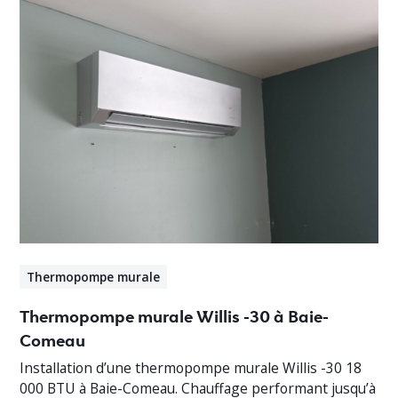
Thermopompe murale
Thermopompe murale Willis -30 à Baie-
Comeau
Installation d’une thermopompe murale Willis -30 18
000 BTU à Baie-Comeau. Chauffage performant jusqu’à