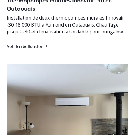
Outaouais
Installation de deux thermopompes murales Innovair
-30 18 000 BTU à Aumond en Outaouais. Chauffage
jusqu'à -30 et climatisation abordable pour bungalow.
Voir la réalisation