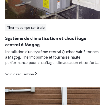
Thermopompe centrale
Système de climatisation et chauffage
central à Magog
Installation d’un système central Québec Vair 3 tonnes
à Magog. Thermopompe et fournaise haute
performance pour chauffage, climatisation et confort
optimal en Estrie.
Voir la réalisation