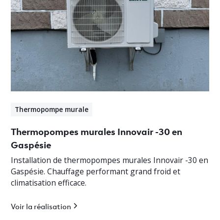
Thermopompe murale
Thermopompes murales Innovair -30 en
Gaspésie
Installation de thermopompes murales Innovair -30 en
Gaspésie. Chauffage performant grand froid et
climatisation efficace.
Voir la réalisation