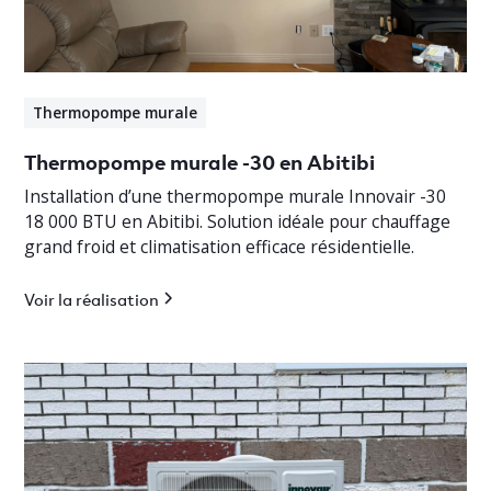
Thermopompe murale
Thermopompe murale -30 en Abitibi
Installation d’une thermopompe murale Innovair -30
18 000 BTU en Abitibi. Solution idéale pour chauffage
grand froid et climatisation efficace résidentielle.
Voir la réalisation