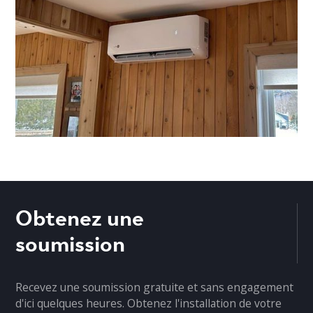
Obtenez une
soumission
Recevez une soumission gratuite et sans engagement
d'ici quelques heures. Obtenez l'installation de votre