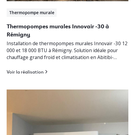
Thermopompe murale
Thermopompes murales Innovair -30 à
Rémigny
Installation de thermopompes murales Innovair -30 12
000 et 18 000 BTU à Rémigny. Solution idéale pour
chauffage grand froid et climatisation en Abitibi-
Témiscamingue.
Voir la réalisation