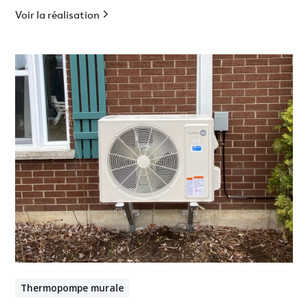
Voir la réalisation
Thermopompe murale