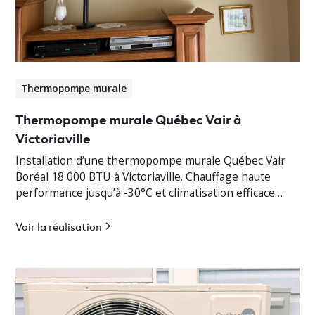
Thermopompe murale
Thermopompe murale Québec Vair à
Victoriaville
Installation d’une thermopompe murale Québec Vair
Boréal 18 000 BTU à Victoriaville. Chauffage haute
performance jusqu’à -30°C et climatisation efficace
pour bungalow résidentiel.
Voir la réalisation