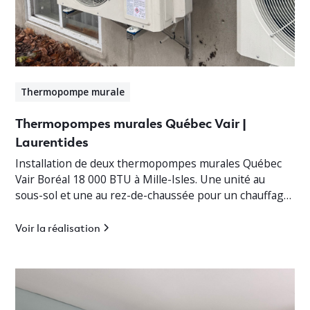
Thermopompe murale
Thermopompes murales Québec Vair |
Laurentides
Installation de deux thermopompes murales Québec
Vair Boréal 18 000 BTU à Mille-Isles. Une unité au
sous-sol et une au rez-de-chaussée pour un chauffage
jusqu’à -30°C.
Voir la réalisation