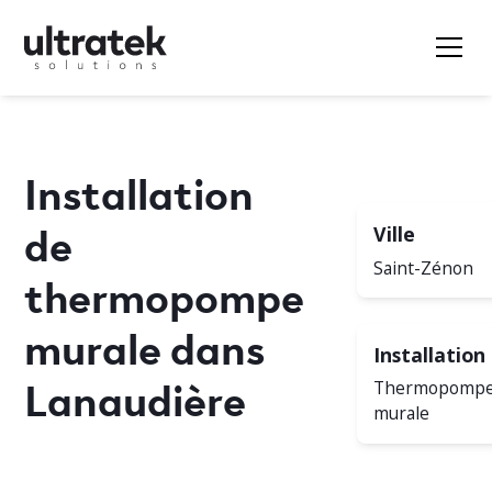
Installation
de
Ville
Saint-Zénon
thermopompe
murale dans
Installation
Lanaudière
Thermopomp
murale