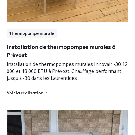
Thermopompe murale
Installation de thermopompes murales à
Prévost
Installation de thermopompes murales Innovair -30 12
000 et 18 000 BTU à Prévost. Chauffage performant
jusqu'à -30 dans les Laurentides.
Voir la réalisation