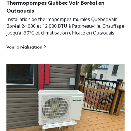
Thermopompes Québec Vair Boréal en
Outaouais
Installation de thermopompes murales Québec Vair
Boréal 24 000 et 12 000 BTU à Papineauville. Chauffage
jusqu’à -30°C et climatisation efficace en Outaouais.
Voir la réalisation