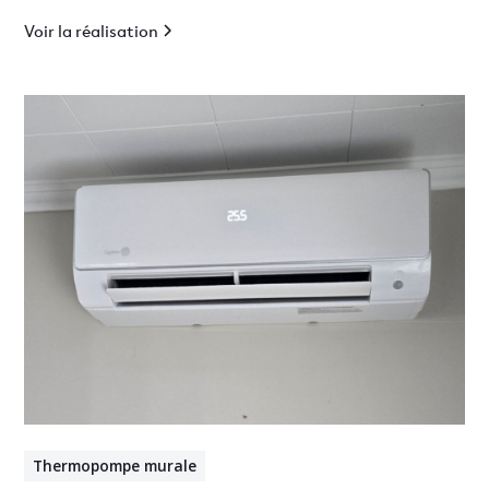
Voir la réalisation
Thermopompe murale