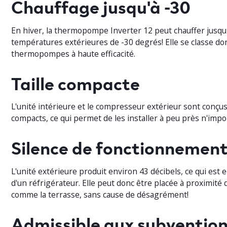
Chauffage jusqu'à -30
En hiver, la thermopompe Inverter 12 peut chauffer jusqu
températures extérieures de -30 degrés! Elle se classe do
thermopompes à haute efficacité.
Taille compacte
L'unité intérieure et le compresseur extérieur sont conçu
compacts, ce qui permet de les installer à peu près n'impo
Silence de fonctionnemen
L'unité extérieure produit environ 43 décibels, ce qui est e
d'un réfrigérateur. Elle peut donc être placée à proximité d
comme la terrasse, sans cause de désagrément!
Admissible aux subventio