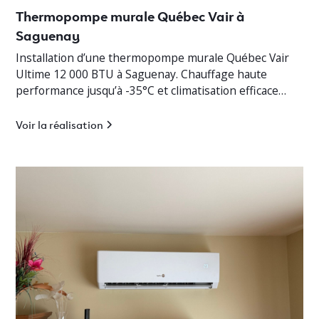
Thermopompe murale Québec Vair à
Saguenay
Installation d’une thermopompe murale Québec Vair
Ultime 12 000 BTU à Saguenay. Chauffage haute
performance jusqu’à -35°C et climatisation efficace
pour cottage résidentiel.
Voir la réalisation