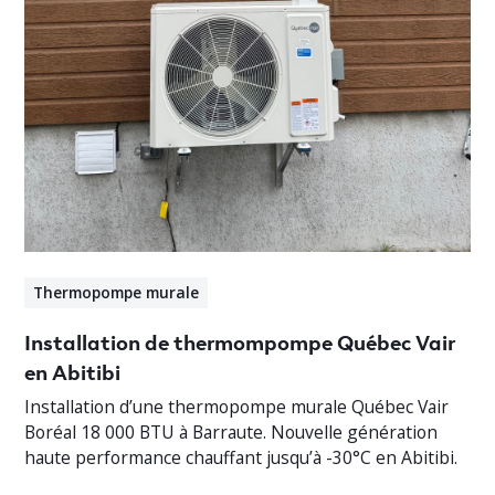
Thermopompe murale
Installation de thermompompe Québec Vair
en Abitibi
Installation d’une thermopompe murale Québec Vair
Boréal 18 000 BTU à Barraute. Nouvelle génération
haute performance chauffant jusqu’à -30°C en Abitibi.