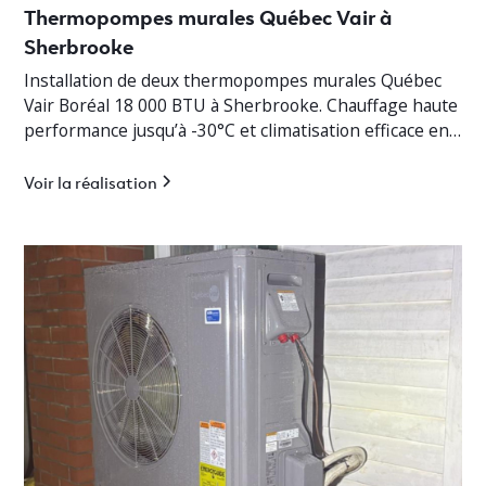
Thermopompes murales Québec Vair à
Sherbrooke
Installation de deux thermopompes murales Québec
Vair Boréal 18 000 BTU à Sherbrooke. Chauffage haute
performance jusqu’à -30°C et climatisation efficace en
Estrie.
Voir la réalisation