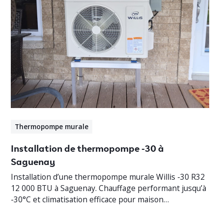
Thermopompe murale
Installation de thermopompe -30 à
Saguenay
Installation d’une thermopompe murale Willis -30 R32
12 000 BTU à Saguenay. Chauffage performant jusqu’à
-30°C et climatisation efficace pour maison
résidentielle.