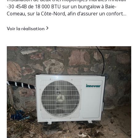
-30 454B de 18 000 BTU sur un bungalow à Baie-
Comeau, sur la Côte-Nord, afin d’assurer un confort
thermique optimal en toute saison.
Voir la réalisation