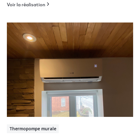
Voir la réalisation
Thermopompe murale