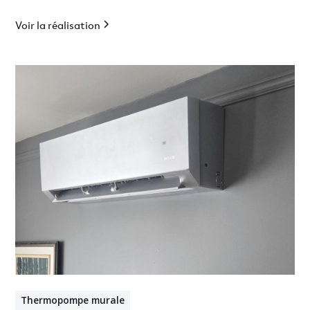
efficace.
Voir la réalisation
Thermopompe murale