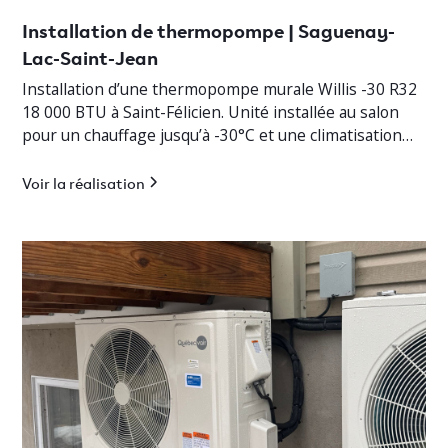
Installation de thermopompe | Saguenay-
Lac-Saint-Jean
Installation d’une thermopompe murale Willis -30 R32
18 000 BTU à Saint-Félicien. Unité installée au salon
pour un chauffage jusqu’à -30°C et une climatisation
efficace.
Voir la réalisation