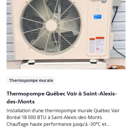
Thermopompe murale
Thermopompe Québec Vair à Saint-Alexis-
des-Monts
Installation d’une thermopompe murale Québec Vair
Boréal 18 000 BTU à Saint-Alexis-des-Monts.
Chauffage haute performance jusqu’à -30°C et
climatisation efficace en Mauricie.