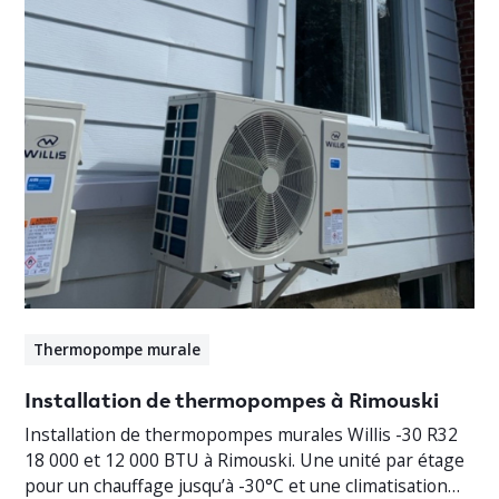
Thermopompe murale
Installation de thermopompes à Rimouski
Installation de thermopompes murales Willis -30 R32
18 000 et 12 000 BTU à Rimouski. Une unité par étage
pour un chauffage jusqu’à -30°C et une climatisation