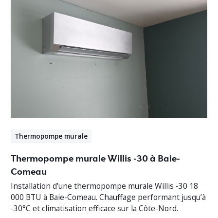
Thermopompe murale
Thermopompe murale Willis -30 à Baie-
Comeau
Installation d’une thermopompe murale Willis -30 18
000 BTU à Baie-Comeau. Chauffage performant jusqu’à
-30°C et climatisation efficace sur la Côte-Nord.