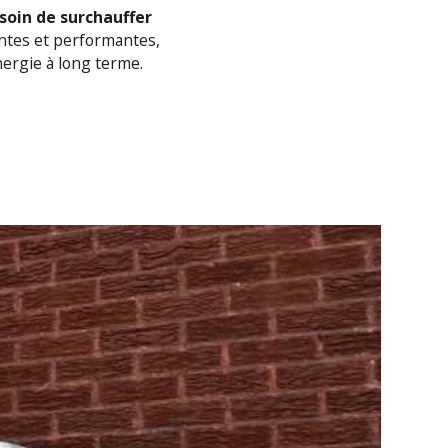
soin de surchauffer
antes et performantes,
nergie à long terme.