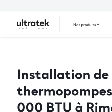
Nos produits
Installation de
thermopompes 
000 BTU à Rim