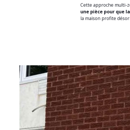
Cette approche multi-
une pièce pour que la
la maison profite déso