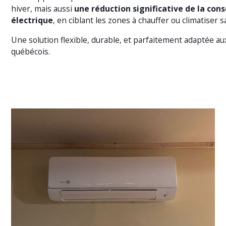
hiver, mais aussi
une réduction significative de la co
électrique
, en ciblant les zones à chauffer ou climatiser s
Une solution flexible, durable, et parfaitement adaptée au
québécois.