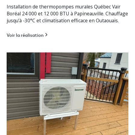
Installation de thermopompes murales Québec Vair
Boréal 24 000 et 12 000 BTU à Papineauville. Chauffage
jusqu’à -30°C et climatisation efficace en Outaouais.
Voir la réalisation