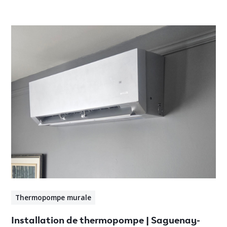
Thermopompe murale
Installation de thermopompe | Saguenay-