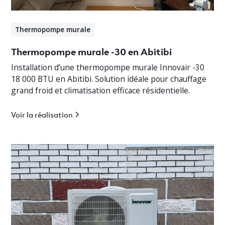
Thermopompe murale
Thermopompe murale -30 en Abitibi
Installation d’une thermopompe murale Innovair -30
18 000 BTU en Abitibi. Solution idéale pour chauffage
grand froid et climatisation efficace résidentielle.
Voir la réalisation