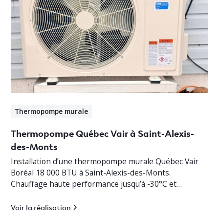
Thermopompe murale
Thermopompe Québec Vair à Saint-Alexis-
des-Monts
Installation d’une thermopompe murale Québec Vair
Boréal 18 000 BTU à Saint-Alexis-des-Monts.
Chauffage haute performance jusqu’à -30°C et
climatisation efficace en Mauricie.
Voir la réalisation