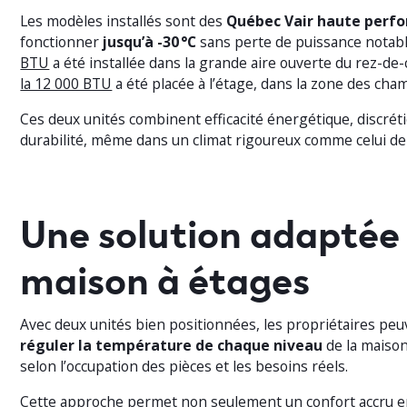
Les modèles installés sont des
Québec Vair haute perf
fonctionner
jusqu’à -30 °C
sans perte de puissance notab
BTU
a été installée dans la grande aire ouverte du rez-de
la 12 000 BTU
a été placée à l’étage, dans la zone des cha
Ces deux unités combinent efficacité énergétique, discré
durabilité, même dans un climat rigoureux comme celui de l
Une solution adaptée
maison à étages
Avec deux unités bien positionnées, les propriétaires pe
réguler la température de chaque niveau
de la maiso
selon l’occupation des pièces et les besoins réels.
Cette approche permet non seulement un confort accru 