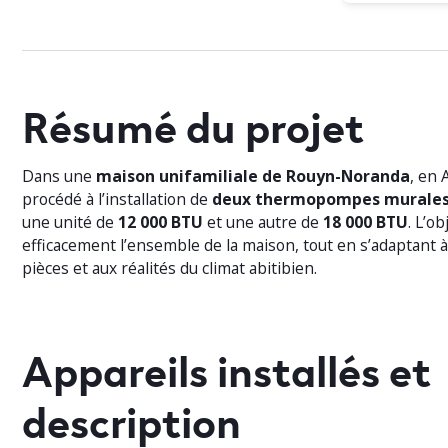
Résumé du projet
Dans une
maison unifamiliale de Rouyn-Noranda
, en 
procédé à l’installation de
deux thermopompes murales
une unité de
12 000 BTU
et une autre de
18 000 BTU
. L’ob
efficacement l’ensemble de la maison, tout en s’adaptant
pièces et aux réalités du climat abitibien.
Appareils installés et
description