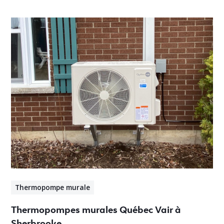
Thermopompe murale
Thermopompes murales Québec Vair à
Sherbrooke