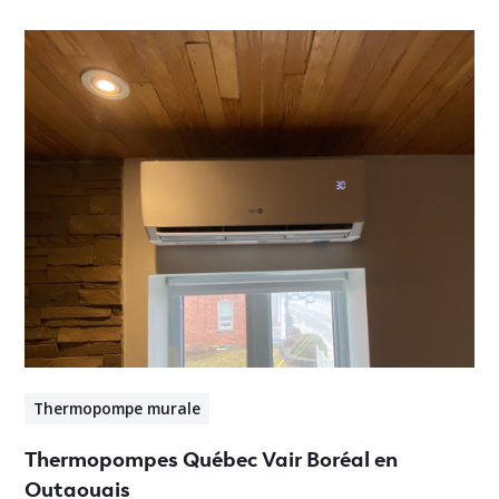
Thermopompe murale
Thermopompes Québec Vair Boréal en
Outaouais