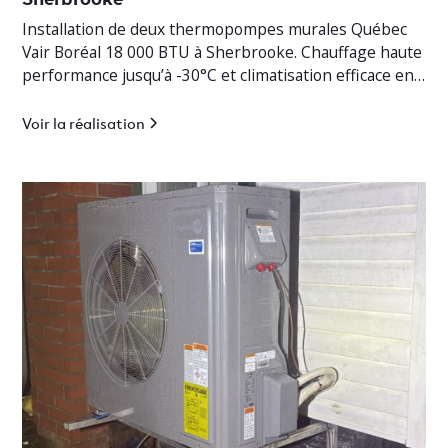
Installation de deux thermopompes murales Québec
Vair Boréal 18 000 BTU à Sherbrooke. Chauffage haute
performance jusqu’à -30°C et climatisation efficace en
Estrie.
Voir la réalisation