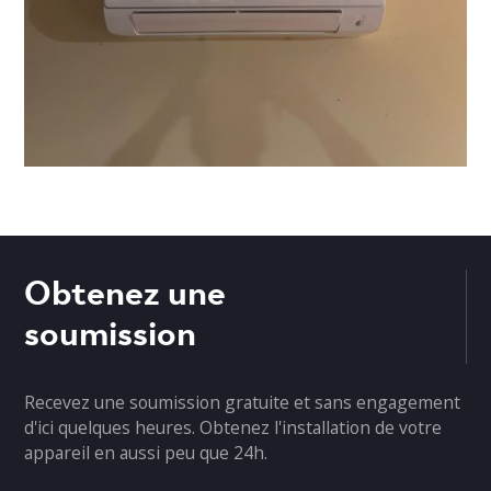
Obtenez une
soumission
Recevez une soumission gratuite et sans engagement
d'ici quelques heures. Obtenez l'installation de votre
appareil en aussi peu que 24h.