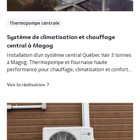
Thermopompe centrale
Système de climatisation et chauffage
central à Magog
Installation d’un système central Québec Vair 3 tonnes
à Magog. Thermopompe et fournaise haute
performance pour chauffage, climatisation et confort
optimal en Estrie.
Voir la réalisation