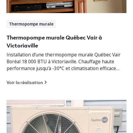
Thermopompe murale
Thermopompe murale Québec Vair à
Victoriaville
Installation d’une thermopompe murale Québec Vair
Boréal 18 000 BTU à Victoriaville. Chauffage haute
performance jusqu’à -30°C et climatisation efficace
pour bungalow résidentiel.
Voir la réalisation