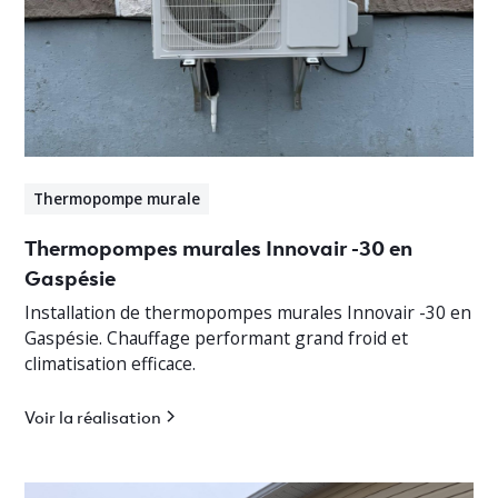
Thermopompe murale
Thermopompes murales Innovair -30 en
Gaspésie
Installation de thermopompes murales Innovair -30 en
Gaspésie. Chauffage performant grand froid et
climatisation efficace.
Voir la réalisation