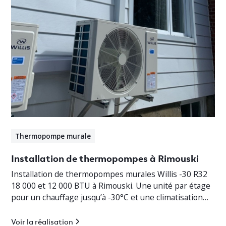
Thermopompe murale
Installation de thermopompes à Rimouski
Installation de thermopompes murales Willis -30 R32
18 000 et 12 000 BTU à Rimouski. Une unité par étage
pour un chauffage jusqu’à -30°C et une climatisation
efficace.
Voir la réalisation