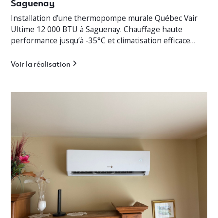
Saguenay
Installation d’une thermopompe murale Québec Vair
Ultime 12 000 BTU à Saguenay. Chauffage haute
performance jusqu’à -35°C et climatisation efficace
pour cottage résidentiel.
Voir la réalisation