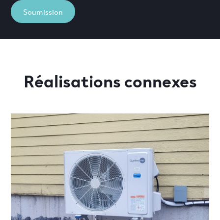
Soumission
Réalisations connexes