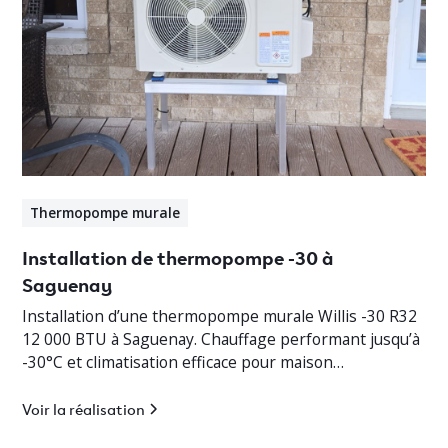
Thermopompe murale
Installation de thermopompe -30 à
Saguenay
Installation d’une thermopompe murale Willis -30 R32
12 000 BTU à Saguenay. Chauffage performant jusqu’à
-30°C et climatisation efficace pour maison
résidentielle.
Voir la réalisation