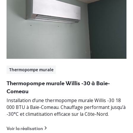
Thermopompe murale
Thermopompe murale Willis -30 à Baie-
Comeau
Installation d’une thermopompe murale Willis -30 18
000 BTU à Baie-Comeau. Chauffage performant jusqu’à
-30°C et climatisation efficace sur la Côte-Nord.
Voir la réalisation