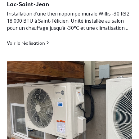
Lac-Saint-Jean
Installation d’une thermopompe murale Willis -30 R32
18 000 BTU à Saint-Félicien. Unité installée au salon
pour un chauffage jusqu’à -30°C et une climatisation
efficace.
Voir la réalisation