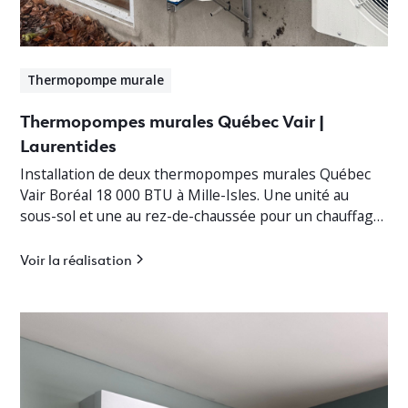
Thermopompe murale
Thermopompes murales Québec Vair |
Laurentides
Installation de deux thermopompes murales Québec
Vair Boréal 18 000 BTU à Mille-Isles. Une unité au
sous-sol et une au rez-de-chaussée pour un chauffage
jusqu’à -30°C.
Voir la réalisation