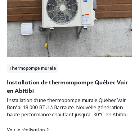
Thermopompe murale
Installation de thermompompe Québec Vair
en Abitibi
Installation d’une thermopompe murale Québec Vair
Boréal 18 000 BTU à Barraute. Nouvelle génération
haute performance chauffant jusqu’à -30°C en Abitibi.
Voir la réalisation