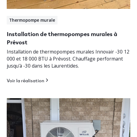
Thermopompe murale
Installation de thermopompes murales à
Prévost
Installation de thermopompes murales Innovair -30 12
000 et 18 000 BTU à Prévost. Chauffage performant
jusqu'à -30 dans les Laurentides.
Voir la réalisation