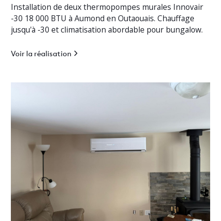
Installation de deux thermopompes murales Innovair
-30 18 000 BTU à Aumond en Outaouais. Chauffage
jusqu'à -30 et climatisation abordable pour bungalow.
Voir la réalisation