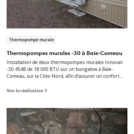
Thermopompe murale
Thermopompes murales -30 à Baie-Comeau
Installation de deux thermopompes murales Innovair
-30 454B de 18 000 BTU sur un bungalow à Baie-
Comeau, sur la Côte-Nord, afin d’assurer un confort
thermique optimal en toute saison.
Voir la réalisation