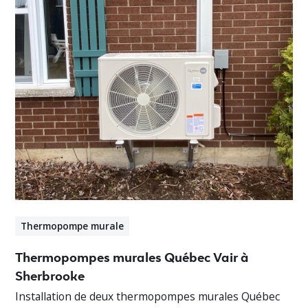
Thermopompe murale
Thermopompes murales Québec Vair à
Sherbrooke
Installation de deux thermopompes murales Québec