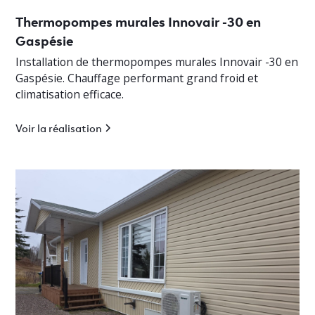
Thermopompes murales Innovair -30 en
Gaspésie
Installation de thermopompes murales Innovair -30 en
Gaspésie. Chauffage performant grand froid et
climatisation efficace.
Voir la réalisation