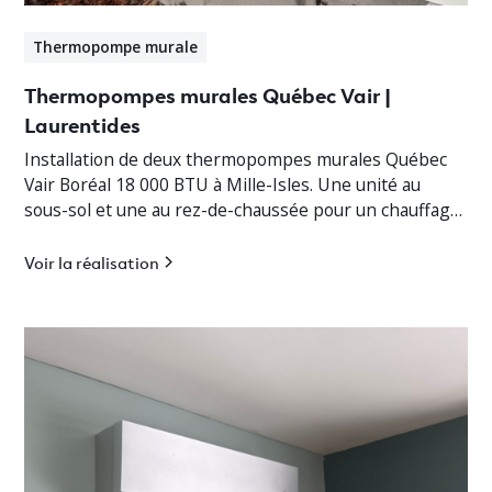
Thermopompe murale
Thermopompes murales Québec Vair |
Laurentides
Installation de deux thermopompes murales Québec
Vair Boréal 18 000 BTU à Mille-Isles. Une unité au
sous-sol et une au rez-de-chaussée pour un chauffage
jusqu’à -30°C.
Voir la réalisation