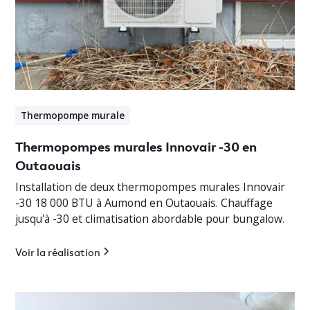
Thermopompe murale
Thermopompes murales Innovair -30 en
Outaouais
Installation de deux thermopompes murales Innovair
-30 18 000 BTU à Aumond en Outaouais. Chauffage
jusqu'à -30 et climatisation abordable pour bungalow.
Voir la réalisation