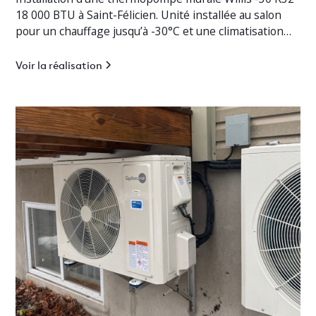
18 000 BTU à Saint-Félicien. Unité installée au salon
pour un chauffage jusqu’à -30°C et une climatisation
efficace.
Voir la réalisation