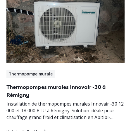
Thermopompe murale
Thermopompes murales Innovair -30 à
Rémigny
Installation de thermopompes murales Innovair -30 12
000 et 18 000 BTU à Rémigny. Solution idéale pour
chauffage grand froid et climatisation en Abitibi-
Témiscamingue.