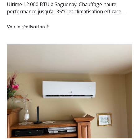
Ultime 12 000 BTU à Saguenay. Chauffage haute
performance jusqu’à -35°C et climatisation efficace
pour cottage résidentiel.
Voir la réalisation