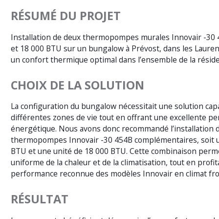
RÉSUMÉ DU PROJET
Installation de deux thermopompes murales Innovair -30
et 18 000 BTU sur un bungalow à Prévost, dans les Laurent
un confort thermique optimal dans l’ensemble de la résid
CHOIX DE LA SOLUTION
La configuration du bungalow nécessitait une solution cap
différentes zones de vie tout en offrant une excellente p
énergétique. Nous avons donc recommandé l’installation 
thermopompes Innovair -30 454B complémentaires, soit u
BTU et une unité de 18 000 BTU. Cette combinaison perme
uniforme de la chaleur et de la climatisation, tout en profit
performance reconnue des modèles Innovair en climat fro
RÉSULTAT