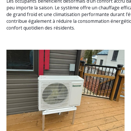
Les occupants bénéficient désormais d’un confort accru da
peu importe la saison. Le système offre un chauffage effic
de grand froid et une climatisation performante durant l’ét
contribue également à réduire la consommation énergétiqu
confort quotidien des résidents.