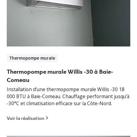
Thermopompe murale
Thermopompe murale Willis -30 à Baie-
Comeau
Installation d’une thermopompe murale Willis -30 18
000 BTU à Baie-Comeau. Chauffage performant jusqu’à
-30°C et climatisation efficace sur la Côte-Nord.
Voir la réalisation