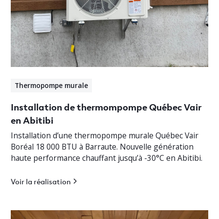
Thermopompe murale
Installation de thermompompe Québec Vair
en Abitibi
Installation d’une thermopompe murale Québec Vair
Boréal 18 000 BTU à Barraute. Nouvelle génération
haute performance chauffant jusqu’à -30°C en Abitibi.
Voir la réalisation