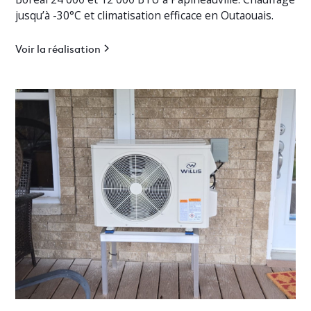
jusqu’à -30°C et climatisation efficace en Outaouais.
Voir la réalisation