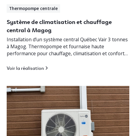
Thermopompe centrale
Système de climatisation et chauffage
central à Magog
Installation d’un système central Québec Vair 3 tonnes
à Magog. Thermopompe et fournaise haute
performance pour chauffage, climatisation et confort
optimal en Estrie.
Voir la réalisation