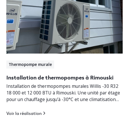
Thermopompe murale
Installation de thermopompes à Rimouski
Installation de thermopompes murales Willis -30 R32
18 000 et 12 000 BTU à Rimouski. Une unité par étage
pour un chauffage jusqu’à -30°C et une climatisation
efficace.
Voir la réalisation