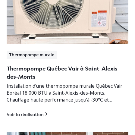
Thermopompe murale
Thermopompe Québec Vair à Saint-Alexis-
des-Monts
Installation d’une thermopompe murale Québec Vair
Boréal 18 000 BTU à Saint-Alexis-des-Monts.
Chauffage haute performance jusqu’à -30°C et
climatisation efficace en Mauricie.
Voir la réalisation