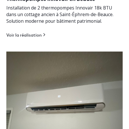
Installation de 2 thermopompes Innovair 18k BTU
dans un cottage ancien à Saint-Éphrem-de-Beauce.
Solution moderne pour bâtiment patrimonial.
Voir la réalisation