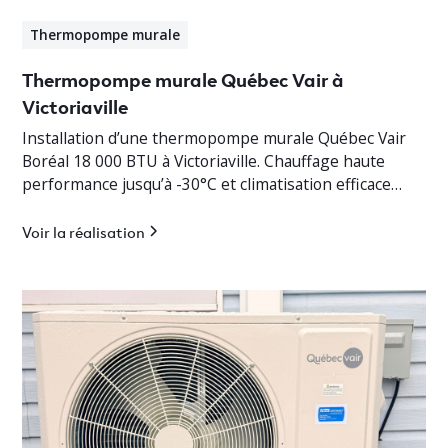
Thermopompe murale
Thermopompe murale Québec Vair à
Victoriaville
Installation d’une thermopompe murale Québec Vair
Boréal 18 000 BTU à Victoriaville. Chauffage haute
performance jusqu’à -30°C et climatisation efficace
pour bungalow résidentiel.
Voir la réalisation