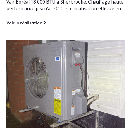
Vair Boréal 18 000 BTU à Sherbrooke. Chauffage haute
performance jusqu’à -30°C et climatisation efficace en
Estrie.
Voir la réalisation