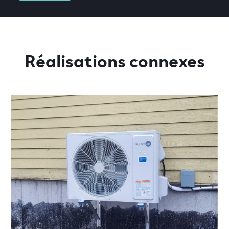
Réalisations connexes