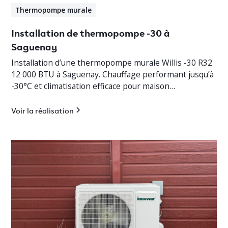
Thermopompe murale
Installation de thermopompe -30 à
Saguenay
Installation d’une thermopompe murale Willis -30 R32
12 000 BTU à Saguenay. Chauffage performant jusqu’à
-30°C et climatisation efficace pour maison
résidentielle.
Voir la réalisation