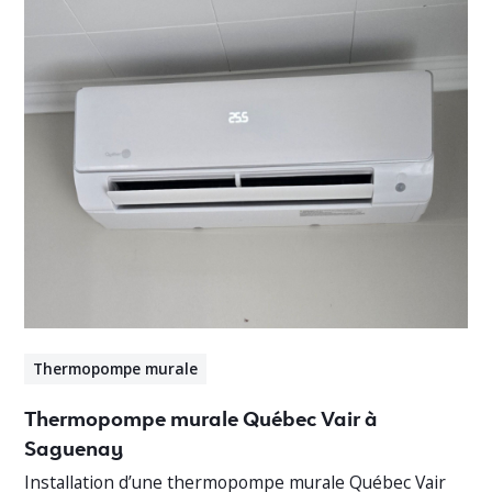
Thermopompe murale
Thermopompe murale Québec Vair à
Saguenay
Installation d’une thermopompe murale Québec Vair