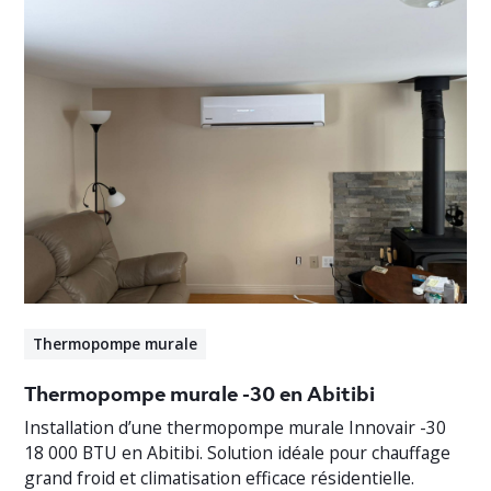
Thermopompe murale
Thermopompe murale -30 en Abitibi
Installation d’une thermopompe murale Innovair -30
18 000 BTU en Abitibi. Solution idéale pour chauffage
grand froid et climatisation efficace résidentielle.