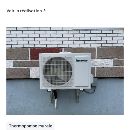
Voir la réalisation
Thermopompe murale