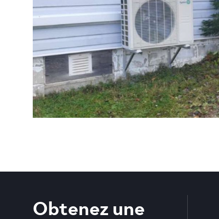
Obtenez une