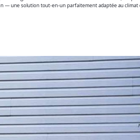
on — une solution tout-en-un parfaitement adaptée au climat