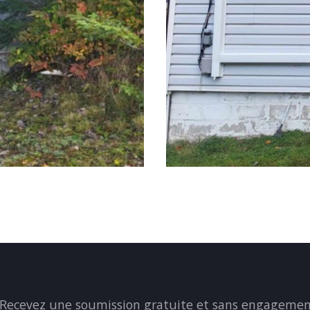
Recevez une soumission gratuite et sans engagement