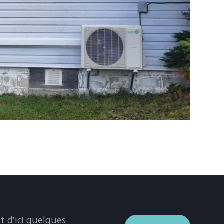
 d'ici quelques