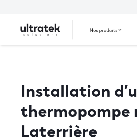
Nos produits
Installation d’
thermopompe 
Laterrière