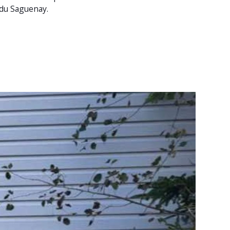
 du Saguenay.