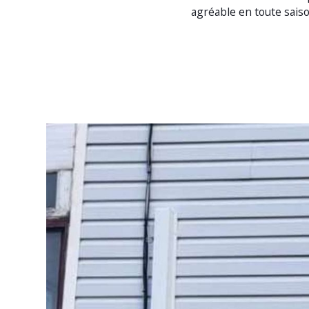
agréable en toute sais