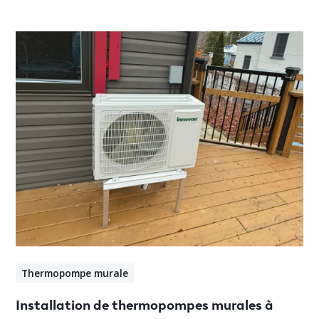
Thermopompe murale
Installation de thermopompes murales à