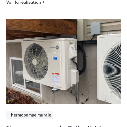
Voir la réalisation
Thermopompe murale