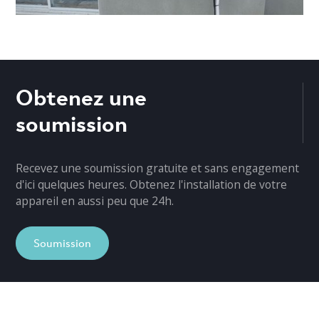
Obtenez une
soumission
Recevez une soumission gratuite et sans engagement
d'ici quelques heures. Obtenez l'installation de votre
appareil en aussi peu que 24h.
Soumission