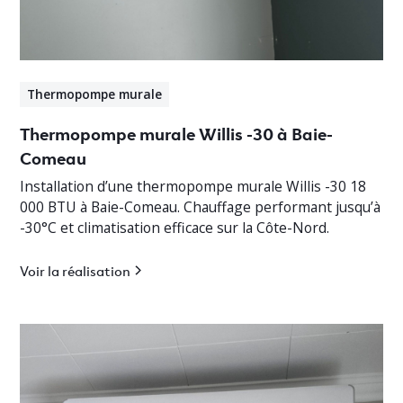
Thermopompe murale
Thermopompe murale Willis -30 à Baie-
Comeau
Installation d’une thermopompe murale Willis -30 18
000 BTU à Baie-Comeau. Chauffage performant jusqu’à
-30°C et climatisation efficace sur la Côte-Nord.
Voir la réalisation