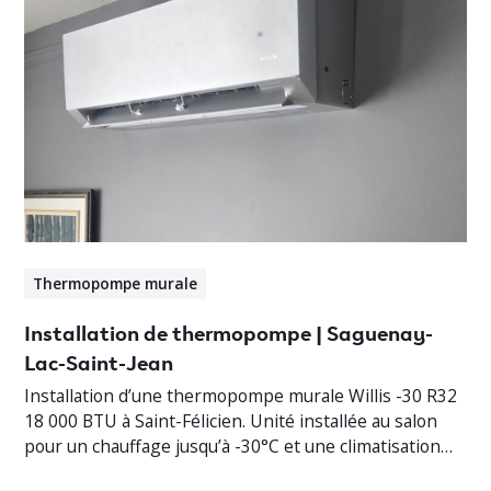
Thermopompe murale
Installation de thermopompe | Saguenay-
Lac-Saint-Jean
Installation d’une thermopompe murale Willis -30 R32
18 000 BTU à Saint-Félicien. Unité installée au salon
pour un chauffage jusqu’à -30°C et une climatisation
efficace.