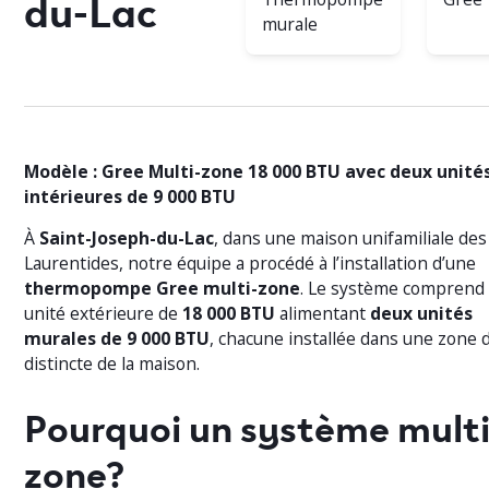
du-Lac
murale
Modèle : Gree Multi-zone 18 000 BTU avec deux unité
intérieures de 9 000 BTU
À
Saint-Joseph-du-Lac
, dans une maison unifamiliale des
Laurentides, notre équipe a procédé à l’installation d’une
thermopompe Gree multi-zone
. Le système comprend
unité extérieure de
18 000 BTU
alimentant
deux unités
murales de 9 000 BTU
, chacune installée dans une zone d
distincte de la maison.
Pourquoi un système multi
zone?