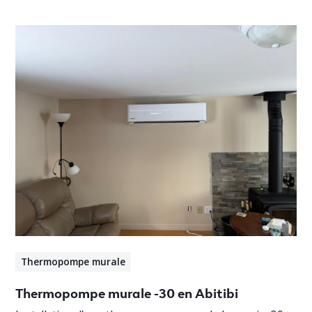
Thermopompe murale
Thermopompe murale -30 en Abitibi