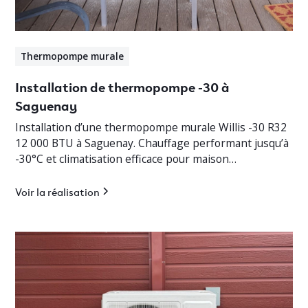
Thermopompe murale
Installation de thermopompe -30 à
Saguenay
Installation d’une thermopompe murale Willis -30 R32
12 000 BTU à Saguenay. Chauffage performant jusqu’à
-30°C et climatisation efficace pour maison
résidentielle.
Voir la réalisation