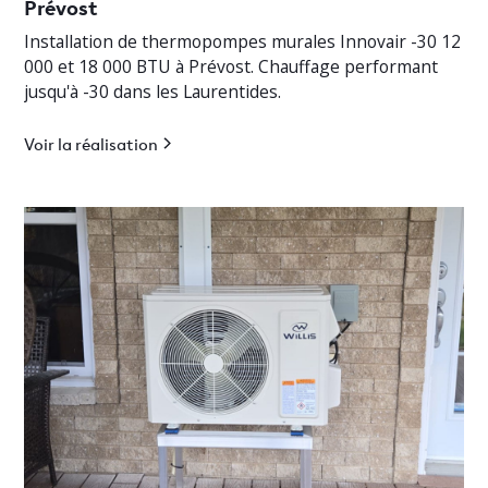
Prévost
Installation de thermopompes murales Innovair -30 12
000 et 18 000 BTU à Prévost. Chauffage performant
jusqu'à -30 dans les Laurentides.
Voir la réalisation