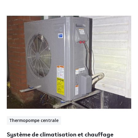
Thermopompe centrale
Système de climatisation et chauffage