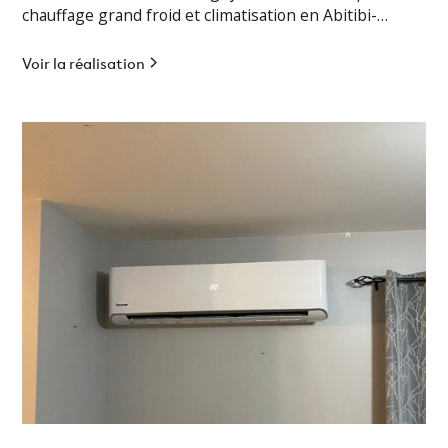
chauffage grand froid et climatisation en Abitibi-
Témiscamingue.
Voir la réalisation