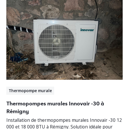
Thermopompe murale
Thermopompes murales Innovair -30 à
Rémigny
Installation de thermopompes murales Innovair -30 12
000 et 18 000 BTU à Rémigny. Solution idéale pour