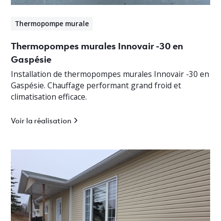
Thermopompe murale
Thermopompes murales Innovair -30 en
Gaspésie
Installation de thermopompes murales Innovair -30 en
Gaspésie. Chauffage performant grand froid et
climatisation efficace.
Voir la réalisation