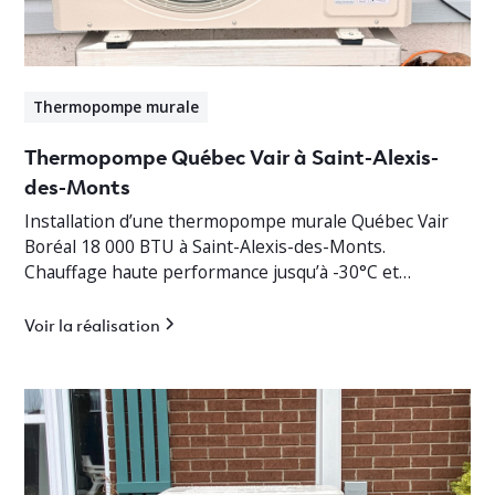
Thermopompe murale
Thermopompe Québec Vair à Saint-Alexis-
des-Monts
Installation d’une thermopompe murale Québec Vair
Boréal 18 000 BTU à Saint-Alexis-des-Monts.
Chauffage haute performance jusqu’à -30°C et
climatisation efficace en Mauricie.
Voir la réalisation