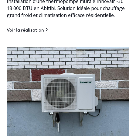
Installation d’une thermopompe murale Innovair -30
18 000 BTU en Abitibi. Solution idéale pour chauffage
grand froid et climatisation efficace résidentielle.
Voir la réalisation