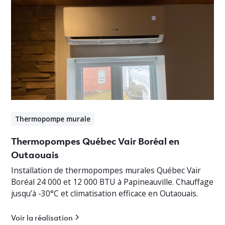
Thermopompe murale
Thermopompes Québec Vair Boréal en
Outaouais
Installation de thermopompes murales Québec Vair
Boréal 24 000 et 12 000 BTU à Papineauville. Chauffage
jusqu’à -30°C et climatisation efficace en Outaouais.
Voir la réalisation