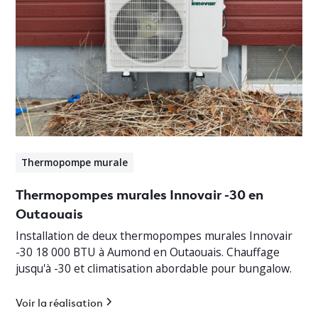
Thermopompe murale
Thermopompes murales Innovair -30 en
Outaouais
Installation de deux thermopompes murales Innovair
-30 18 000 BTU à Aumond en Outaouais. Chauffage
jusqu'à -30 et climatisation abordable pour bungalow.
Voir la réalisation