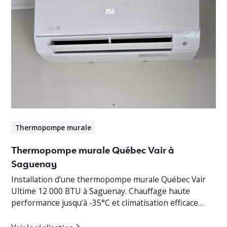
Thermopompe murale
Thermopompe murale Québec Vair à
Saguenay
Installation d’une thermopompe murale Québec Vair
Ultime 12 000 BTU à Saguenay. Chauffage haute
performance jusqu’à -35°C et climatisation efficace
pour cottage résidentiel.
Voir la réalisation