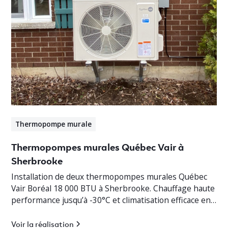
Thermopompe murale
Thermopompes murales Québec Vair à
Sherbrooke
Installation de deux thermopompes murales Québec
Vair Boréal 18 000 BTU à Sherbrooke. Chauffage haute
performance jusqu’à -30°C et climatisation efficace en
Estrie.
Voir la réalisation