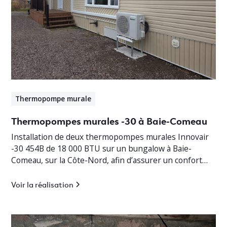
Thermopompe murale
Thermopompes murales -30 à Baie-Comeau
Installation de deux thermopompes murales Innovair
-30 454B de 18 000 BTU sur un bungalow à Baie-
Comeau, sur la Côte-Nord, afin d’assurer un confort
thermique optimal en toute saison.
Voir la réalisation