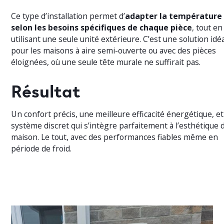
Ce type d’installation permet d’
adapter la température
selon les besoins spécifiques de chaque pièce
, tout en
utilisant une seule unité extérieure. C’est une solution idé
pour les maisons à aire semi-ouverte ou avec des pièces
éloignées, où une seule tête murale ne suffirait pas.
Résultat
Un confort précis, une meilleure efficacité énergétique, e
système discret qui s’intègre parfaitement à l’esthétique d
maison. Le tout, avec des performances fiables même en
période de froid.