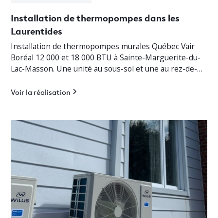
Installation de thermopompes dans les
Laurentides
Installation de thermopompes murales Québec Vair
Boréal 12 000 et 18 000 BTU à Sainte-Marguerite-du-
Lac-Masson. Une unité au sous-sol et une au rez-de-
chaussée pour un chauffage jusqu’à -30°C.
Voir la réalisation