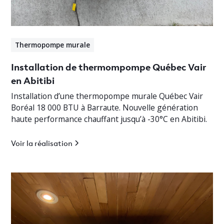
Thermopompe murale
Installation de thermompompe Québec Vair
en Abitibi
Installation d’une thermopompe murale Québec Vair
Boréal 18 000 BTU à Barraute. Nouvelle génération
haute performance chauffant jusqu’à -30°C en Abitibi.
Voir la réalisation