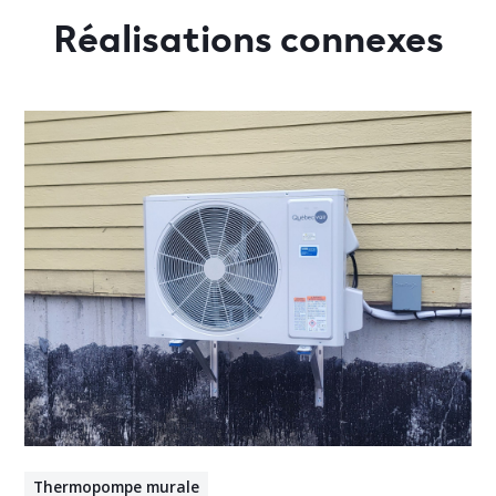
Réalisations connexes
Thermopompe murale