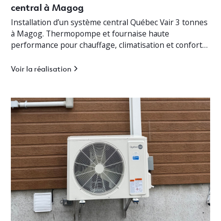
central à Magog
Installation d’un système central Québec Vair 3 tonnes
à Magog. Thermopompe et fournaise haute
performance pour chauffage, climatisation et confort
optimal en Estrie.
Voir la réalisation