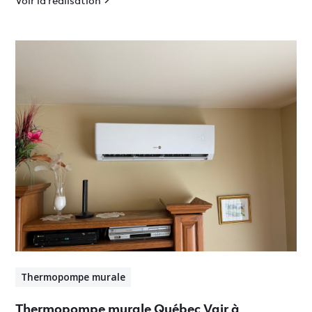
Thermopompe murale
Thermopompe murale Québec Vair à