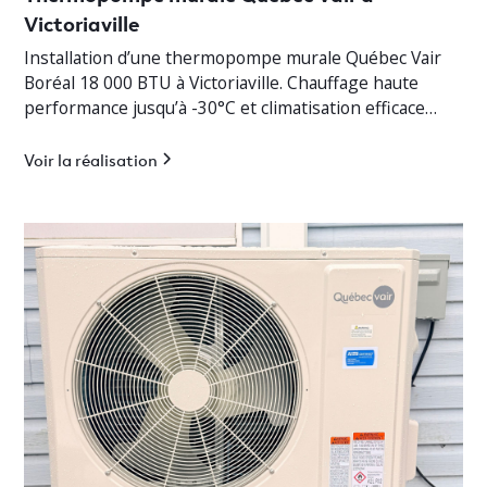
Victoriaville
Installation d’une thermopompe murale Québec Vair
Boréal 18 000 BTU à Victoriaville. Chauffage haute
performance jusqu’à -30°C et climatisation efficace
pour bungalow résidentiel.
Voir la réalisation