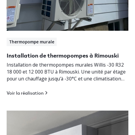
Thermopompe murale
Installation de thermopompes à Rimouski
Installation de thermopompes murales Willis -30 R32
18 000 et 12 000 BTU à Rimouski. Une unité par étage
pour un chauffage jusqu’à -30°C et une climatisation
efficace.
Voir la réalisation