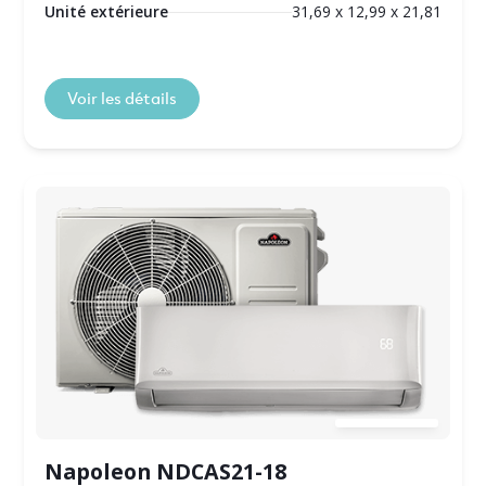
Unité extérieure
31,69 x 12,99 x 21,81
Voir les détails
Napoleon NDCAS21-18