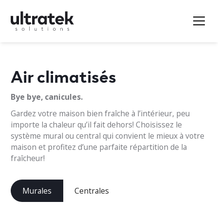
Air climatisés
Bye bye, canicules.
Gardez votre maison bien fraîche à l’intérieur, peu
importe la chaleur qu’il fait dehors! Choisissez le
système mural ou central qui convient le mieux à votre
maison et profitez d’une parfaite répartition de la
fraîcheur!
Murales
Centrales