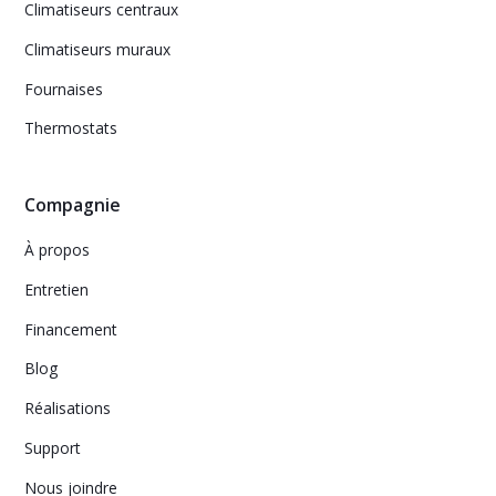
Climatiseurs centraux
Climatiseurs muraux
Fournaises
Thermostats
Compagnie
À propos
Entretien
Financement
Blog
Réalisations
Support
Nous joindre