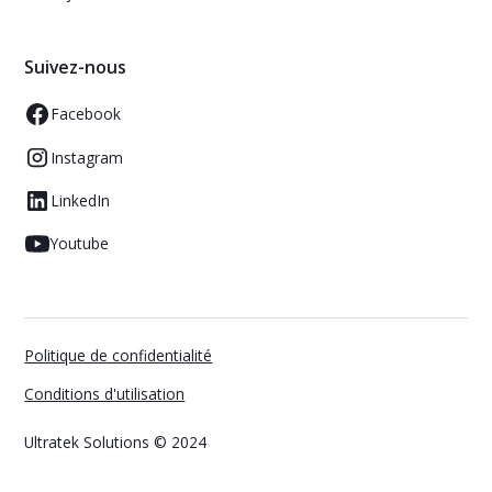
Suivez-nous
Facebook
Instagram
LinkedIn
Youtube
Politique de confidentialité
Conditions d'utilisation
Ultratek Solutions © 2024