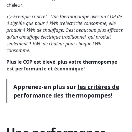
chaleur.
👉 Exemple concret : Une thermopompe avec un COP de
4 signifie que pour 1 kWh d’électricité consommé, elle
produit 4 kWh de chauffage. C’est beaucoup plus efficace
qu’un chauffage électrique traditionnel, qui produit
seulement 1 kWh de chaleur pour chaque kWh
consommé.
Plus le COP est élevé, plus votre thermopompe
est performante et économique!
Apprenez-en plus sur
les critères de
performance des thermopompes!
Une performance