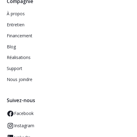
Compagnie
À propos
Entretien
Financement
Blog
Réalisations
Support
Nous joindre
Suivez-nous
Facebook
Instagram