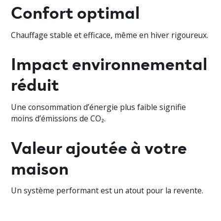
Confort optimal
Chauffage stable et efficace, même en hiver rigoureux.
Impact environnemental
réduit
Une consommation d’énergie plus faible signifie
moins d’émissions de CO₂.
Valeur ajoutée à votre
maison
Un système performant est un atout pour la revente.