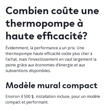
Combien coûte une
thermopompe à
haute efficacité?
Évidemment, la performance a un prix. Une
thermopompe haute efficacité coûte plus cher à
l’achat, mais l’investissement en vaut largement la
peine grâce aux économies d’énergie et aux
subventions disponibles.
Modèle mural compact
Environ 4 500 $, installation incluse, pour un modèle
compact et performant.