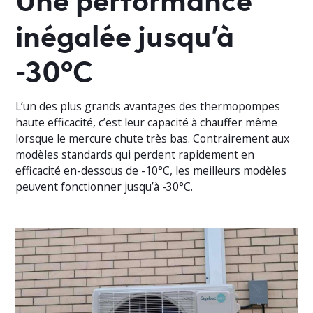
inégalée jusqu’à
-30°C
L’un des plus grands avantages des thermopompes
haute efficacité, c’est leur capacité à chauffer même
lorsque le mercure chute très bas. Contrairement aux
modèles standards qui perdent rapidement en
efficacité en-dessous de -10°C, les meilleurs modèles
peuvent fonctionner jusqu’à -30°C.