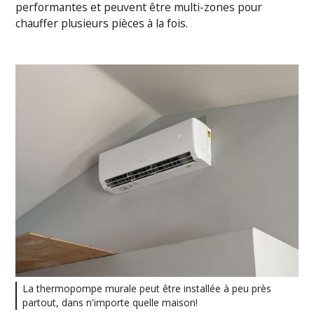
performantes et peuvent être multi-zones pour
chauffer plusieurs pièces à la fois.
La thermopompe murale peut être installée à peu près
partout, dans n'importe quelle maison!