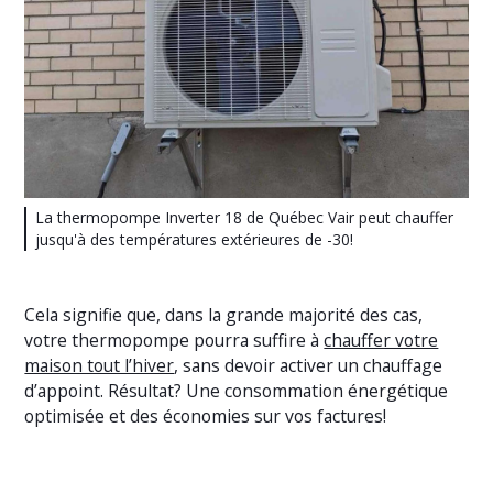
La thermopompe Inverter 18 de Québec Vair peut chauffer
jusqu'à des températures extérieures de -30!
Cela signifie que, dans la grande majorité des cas,
votre thermopompe pourra suffire à
chauffer votre
maison tout l’hiver
, sans devoir activer un chauffage
d’appoint. Résultat? Une consommation énergétique
optimisée et des économies sur vos factures!