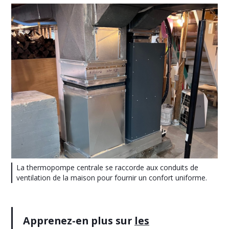
La thermopompe centrale se raccorde aux conduits de
ventilation de la maison pour fournir un confort uniforme.
Apprenez-en plus sur
les