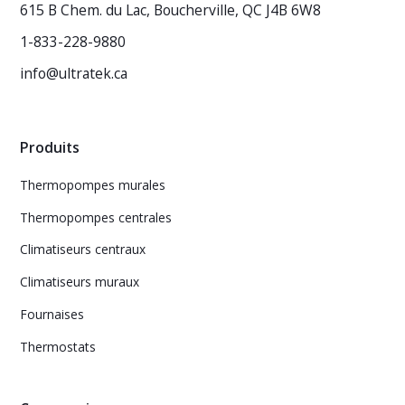
615 B Chem. du Lac, Boucherville, QC J4B 6W8
1-833-228-9880
info@ultratek.ca
Produits
Thermopompes murales
Thermopompes centrales
Climatiseurs centraux
Climatiseurs muraux
Fournaises
Thermostats