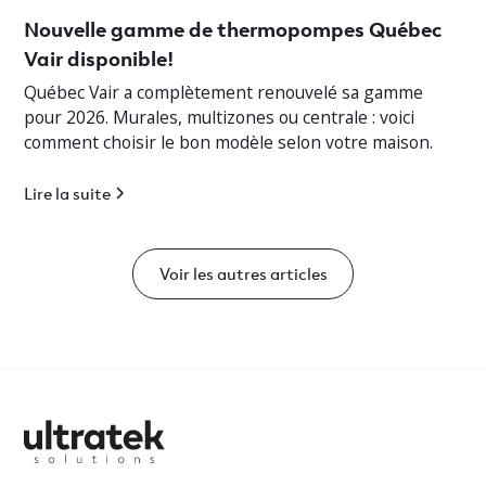
Nouvelle gamme de thermopompes Québec
Vair disponible!
Québec Vair a complètement renouvelé sa gamme
pour 2026. Murales, multizones ou centrale : voici
comment choisir le bon modèle selon votre maison.
Lire la suite
Voir les autres articles