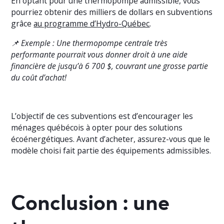
En optant pour une thermopompe admissible, vous
pourriez obtenir des milliers de dollars en subventions
grâce
au programme d’Hydro-Québec
.
📌 Exemple : Une thermopompe centrale très
performante pourrait vous donner droit à une aide
financière de jusqu’à 6 700 $, couvrant une grosse partie
du coût d’achat!
L’objectif de ces subventions est d’encourager les
ménages québécois à opter pour des solutions
écoénergétiques. Avant d’acheter, assurez-vous que le
modèle choisi fait partie des équipements admissibles.
Conclusion : une