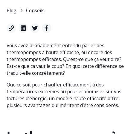
Blog
Conseils
Vous avez probablement entendu parler des
thermopompes à haute efficacité, ou encore des
thermopompes efficaces. Qu’est-ce que ça veut dire?
Est-ce que ça vaut le coup? En quoi cette différence se
traduit-elle concrètement?
Que ce soit pour chauffer efficacement à des
températures extrêmes ou pour économiser sur vos
factures d’énergie, un modèle haute efficacité offre
plusieurs avantages qui méritent d’être considérés.