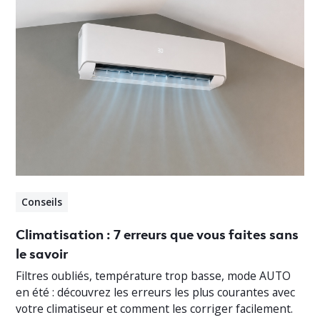
Conseils
Climatisation : 7 erreurs que vous faites sans
le savoir
Filtres oubliés, température trop basse, mode AUTO
en été : découvrez les erreurs les plus courantes avec
votre climatiseur et comment les corriger facilement.