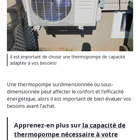
Il est important de choisir une thermopompe de capacité
adaptée à vos besoins!
Une thermopompe surdimensionnée ou sous-
dimensionnée peut affecter le confort et l’efficacité
énergétique, alors il est important de bien évaluer vos
besoins avant l’achat.
Apprenez-en plus sur
la capacité de
thermopompe nécessaire à votre