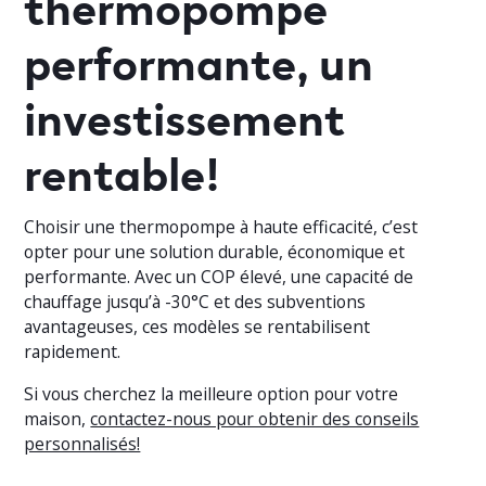
thermopompe
performante, un
investissement
rentable!
Choisir une thermopompe à haute efficacité, c’est
opter pour une solution durable, économique et
performante. Avec un COP élevé, une capacité de
chauffage jusqu’à -30°C et des subventions
avantageuses, ces modèles se rentabilisent
rapidement.
Si vous cherchez la meilleure option pour votre
maison,
contactez-nous pour obtenir des conseils
personnalisés!