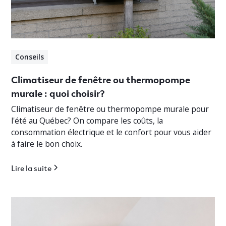
Conseils
Climatiseur de fenêtre ou thermopompe
murale : quoi choisir?
Climatiseur de fenêtre ou thermopompe murale pour
l'été au Québec? On compare les coûts, la
consommation électrique et le confort pour vous aider
à faire le bon choix.
Lire la suite