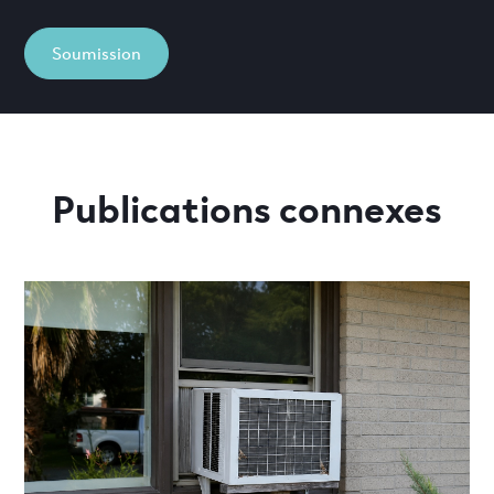
Soumission
Publications connexes