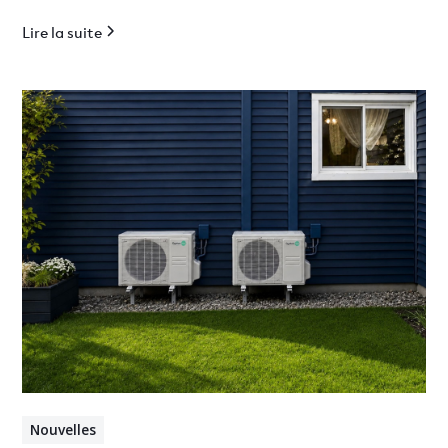
Lire la suite
Nouvelles