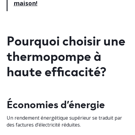
maison!
Pourquoi choisir une
thermopompe à
haute efficacité?
Économies d’énergie
Un rendement énergétique supérieur se traduit par
des factures d’électricité réduites.