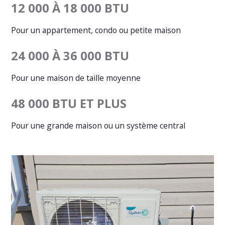
12 000 À 18 000 BTU
Pour un appartement, condo ou petite maison
24 000 À 36 000 BTU
Pour une maison de taille moyenne
48 000 BTU ET PLUS
Pour une grande maison ou un système central