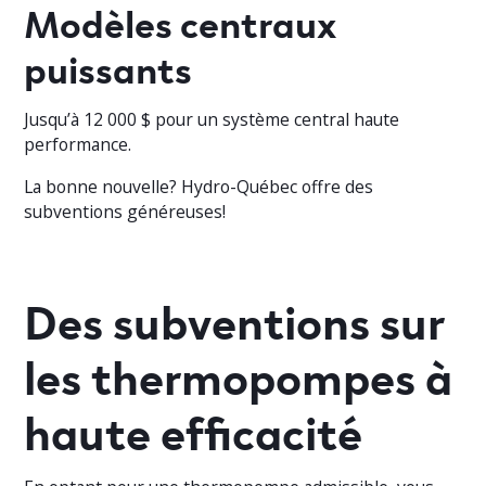
Modèles centraux
puissants
Jusqu’à 12 000 $ pour un système central haute
performance.
La bonne nouvelle? Hydro-Québec offre des
subventions généreuses!
Des subventions sur
les thermopompes à
haute efficacité