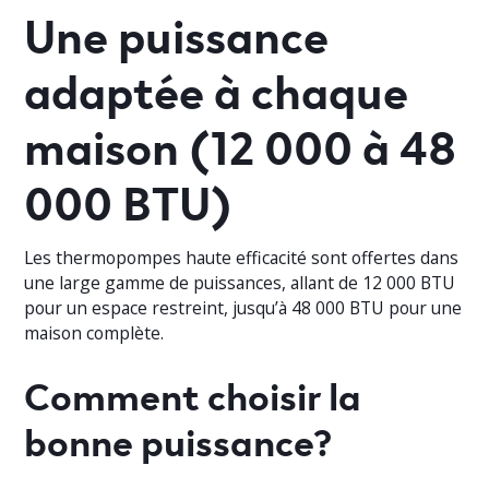
Une puissance
adaptée à chaque
maison (12 000 à 48
000 BTU)
Les thermopompes haute efficacité sont offertes dans
une large gamme de puissances, allant de 12 000 BTU
pour un espace restreint, jusqu’à 48 000 BTU pour une
maison complète.
Comment choisir la
bonne puissance?