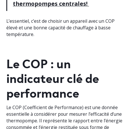
thermopompes centrales!
L’essentiel, c’est de choisir un appareil avec un COP
élevé et une bonne capacité de chauffage à basse
température.
Le COP : un
indicateur clé de
performance
Le COP (Coefficient de Performance) est une donnée
essentielle à considérer pour mesurer l’efficacité d’une
thermopompe. Il représente le rapport entre l’énergie
consommée et l’énergie restituée sous forme de