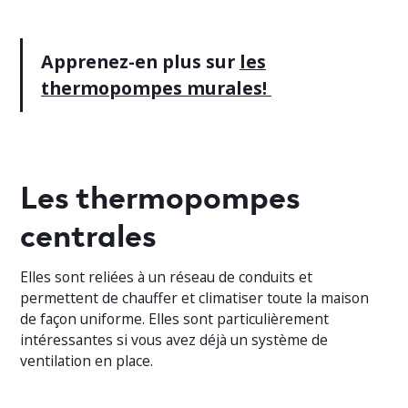
Apprenez-en plus sur
les
thermopompes murales!
Les thermopompes
centrales
Elles sont reliées à un réseau de conduits et
permettent de chauffer et climatiser toute la maison
de façon uniforme. Elles sont particulièrement
intéressantes si vous avez déjà un système de
ventilation en place.