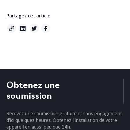
Partagez cet article
Obtenez une
soumission
Recevez une soumission gratuite et sans engagement
d'ici quelques heures. Obtenez l'installation de votre
appareil en aussi peu que 24h.