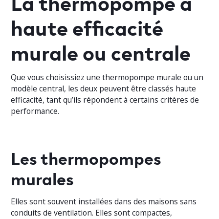
La thermopompe à
haute efficacité
murale ou centrale
Que vous choisissiez une thermopompe murale ou un
modèle central, les deux peuvent être classés haute
efficacité, tant qu’ils répondent à certains critères de
performance.
Les thermopompes
murales
Elles sont souvent installées dans des maisons sans
conduits de ventilation. Elles sont compactes,