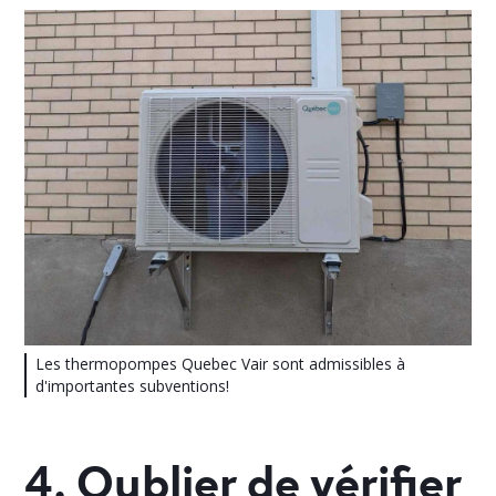
Les thermopompes Quebec Vair sont admissibles à
d'importantes subventions!
4. Oublier de vérifier