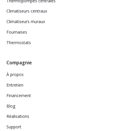
Thermopompes centrales
Climatiseurs centraux
Climatiseurs muraux
Fournaises
Thermostats
Compagnie
À propos
Entretien
Financement
Blog
Réalisations
Support