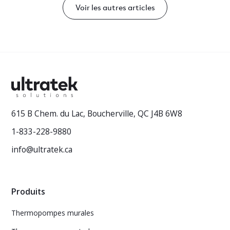
Voir les autres articles
615 B Chem. du Lac, Boucherville, QC J4B 6W8
1-833-228-9880
info@ultratek.ca
Produits
Thermopompes murales