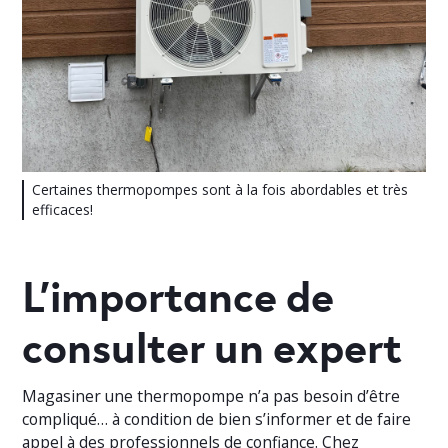
Certaines thermopompes sont à la fois abordables et très
efficaces!
L’importance de
consulter un expert
Magasiner une thermopompe n’a pas besoin d’être
compliqué… à condition de bien s’informer et de faire
appel à des professionnels de confiance. Chez