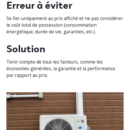
Erreur à éviter
Se fier uniquement au prix affiché et ne pas considérer
le coût total de possession (consommation
énergétique, durée de vie, garanties, etc.).
Solution
Tenir compte de tous les facteurs, comme les
économies générées, la garantie et la performance
par rapport au prix.