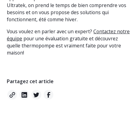
Ultratek, on prend le temps de bien comprendre vos
besoins et on vous propose des solutions qui
fonctionnent, été comme hiver.
Vous voulez en parler avec un expert?
Contactez notre
équipe
pour une évaluation gratuite et découvrez
quelle thermopompe est vraiment faite pour votre
maison!
Partagez cet article