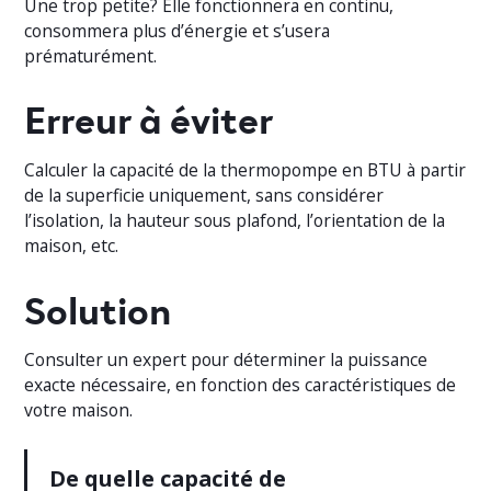
Une trop petite? Elle fonctionnera en continu,
consommera plus d’énergie et s’usera
prématurément.
Erreur à éviter
Calculer la capacité de la thermopompe en BTU à partir
de la superficie uniquement, sans considérer
l’isolation, la hauteur sous plafond, l’orientation de la
maison, etc.
Solution
Consulter un expert pour déterminer la puissance
exacte nécessaire, en fonction des caractéristiques de
votre maison.
De quelle capacité de