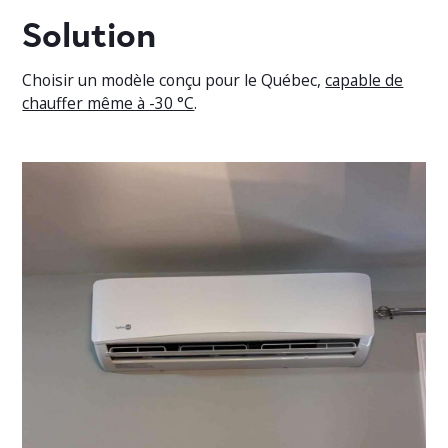
Solution
Choisir un modèle conçu pour le Québec,
capable de
chauffer même à -30 °C
.