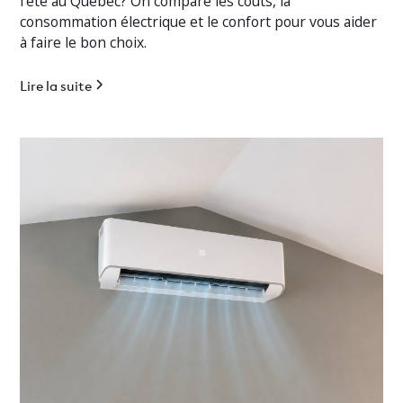
l'été au Québec? On compare les coûts, la
consommation électrique et le confort pour vous aider
à faire le bon choix.
Lire la suite