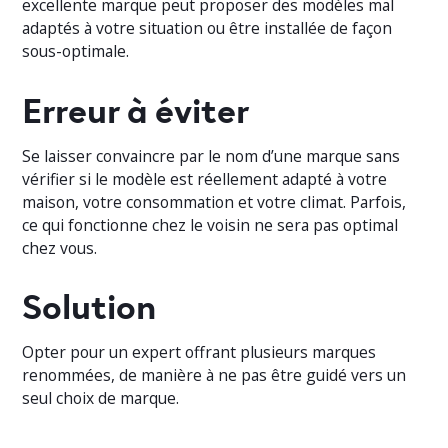
excellente marque peut proposer des modèles mal
adaptés à votre situation ou être installée de façon
sous-optimale.
Erreur à éviter
Se laisser convaincre par le nom d’une marque sans
vérifier si le modèle est réellement adapté à votre
maison, votre consommation et votre climat. Parfois,
ce qui fonctionne chez le voisin ne sera pas optimal
chez vous.
Solution
Opter pour un expert offrant plusieurs marques
renommées, de manière à ne pas être guidé vers un
seul choix de marque.