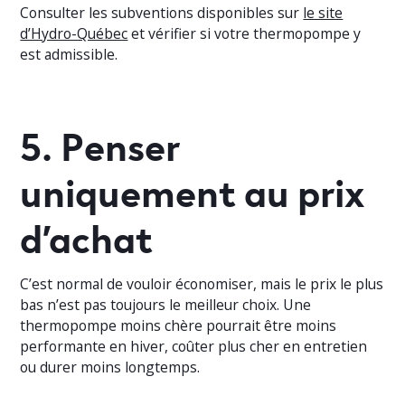
Consulter les subventions disponibles sur
le site
d’Hydro-Québec
et vérifier si votre thermopompe y
est admissible.
5. Penser
uniquement au prix
d’achat
C’est normal de vouloir économiser, mais le prix le plus
bas n’est pas toujours le meilleur choix. Une
thermopompe moins chère pourrait être moins
performante en hiver, coûter plus cher en entretien
ou durer moins longtemps.