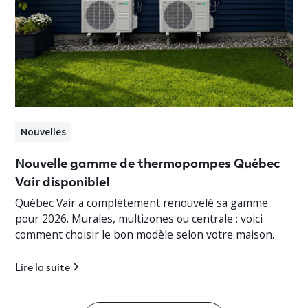
Nouvelles
Nouvelle gamme de thermopompes Québec
Vair disponible!
Québec Vair a complètement renouvelé sa gamme
pour 2026. Murales, multizones ou centrale : voici
comment choisir le bon modèle selon votre maison.
Lire la suite