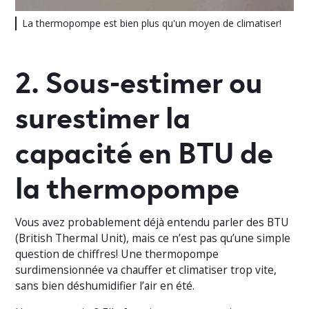
La thermopompe est bien plus qu'un moyen de climatiser!
2. Sous-estimer ou
surestimer la
capacité en BTU de
la thermopompe
Vous avez probablement déjà entendu parler des BTU
(British Thermal Unit), mais ce n’est pas qu’une simple
question de chiffres! Une thermopompe
surdimensionnée va chauffer et climatiser trop vite,
sans bien déshumidifier l’air en été.