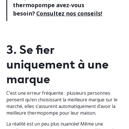
thermopompe avez-vous
besoin?
Consultez nos conseils!
3. Se fier
uniquement à une
marque
C’est une erreur fréquente : plusieurs personnes
pensent qu’en choisissant la meilleure marque sur le
marché, elles s’assurent automatiquement d’avoir la
meilleure thermopompe pour leur maison.
La réalité est un peu plus nuancée! Même une