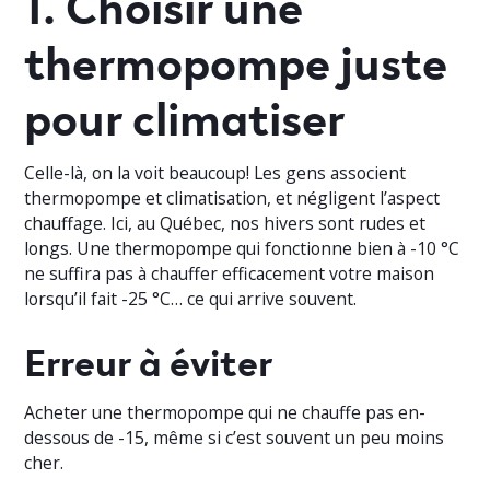
1. Choisir une
thermopompe juste
pour climatiser
Celle-là, on la voit beaucoup! Les gens associent
thermopompe et climatisation, et négligent l’aspect
chauffage. Ici, au Québec, nos hivers sont rudes et
longs. Une thermopompe qui fonctionne bien à -10 °C
ne suffira pas à chauffer efficacement votre maison
lorsqu’il fait -25 °C… ce qui arrive souvent.
Erreur à éviter
Acheter une thermopompe qui ne chauffe pas en-
dessous de -15, même si c’est souvent un peu moins
cher.