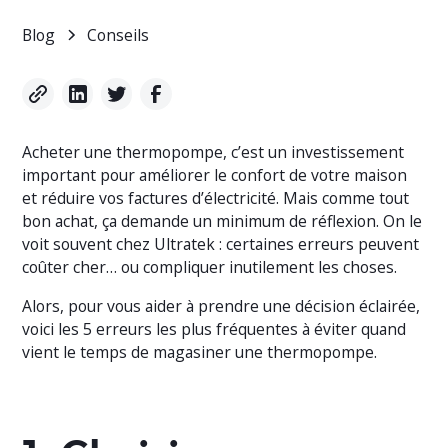
Blog
Conseils
Acheter une thermopompe, c’est un investissement
important pour améliorer le confort de votre maison
et réduire vos factures d’électricité. Mais comme tout
bon achat, ça demande un minimum de réflexion. On le
voit souvent chez Ultratek : certaines erreurs peuvent
coûter cher… ou compliquer inutilement les choses.
Alors, pour vous aider à prendre une décision éclairée,
voici les 5 erreurs les plus fréquentes à éviter quand
vient le temps de magasiner une thermopompe.