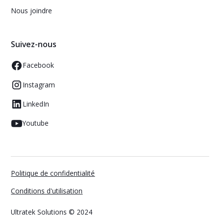
Nous joindre
Suivez-nous
Facebook
Instagram
LinkedIn
Youtube
Politique de confidentialité
Conditions d'utilisation
Ultratek Solutions © 2024