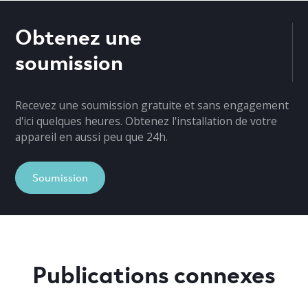
Obtenez une
soumission
Recevez une soumission gratuite et sans engagement
d'ici quelques heures. Obtenez l'installation de votre
appareil en aussi peu que 24h.
Soumission
Publications connexes