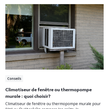
Conseils
Climatiseur de fenêtre ou thermopompe
murale : quoi choisir?
Climatiseur de fenêtre ou thermopompe murale pour