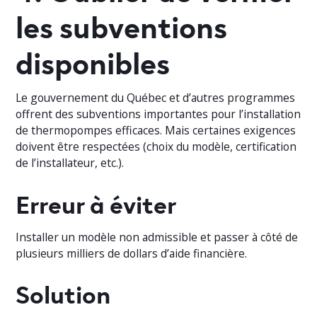
les subventions
disponibles
Le gouvernement du Québec et d’autres programmes
offrent des subventions importantes pour l’installation
de thermopompes efficaces. Mais certaines exigences
doivent être respectées (choix du modèle, certification
de l’installateur, etc.).
Erreur à éviter
Installer un modèle non admissible et passer à côté de
plusieurs milliers de dollars d’aide financière.
Solution