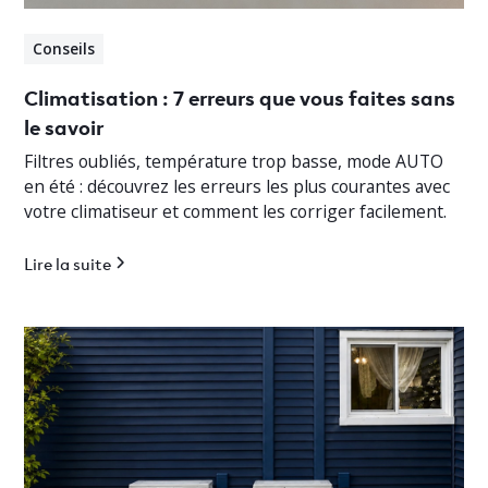
Conseils
Climatisation : 7 erreurs que vous faites sans
le savoir
Filtres oubliés, température trop basse, mode AUTO
en été : découvrez les erreurs les plus courantes avec
votre climatiseur et comment les corriger facilement.
Lire la suite