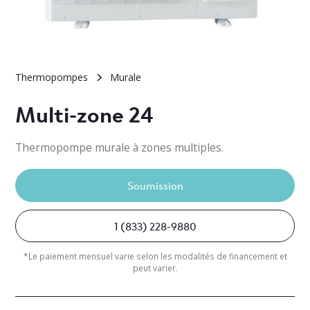
Thermopompes
Murale
Multi-zone 24
Thermopompe murale à zones multiples.
Soumission
1 (833) 228-9880
*Le paiement mensuel varie selon les modalités de financement et
peut varier.