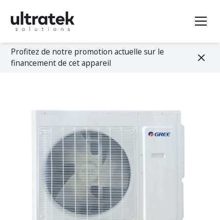
Profitez de notre promotion actuelle sur le
financement de cet appareil