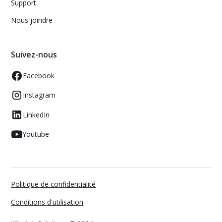
Support
Nous joindre
Suivez-nous
Facebook
Instagram
LinkedIn
Youtube
Politique de confidentialité
Conditions d'utilisation