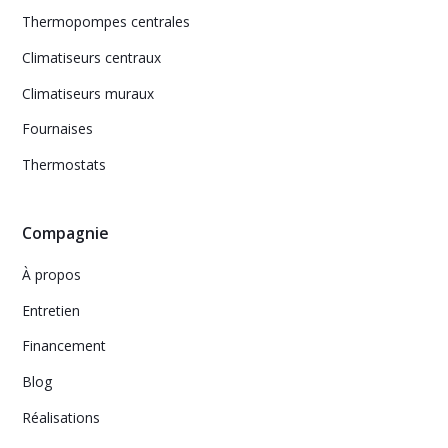
Thermopompes centrales
Climatiseurs centraux
Climatiseurs muraux
Fournaises
Thermostats
Compagnie
À propos
Entretien
Financement
Blog
Réalisations