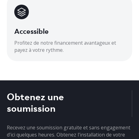
Accessible
Profitez de notre financement avantageux et
payez à votre rythme.
Obtenez une
soumission
Recevez une soumission gratuite et sans engagement
d'ici quelques heures. Obtenez l'installation de votre