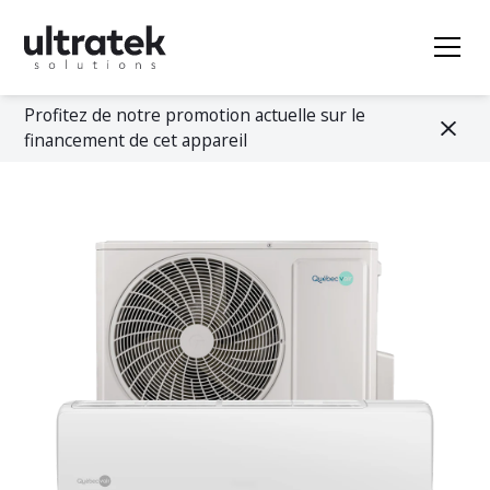
Profitez de notre promotion actuelle sur le
financement de cet appareil