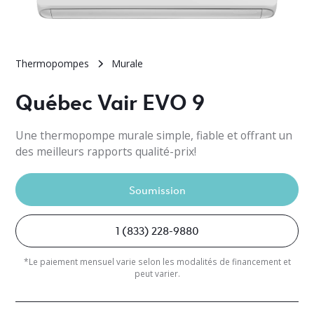
Thermopompes
Murale
Québec Vair EVO 9
Une thermopompe murale simple, fiable et offrant un
des meilleurs rapports qualité-prix!
Soumission
1 (833) 228-9880
*Le paiement mensuel varie selon les modalités de financement et
peut varier.