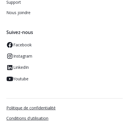
Support
Nous joindre
Suivez-nous
Facebook
Instagram
LinkedIn
Youtube
Politique de confidentialité
Conditions d'utilisation