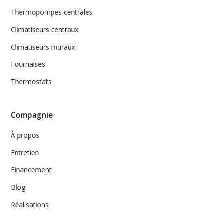
Thermopompes centrales
Climatiseurs centraux
Climatiseurs muraux
Fournaises
Thermostats
Compagnie
À propos
Entretien
Financement
Blog
Réalisations