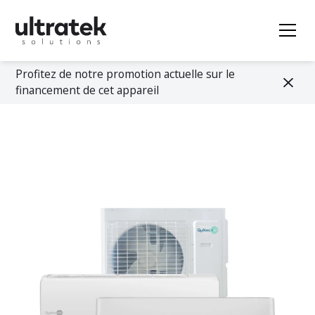
Profitez de notre promotion actuelle sur le
financement de cet appareil