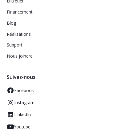
Entretien
Financement
Blog
Réalisations
Support
Nous joindre
Suivez-nous
Facebook
Instagram
LinkedIn
Youtube