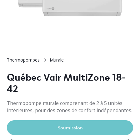
Thermopompes
Murale
Québec Vair MultiZone 18-
42
Thermopompe murale comprenant de 2 à 5 unités
intérieures, pour des zones de confort indépendantes.
Soumission