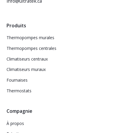
info@ultratek.ca
Produits
Thermopompes murales
Thermopompes centrales
Climatiseurs centraux
Climatiseurs muraux
Fournaises
Thermostats
Compagnie
À propos