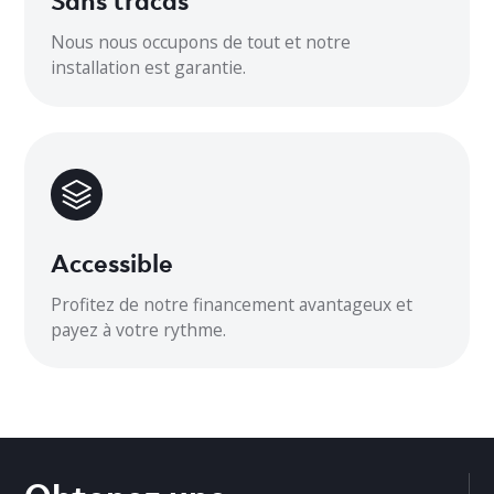
Nous nous occupons de tout et notre
installation est garantie.
Accessible
Profitez de notre financement avantageux et
payez à votre rythme.
Obtenez une