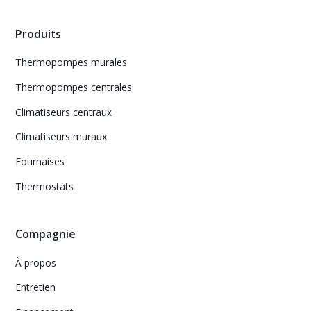
Produits
Thermopompes murales
Thermopompes centrales
Climatiseurs centraux
Climatiseurs muraux
Fournaises
Thermostats
Compagnie
À propos
Entretien