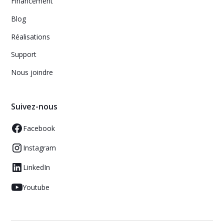
Financement
Blog
Réalisations
Support
Nous joindre
Suivez-nous
Facebook
Instagram
LinkedIn
Youtube