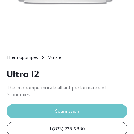
Thermopompes
Murale
Ultra 12
Thermopompe murale alliant performance et
économies.
Soumission
1 (833) 228-9880