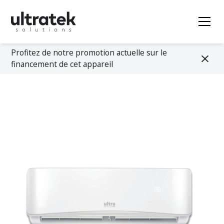
Profitez de notre promotion actuelle sur le
financement de cet appareil