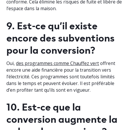
conforme. Cela élimine les risques de fuite et libère de
l’espace dans la maison.
9. Est-ce qu’il existe
encore des subventions
pour la conversion?
Oui,
des programmes comme Chauffez vert
offrent
encore une aide financière pour la transition vers
l’électricité. Ces programmes sont toutefois limités
dans le temps et peuvent évoluer. Il est préférable
d’en profiter tant qu’ils sont en vigueur.
10. Est-ce que la
conversion augmente la