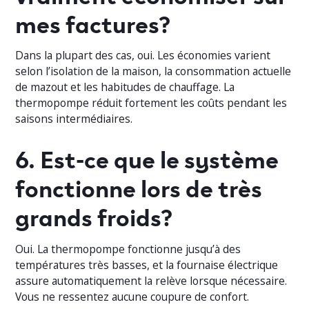
mes factures?
Dans la plupart des cas, oui. Les économies varient
selon l’isolation de la maison, la consommation actuelle
de mazout et les habitudes de chauffage. La
thermopompe réduit fortement les coûts pendant les
saisons intermédiaires.
6. Est-ce que le système
fonctionne lors de très
grands froids?
Oui. La thermopompe fonctionne jusqu’à des
températures très basses, et la fournaise électrique
assure automatiquement la relève lorsque nécessaire.
Vous ne ressentez aucune coupure de confort.