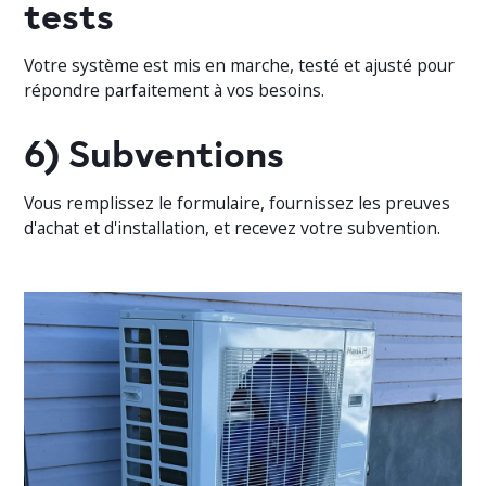
tests
Votre système est mis en marche, testé et ajusté pour
répondre parfaitement à vos besoins.
6) Subventions
Vous remplissez le formulaire, fournissez les preuves
d'achat et d'installation, et recevez votre subvention.