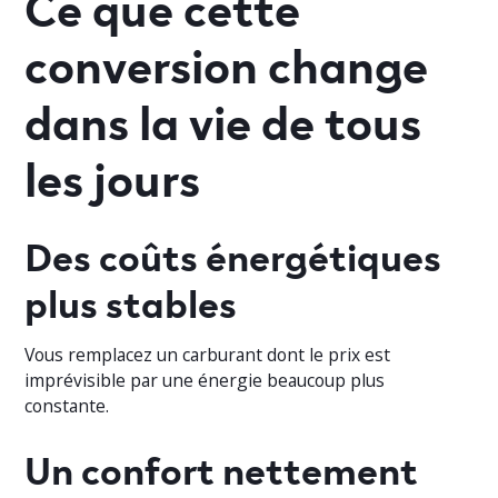
Ce que cette
conversion change
dans la vie de tous
les jours
Des coûts énergétiques
plus stables
Vous remplacez un carburant dont le prix est
imprévisible par une énergie beaucoup plus
constante.
Un confort nettement