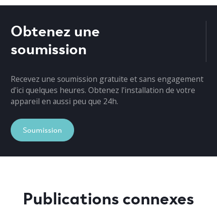
Obtenez une
soumission
Recevez une soumission gratuite et sans engagement
d'ici quelques heures. Obtenez l'installation de votre
appareil en aussi peu que 24h.
Soumission
Publications connexes