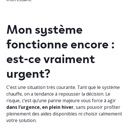
Mon système
fonctionne encore :
est-ce vraiment
urgent?
C’est une situation très courante. Tant que le système
chauffe, on a tendance à repousser la décision. Le
risque, c’est qu’une panne majeure vous force à agir
dans l’urgence, en plein hiver
, sans pouvoir profiter
pleinement des aides disponibles ni choisir calmement
votre solution.