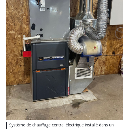
Système de chauffage central électrique installé dans un