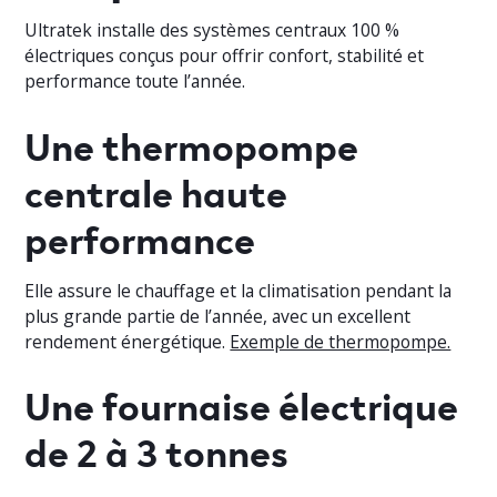
Ultratek installe des systèmes centraux 100 %
électriques conçus pour offrir confort, stabilité et
performance toute l’année.
Une thermopompe
centrale haute
performance
Elle assure le chauffage et la climatisation pendant la
plus grande partie de l’année, avec un excellent
rendement énergétique.
Exemple de thermopompe.
Une fournaise électrique
de 2 à 3 tonnes