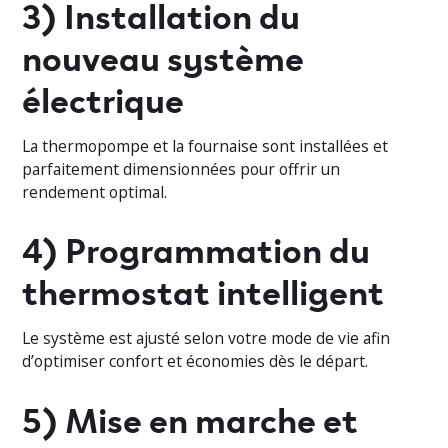
3) Installation du
nouveau système
électrique
La thermopompe et la fournaise sont installées et
parfaitement dimensionnées pour offrir un
rendement optimal.
4) Programmation du
thermostat intelligent
Le système est ajusté selon votre mode de vie afin
d’optimiser confort et économies dès le départ.
5) Mise en marche et