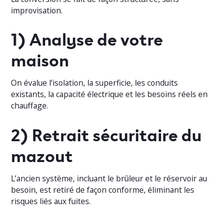
improvisation.
1) Analyse de votre
maison
On évalue l’isolation, la superficie, les conduits
existants, la capacité électrique et les besoins réels en
chauffage.
2) Retrait sécuritaire du
mazout
L’ancien système, incluant le brûleur et le réservoir au
besoin, est retiré de façon conforme, éliminant les
risques liés aux fuites.