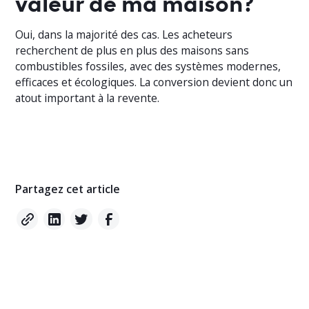
valeur de ma maison?
Oui, dans la majorité des cas. Les acheteurs
recherchent de plus en plus des maisons sans
combustibles fossiles, avec des systèmes modernes,
efficaces et écologiques. La conversion devient donc un
atout important à la revente.
Partagez cet article