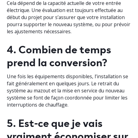
Cela dépend de la capacité actuelle de votre entrée
électrique. Une évaluation est toujours effectuée au
début du projet pour s’assurer que votre installation
pourra supporter le nouveau système, ou pour prévoir
les ajustements nécessaires.
4. Combien de temps
prend la conversion?
Une fois les équipements disponibles, l’installation se
fait généralement en quelques jours. Le retrait du
système au mazout et la mise en service du nouveau
système se font de façon coordonnée pour limiter les
interruptions de chauffage.
5. Est-ce que je vais
vraiment économiser sur