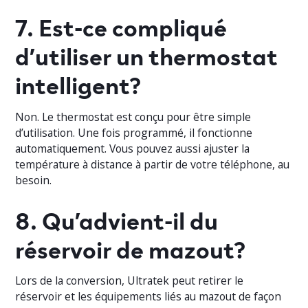
7. Est-ce compliqué
d’utiliser un thermostat
intelligent?
Non. Le thermostat est conçu pour être simple
d’utilisation. Une fois programmé, il fonctionne
automatiquement. Vous pouvez aussi ajuster la
température à distance à partir de votre téléphone, au
besoin.
8. Qu’advient-il du
réservoir de mazout?
Lors de la conversion, Ultratek peut retirer le
réservoir et les équipements liés au mazout de façon