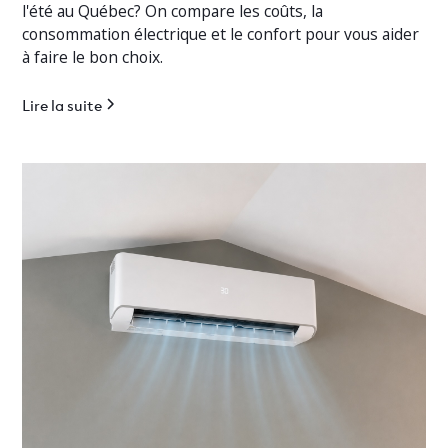
l'été au Québec? On compare les coûts, la
consommation électrique et le confort pour vous aider
à faire le bon choix.
Lire la suite