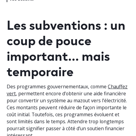
Les subventions : un
coup de pouce
important… mais
temporaire
Des programmes gouvernementaux, comme
Chauffez
vert
, permettent encore d’obtenir une aide financière
pour convertir un système au mazout vers l’électricité.
Ces montants peuvent réduire de façon importante le
coût initial. Toutefois, ces programmes évoluent et
sont limités dans le temps. Attendre trop longtemps
pourrait signifier passer à côté d’un soutien financier
intéressant.