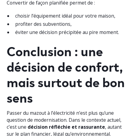
Convertir de façon planifiée permet de :
choisir l’équipement idéal pour votre maison,
profiter des subventions,
éviter une décision précipitée au pire moment.
Conclusion : une
décision de confort,
mais surtout de bon
sens
Passer du mazout à l’électricité n’est plus qu’une
question de modernisation. Dans le contexte actuel,
c’est une
décision réfléchie et rassurante
, autant
sur le plan financier, légal qu’environnemental.