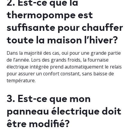
2. Est-ce que la
thermopompe est
suffisante pour chauffer
toute la maison l’hiver?
Dans la majorité des cas, oui pour une grande partie
de l’année. Lors des grands froids, la fournaise
électrique intégrée prend automatiquement le relais
pour assurer un confort constant, sans baisse de
température.
3. Est-ce que mon
panneau électrique doit
être modifié?