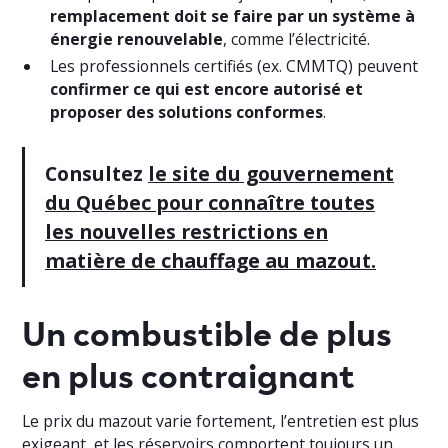
remplacement doit se faire par un système à
énergie renouvelable
, comme l’électricité.
Les professionnels certifiés (ex. CMMTQ) peuvent
confirmer ce qui est encore autorisé et
proposer des solutions conformes
.
Consultez
le site du gouvernement
du Québec pour connaître toutes
les nouvelles restrictions en
matière de chauffage au mazout.
Un combustible de plus
en plus contraignant
Le prix du mazout varie fortement, l’entretien est plus
exigeant, et les réservoirs comportent toujours un