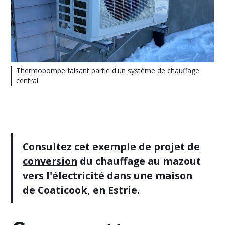
Thermopompe faisant partie d'un système de chauffage
central.
Consultez
cet exemple de projet de
conversion
du chauffage au mazout
vers l'électricité dans une maison
de Coaticook, en Estrie.