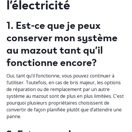
l’électricité
1. Est-ce que je peux
conserver mon système
au mazout tant qu’il
fonctionne encore?
Oui, tant qu’il fonctionne, vous pouvez continuer à
l’utiliser. Toutefois, en cas de bris majeur, les options
de réparation ou de remplacement par un autre
système au mazout sont de plus en plus limitées. C’est
pourquoi plusieurs propriétaires choisissent de
convertir de façon planifiée plutôt que d’attendre une
panne.