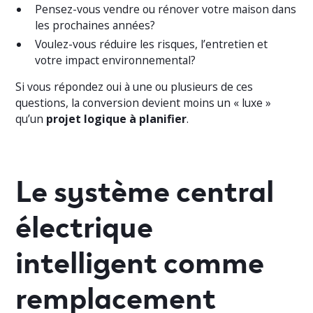
Pensez-vous vendre ou rénover votre maison dans
les prochaines années?
Voulez-vous réduire les risques, l’entretien et
votre impact environnemental?
Si vous répondez oui à une ou plusieurs de ces
questions, la conversion devient moins un « luxe »
qu’un
projet logique à planifier
.
Le système central
électrique
intelligent comme
remplacement