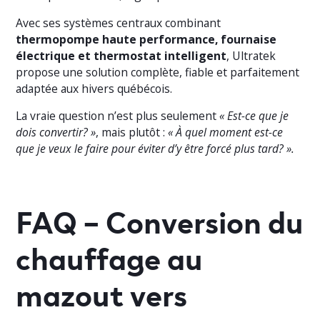
Avec ses systèmes centraux combinant
thermopompe haute performance, fournaise
électrique et thermostat intelligent
, Ultratek
propose une solution complète, fiable et parfaitement
adaptée aux hivers québécois.
La vraie question n’est plus seulement
« Est-ce que je
dois convertir? »
, mais plutôt :
« À quel moment est-ce
que je veux le faire pour éviter d’y être forcé plus tard? ».
FAQ – Conversion du
chauffage au
mazout vers