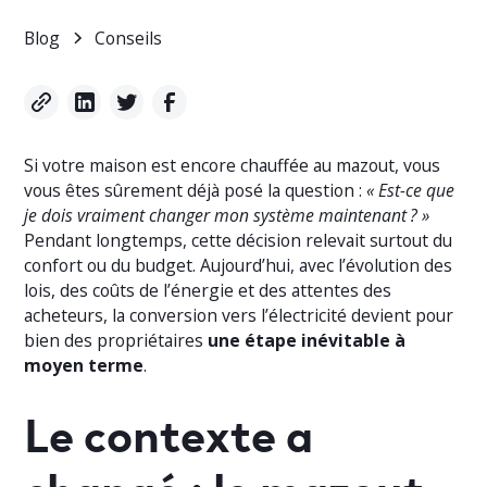
Blog
Conseils
Si votre maison est encore chauffée au mazout, vous
vous êtes sûrement déjà posé la question :
« Est-ce que
je dois vraiment changer mon système maintenant ? »
Pendant longtemps, cette décision relevait surtout du
confort ou du budget. Aujourd’hui, avec l’évolution des
lois, des coûts de l’énergie et des attentes des
acheteurs, la conversion vers l’électricité devient pour
bien des propriétaires
une étape inévitable à
moyen terme
.
Le contexte a
changé : le mazout