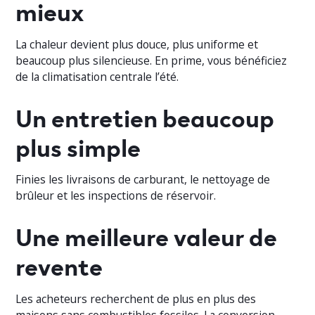
mieux
La chaleur devient plus douce, plus uniforme et
beaucoup plus silencieuse. En prime, vous bénéficiez
de la climatisation centrale l’été.
Un entretien beaucoup
plus simple
Finies les livraisons de carburant, le nettoyage de
brûleur et les inspections de réservoir.
Une meilleure valeur de
revente
Les acheteurs recherchent de plus en plus des
maisons sans combustibles fossiles. La conversion