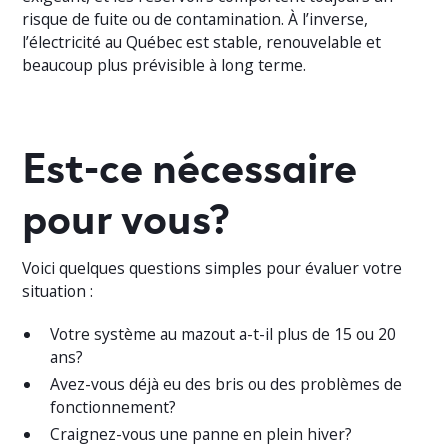
risque de fuite ou de contamination. À l’inverse,
l’électricité au Québec est stable, renouvelable et
beaucoup plus prévisible à long terme.
Est-ce nécessaire
pour vous?
Voici quelques questions simples pour évaluer votre
situation :
Votre système au mazout a-t-il plus de 15 ou 20
ans?
Avez-vous déjà eu des bris ou des problèmes de
fonctionnement?
Craignez-vous une panne en plein hiver?