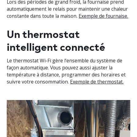
Lors des périodes de grand froid, la fournaise prend
automatiquement le relais pour maintenir une chaleur
constante dans toute la maison.
Exemple de fournaise.
Un thermostat
intelligent connecté
Le thermostat Wi-Fi gère l’ensemble du système de
façon automatique. Vous pouvez aussi ajuster la
température à distance, programmer des horaires et
suivre votre consommation.
Exemple de thermostat.