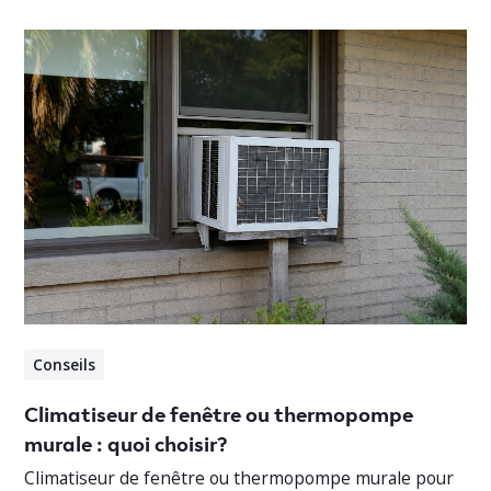
Conseils
Climatiseur de fenêtre ou thermopompe
murale : quoi choisir?
Climatiseur de fenêtre ou thermopompe murale pour