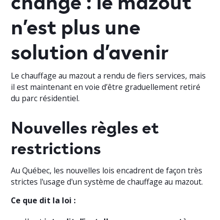
n’est plus une
solution d’avenir
Le chauffage au mazout a rendu de fiers services, mais
il est maintenant en voie d’être graduellement retiré
du parc résidentiel.
Nouvelles règles et
restrictions
Au Québec, les nouvelles lois encadrent de façon très
strictes l'usage d'un système de chauffage au mazout.
Ce que dit la loi :