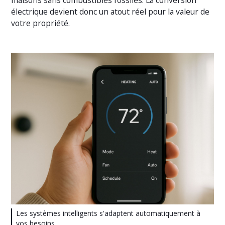
électrique devient donc un atout réel pour la valeur de
votre propriété.
Les systèmes intelligents s'adaptent automatiquement à
vos besoins.