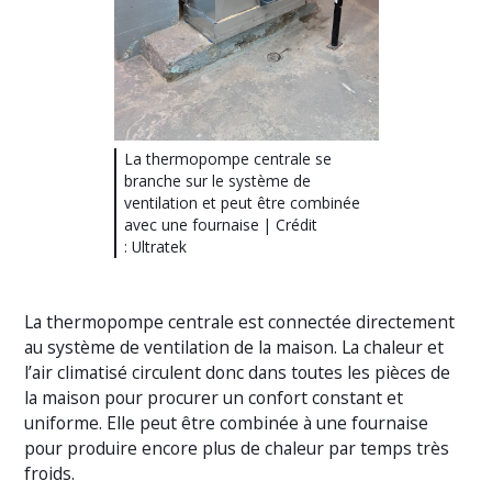
La thermopompe centrale se
branche sur le système de
ventilation et peut être combinée
avec une fournaise | Crédit
: Ultratek
La thermopompe centrale est connectée directement
au système de ventilation de la maison. La chaleur et
l’air climatisé circulent donc dans toutes les pièces de
la maison pour procurer un confort constant et
uniforme. Elle peut être combinée à une fournaise
pour produire encore plus de chaleur par temps très
froids.