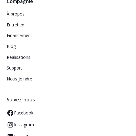
Compagnie
À propos
Entretien
Financement
Blog
Réalisations
Support
Nous joindre
Suivez-nous
Facebook
Instagram