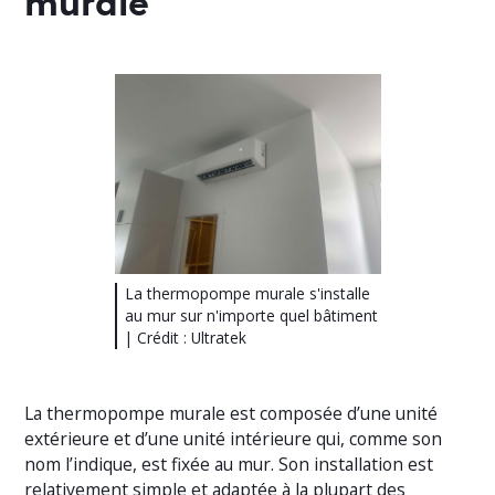
La thermopompe murale s'installe
au mur sur n'importe quel bâtiment
| Crédit : Ultratek
La thermopompe murale est composée d’une unité
extérieure et d’une unité intérieure qui, comme son
nom l’indique, est fixée au mur. Son installation est
relativement simple et adaptée à la plupart des