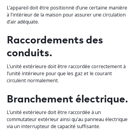
L’appareil doit être positionné d’une certaine manière
à l’intérieur de la maison pour assurer une circulation
d’air adéquate.
Raccordements des
conduits.
L’unité extérieure doit être raccordée correctement à
l’unité intérieure pour que les gaz et le courant
circulent normalement.
Branchement électrique.
L’unité extérieure doit être raccordée à un
commutateur extérieur ainsi qu’au panneau électrique
via un interrupteur de capacité suffisante.