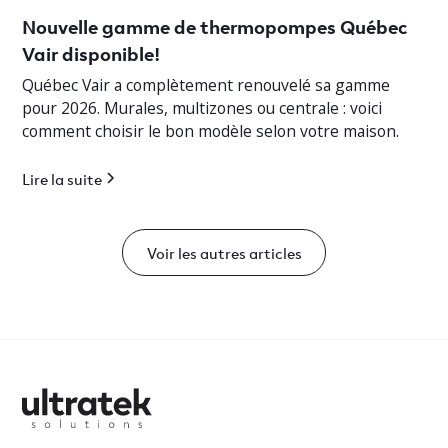
Nouvelle gamme de thermopompes Québec
Vair disponible!
Québec Vair a complètement renouvelé sa gamme
pour 2026. Murales, multizones ou centrale : voici
comment choisir le bon modèle selon votre maison.
Lire la suite
Voir les autres articles