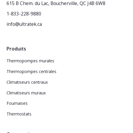
615 B Chem. du Lac, Boucherville, QC J4B 6W8
1-833-228-9880
info@ultratek.ca
Produits
Thermopompes murales
Thermopompes centrales
Climatiseurs centraux
Climatiseurs muraux
Fournaises
Thermostats