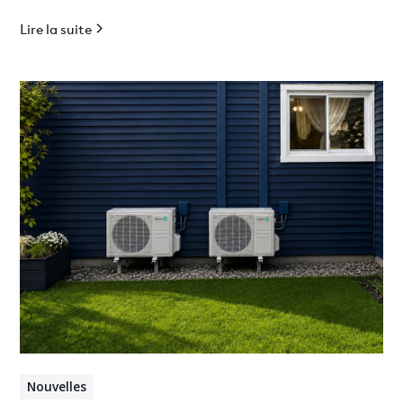
Lire la suite
Nouvelles