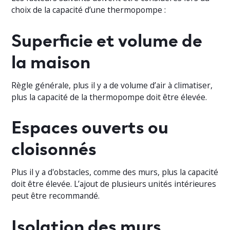
choix de la capacité d’une thermopompe :
Superficie et volume de
la maison
Règle générale, plus il y a de volume d’air à climatiser,
plus la capacité de la thermopompe doit être élevée.
Espaces ouverts ou
cloisonnés
Plus il y a d'obstacles, comme des murs, plus la capacité
doit être élevée. L’ajout de plusieurs unités intérieures
peut être recommandé.
Isolation des murs