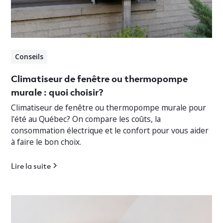
Conseils
Climatiseur de fenêtre ou thermopompe
murale : quoi choisir?
Climatiseur de fenêtre ou thermopompe murale pour
l'été au Québec? On compare les coûts, la
consommation électrique et le confort pour vous aider
à faire le bon choix.
Lire la suite