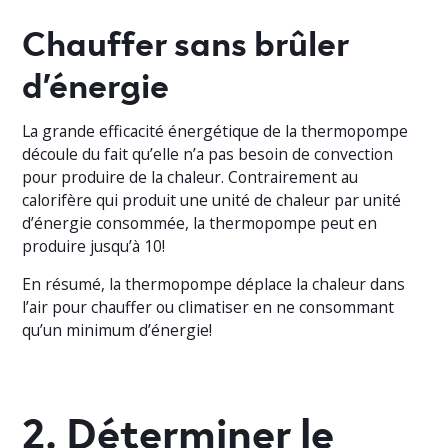
Chauffer sans brûler
d’énergie
La grande efficacité énergétique de la thermopompe
découle du fait qu’elle n’a pas besoin de convection
pour produire de la chaleur. Contrairement au
calorifère qui produit une unité de chaleur par unité
d’énergie consommée, la thermopompe peut en
produire jusqu’à 10!
En résumé, la thermopompe déplace la chaleur dans
l’air pour chauffer ou climatiser en ne consommant
qu’un minimum d’énergie!
2. Déterminer le