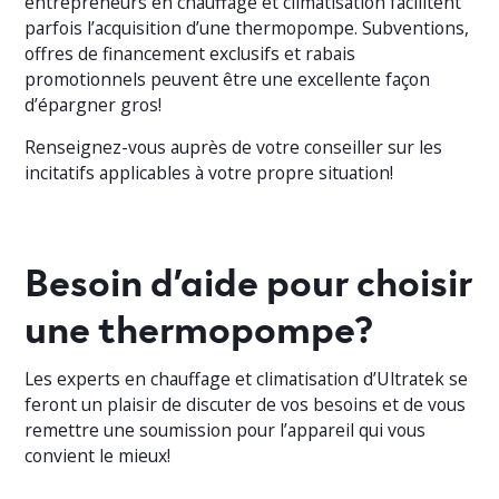
entrepreneurs en chauffage et climatisation facilitent
parfois l’acquisition d’une thermopompe. Subventions,
offres de financement exclusifs et rabais
promotionnels peuvent être une excellente façon
d’épargner gros!
Renseignez-vous auprès de votre conseiller sur les
incitatifs applicables à votre propre situation!
Besoin d’aide pour choisir
une thermopompe?
Les experts en chauffage et climatisation d’Ultratek se
feront un plaisir de discuter de vos besoins et de vous
remettre une soumission pour l’appareil qui vous
convient le mieux!