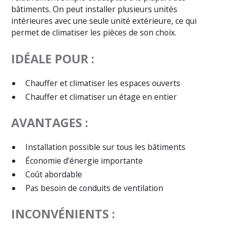
bâtiments. On peut installer plusieurs unités
intérieures avec une seule unité extérieure, ce qui
permet de climatiser les pièces de son choix.
IDÉALE POUR :
Chauffer et climatiser les espaces ouverts
Chauffer et climatiser un étage en entier
AVANTAGES :
Installation possible sur tous les bâtiments
Économie d’énergie importante
Coût abordable
Pas besoin de conduits de ventilation
INCONVÉNIENTS :