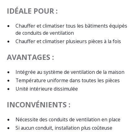
IDÉALE POUR :
Chauffer et climatiser tous les bâtiments équipés
de conduits de ventilation
Chauffer et climatiser plusieurs pièces à la fois
AVANTAGES :
Intégrée au système de ventilation de la maison
Température uniforme dans toutes les pièces
Unité intérieure dissimulée
INCONVÉNIENTS :
Nécessite des conduits de ventilation en place
Si aucun conduit, installation plus coûteuse