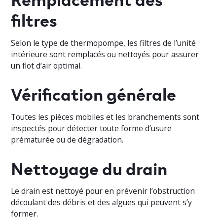
filtres
Selon le type de thermopompe, les filtres de l’unité
intérieure sont remplacés ou nettoyés pour assurer
un flot d’air optimal.
Vérification générale
Toutes les pièces mobiles et les branchements sont
inspectés pour détecter toute forme d’usure
prématurée ou de dégradation.
Nettoyage du drain
Le drain est nettoyé pour en prévenir l’obstruction
découlant des débris et des algues qui peuvent s’y
former.