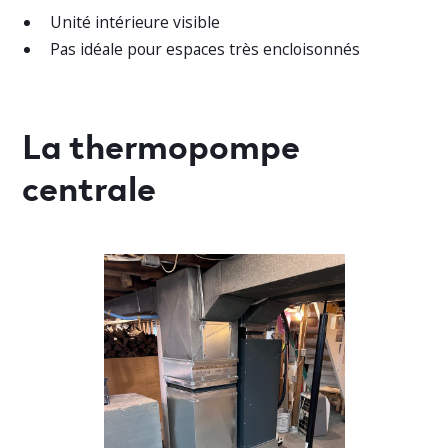
Unité intérieure visible
Pas idéale pour espaces très encloisonnés
La thermopompe
centrale