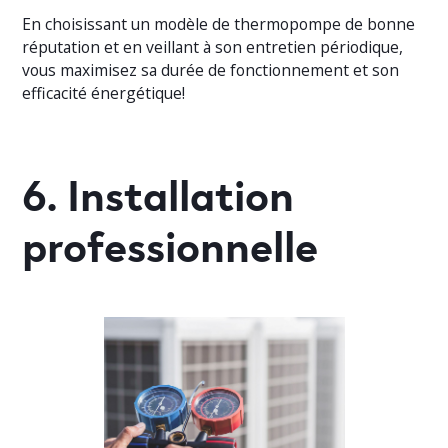
En choisissant un modèle de thermopompe de bonne
réputation et en veillant à son entretien périodique,
vous maximisez sa durée de fonctionnement et son
efficacité énergétique!
6. Installation
professionnelle