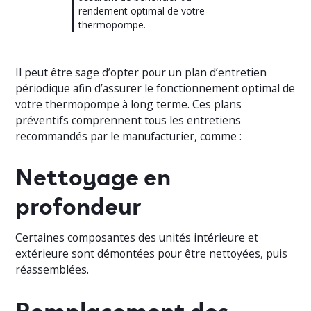
rendement optimal de votre
thermopompe.
Il peut être sage d’opter pour un plan d’entretien
périodique afin d’assurer le fonctionnement optimal de
votre thermopompe à long terme. Ces plans
préventifs comprennent tous les entretiens
recommandés par le manufacturier, comme :
Nettoyage en
profondeur
Certaines composantes des unités intérieure et
extérieure sont démontées pour être nettoyées, puis
réassemblées.
Remplacement des