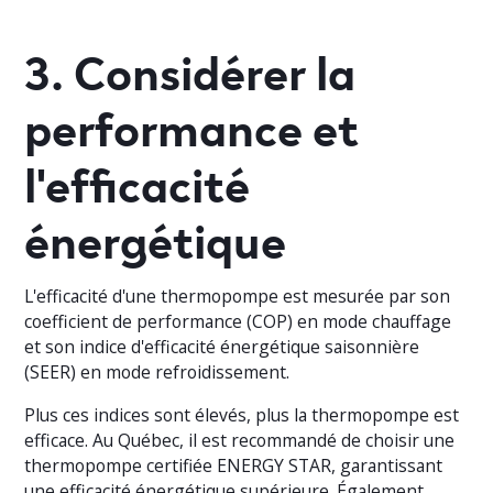
3. Considérer la
performance et
l'efficacité
énergétique
L'efficacité d'une thermopompe est mesurée par son
coefficient de performance (COP) en mode chauffage
et son indice d'efficacité énergétique saisonnière
(SEER) en mode refroidissement.
Plus ces indices sont élevés, plus la thermopompe est
efficace. Au Québec, il est recommandé de choisir une
thermopompe certifiée ENERGY STAR, garantissant
une efficacité énergétique supérieure. Également,