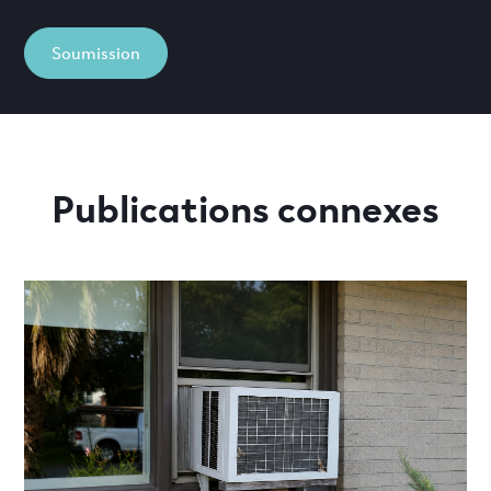
Soumission
Publications connexes