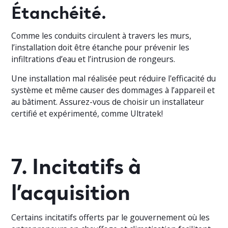
Étanchéité.
Comme les conduits circulent à travers les murs,
l’installation doit être étanche pour prévenir les
infiltrations d’eau et l’intrusion de rongeurs.
Une installation mal réalisée peut réduire l'efficacité du
système et même causer des dommages à l’appareil et
au bâtiment. Assurez-vous de choisir un installateur
certifié et expérimenté, comme Ultratek!
7. Incitatifs à
l’acquisition
Certains incitatifs offerts par le gouvernement où les