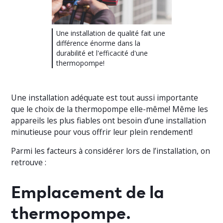
Une installation de qualité fait une
différence énorme dans la
durabilité et l'efficacité d'une
thermopompe!
Une installation adéquate est tout aussi importante
que le choix de la thermopompe elle-même! Même les
appareils les plus fiables ont besoin d’une installation
minutieuse pour vous offrir leur plein rendement!
Parmi les facteurs à considérer lors de l’installation, on
retrouve :
Emplacement de la
thermopompe.