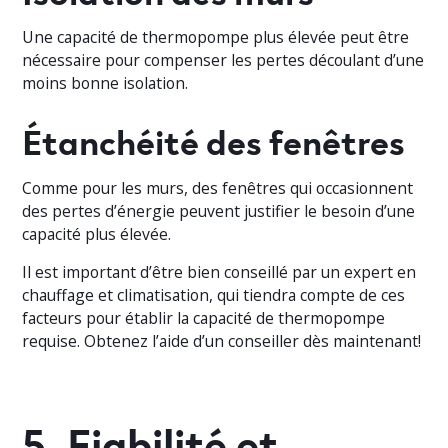
Une capacité de thermopompe plus élevée peut être
nécessaire pour compenser les pertes découlant d’une
moins bonne isolation.
Étanchéité des fenêtres
Comme pour les murs, des fenêtres qui occasionnent
des pertes d’énergie peuvent justifier le besoin d’une
capacité plus élevée.
Il est important d’être bien conseillé par un expert en
chauffage et climatisation, qui tiendra compte de ces
facteurs pour établir la capacité de thermopompe
requise. Obtenez l’aide d’un conseiller dès maintenant!
5. Fiabilité et