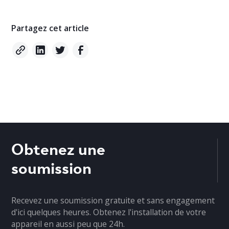
Partagez cet article
Obtenez une
soumission
Recevez une soumission gratuite et sans engagement
d'ici quelques heures. Obtenez l'installation de votre
appareil en aussi peu que 24h.