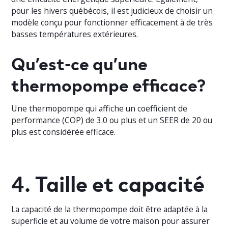
pour les hivers québécois, il est judicieux de choisir un
modèle conçu pour fonctionner efficacement à de très
basses températures extérieures.
Qu’est-ce qu’une
thermopompe efficace?
Une thermopompe qui affiche un coefficient de
performance (COP) de 3.0 ou plus et un SEER de 20 ou
plus est considérée efficace.
4. Taille et capacité
La capacité de la thermopompe doit être adaptée à la
superficie et au volume de votre maison pour assurer