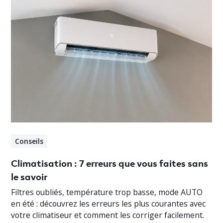
Conseils
Climatisation : 7 erreurs que vous faites sans
le savoir
Filtres oubliés, température trop basse, mode AUTO
en été : découvrez les erreurs les plus courantes avec
votre climatiseur et comment les corriger facilement.