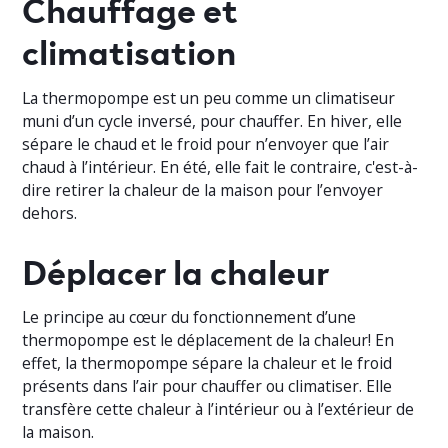
Chauffage et
climatisation
La thermopompe est un peu comme un climatiseur
muni d’un cycle inversé, pour chauffer. En hiver, elle
sépare le chaud et le froid pour n’envoyer que l’air
chaud à l’intérieur. En été, elle fait le contraire, c'est-à-
dire retirer la chaleur de la maison pour l’envoyer
dehors.
Déplacer la chaleur
Le principe au cœur du fonctionnement d’une
thermopompe est le déplacement de la chaleur! En
effet, la thermopompe sépare la chaleur et le froid
présents dans l’air pour chauffer ou climatiser. Elle
transfère cette chaleur à l’intérieur ou à l’extérieur de
la maison.