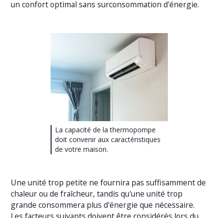
un confort optimal sans surconsommation d'énergie.
La capacité de la thermopompe
doit convenir aux caractéristiques
de votre maison.
Une unité trop petite ne fournira pas suffisamment de
chaleur ou de fraîcheur, tandis qu'une unité trop
grande consommera plus d'énergie que nécessaire.
Les facteurs suivants doivent être considérés lors du