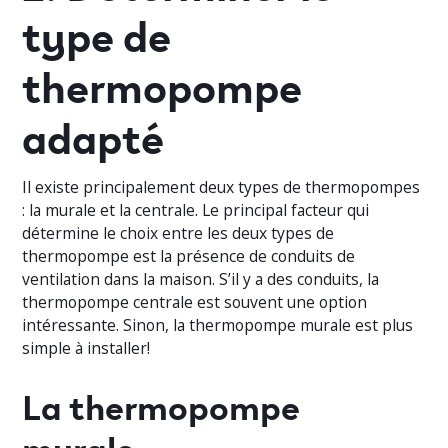
type de
thermopompe
adapté
Il existe principalement deux types de thermopompes
: la murale et la centrale. Le principal facteur qui
détermine le choix entre les deux types de
thermopompe est la présence de conduits de
ventilation dans la maison. S’il y a des conduits, la
thermopompe centrale est souvent une option
intéressante. Sinon, la thermopompe murale est plus
simple à installer!
La thermopompe
murale