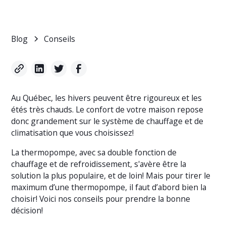
Blog
Conseils
Au Québec, les hivers peuvent être rigoureux et les
étés très chauds. Le confort de votre maison repose
donc grandement sur le système de chauffage et de
climatisation que vous choisissez!
La thermopompe, avec sa double fonction de
chauffage et de refroidissement, s'avère être la
solution la plus populaire, et de loin! Mais pour tirer le
maximum d’une thermopompe, il faut d’abord bien la
choisir! Voici nos conseils pour prendre la bonne
décision!