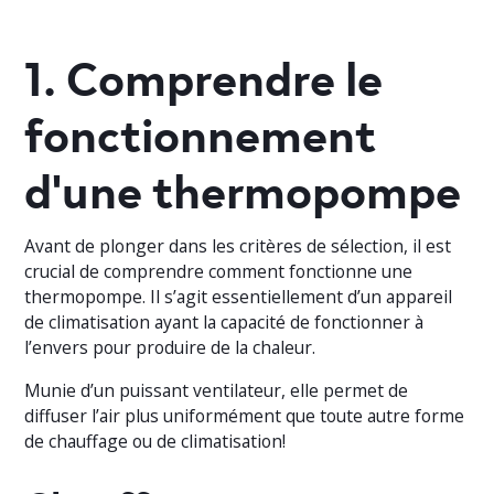
1. Comprendre le
fonctionnement
d'une thermopompe
Avant de plonger dans les critères de sélection, il est
crucial de comprendre comment fonctionne une
thermopompe. Il s’agit essentiellement d’un appareil
de climatisation ayant la capacité de fonctionner à
l’envers pour produire de la chaleur.
Munie d’un puissant ventilateur, elle permet de
diffuser l’air plus uniformément que toute autre forme
de chauffage ou de climatisation!