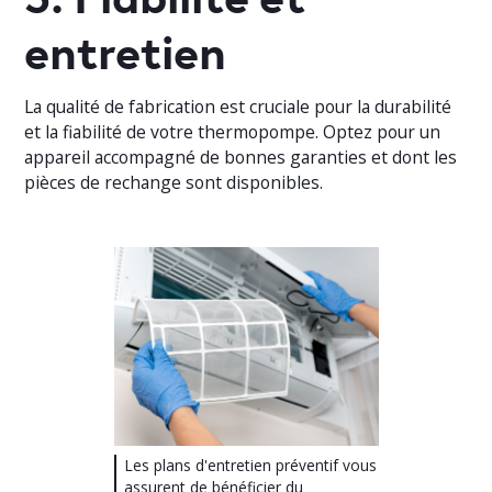
entretien
La qualité de fabrication est cruciale pour la durabilité
et la fiabilité de votre thermopompe. Optez pour un
appareil accompagné de bonnes garanties et dont les
pièces de rechange sont disponibles.
Les plans d'entretien préventif vous
assurent de bénéficier du