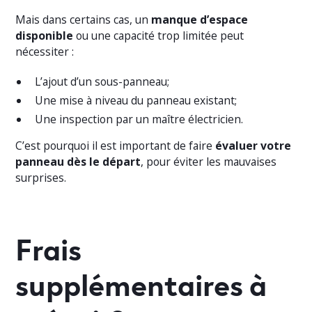
Mais dans certains cas, un
manque d’espace
disponible
ou une capacité trop limitée peut
nécessiter :
L’ajout d’un sous-panneau;
Une mise à niveau du panneau existant;
Une inspection par un maître électricien.
C’est pourquoi il est important de faire
évaluer votre
panneau dès le départ
, pour éviter les mauvaises
surprises.
Frais
supplémentaires à