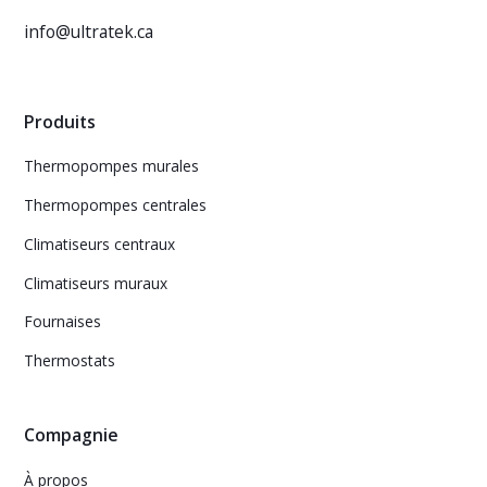
info@ultratek.ca
Produits
Thermopompes murales
Thermopompes centrales
Climatiseurs centraux
Climatiseurs muraux
Fournaises
Thermostats
Compagnie
À propos