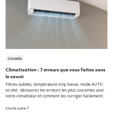
Conseils
Climatisation : 7 erreurs que vous faites sans
le savoir
Filtres oubliés, température trop basse, mode AUTO
en été : découvrez les erreurs les plus courantes avec
votre climatiseur et comment les corriger facilement.
Lire la suite