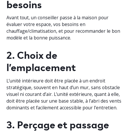
besoins
Avant tout, un conseiller passe à la maison pour
évaluer votre espace, vos besoins en
chauffage/climatisation, et pour recommander le bon
modèle et la bonne puissance.
2. Choix de
l’emplacement
L’unité intérieure doit être placée à un endroit
stratégique, souvent en haut d’un mur, sans obstacle
visuel ni courant d’air. L’unité extérieure, quant à elle,
doit être placée sur une base stable, à l’abri des vents
dominants et facilement accessible pour l’entretien.
3. Perçage et passage