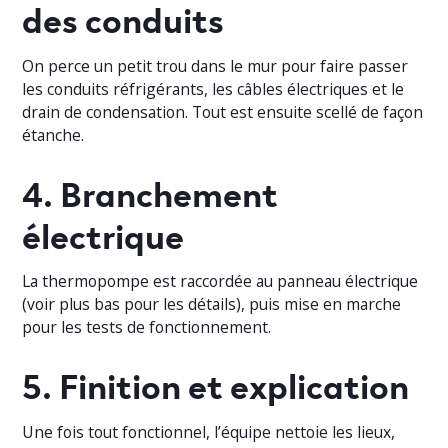
des conduits
On perce un petit trou dans le mur pour faire passer
les conduits réfrigérants, les câbles électriques et le
drain de condensation. Tout est ensuite scellé de façon
étanche.
4. Branchement
électrique
La thermopompe est raccordée au panneau électrique
(voir plus bas pour les détails), puis mise en marche
pour les tests de fonctionnement.
5. Finition et explication
Une fois tout fonctionnel, l’équipe nettoie les lieux,