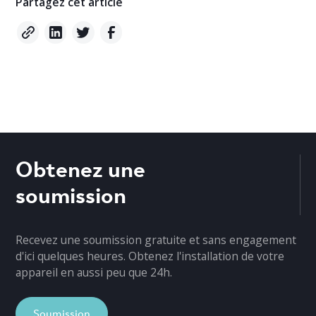
Partagez cet article
Obtenez une
soumission
Recevez une soumission gratuite et sans engagement
d'ici quelques heures. Obtenez l'installation de votre
appareil en aussi peu que 24h.
Soumission