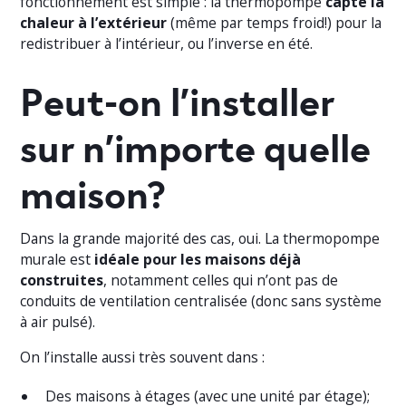
fonctionnement est simple : la thermopompe
capte la
chaleur à l’extérieur
(même par temps froid!) pour la
redistribuer à l’intérieur, ou l’inverse en été.
Peut-on l’installer
sur n’importe quelle
maison?
Dans la grande majorité des cas, oui. La thermopompe
murale est
idéale pour les maisons déjà
construites
, notamment celles qui n’ont pas de
conduits de ventilation centralisée (donc sans système
à air pulsé).
On l’installe aussi très souvent dans :
Des maisons à étages (avec une unité par étage);