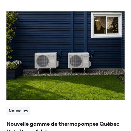
Nouvelles
Nouvelle gamme de thermopompes Québec