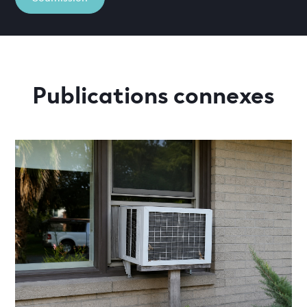
Publications connexes