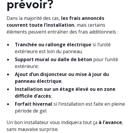
prévoir?
Dans la majorité des cas,
les frais annoncés
couvrent toute l’installation
, mais certains
éléments peuvent entraîner des frais additionnels :
Tranchée ou rallonge électrique
si l’unité
extérieure est loin du panneau;
Support mural ou dalle de béton
pour l’unité
extérieure;
Ajout d’un disjoncteur ou mise à jour du
panneau électrique
;
Installation sur un étage élevé ou en zone
difficile d’accès
;
Forfait hivernal
si l’installation est faite en pleine
période de gel.
Un bon installateur vous indiquera tout ça
à l’avance
,
sans mauvaise surprise.