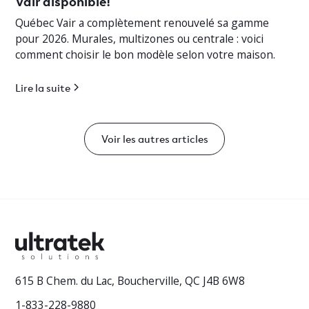
Vair disponible!
Québec Vair a complètement renouvelé sa gamme
pour 2026. Murales, multizones ou centrale : voici
comment choisir le bon modèle selon votre maison.
Lire la suite
Voir les autres articles
615 B Chem. du Lac, Boucherville, QC J4B 6W8
1-833-228-9880