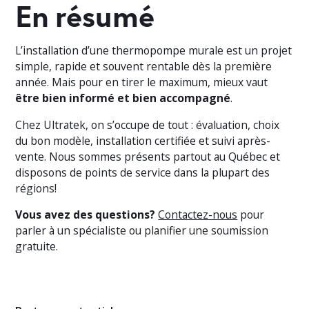
En résumé
L’installation d’une thermopompe murale est un projet
simple, rapide et souvent rentable dès la première
année. Mais pour en tirer le maximum, mieux vaut
être bien informé et bien accompagné
.
Chez Ultratek, on s’occupe de tout : évaluation, choix
du bon modèle, installation certifiée et suivi après-
vente. Nous sommes présents partout au Québec et
disposons de points de service dans la plupart des
régions!
Vous avez des questions?
Contactez-nous
pour
parler à un spécialiste ou planifier une soumission
gratuite.