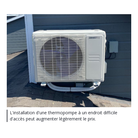
L'installation d'une thermopompe à un endroit difficile
d'accès peut augmenter légèrement le prix.