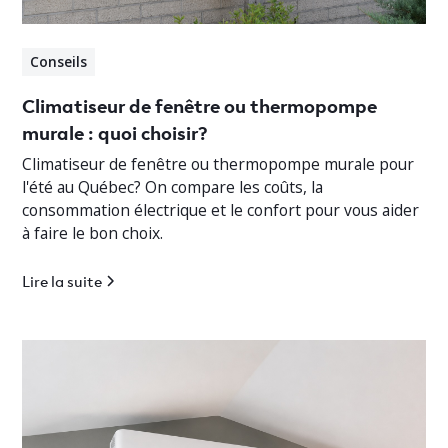
Conseils
Climatiseur de fenêtre ou thermopompe
murale : quoi choisir?
Climatiseur de fenêtre ou thermopompe murale pour
l'été au Québec? On compare les coûts, la
consommation électrique et le confort pour vous aider
à faire le bon choix.
Lire la suite