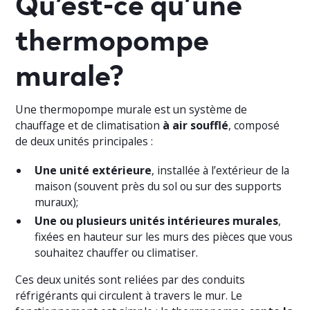
Qu’est-ce qu’une
thermopompe
murale?
Une thermopompe murale est un système de
chauffage et de climatisation
à air soufflé
, composé
de deux unités principales :
Une unité extérieure
, installée à l’extérieur de la
maison (souvent près du sol ou sur des supports
muraux);
Une ou plusieurs unités intérieures murales
,
fixées en hauteur sur les murs des pièces que vous
souhaitez chauffer ou climatiser.
Ces deux unités sont reliées par des conduits
réfrigérants qui circulent à travers le mur. Le