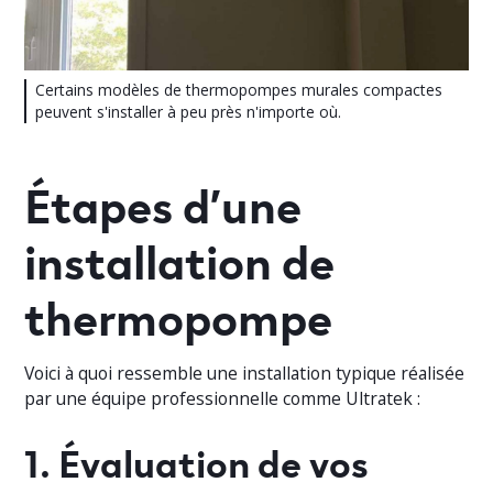
Certains modèles de thermopompes murales compactes
peuvent s'installer à peu près n'importe où.
Étapes d’une
installation de
thermopompe
Voici à quoi ressemble une installation typique réalisée
par une équipe professionnelle comme Ultratek :
1. Évaluation de vos