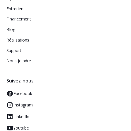
Entretien
Financement
Blog
Réalisations
Support
Nous joindre
Suivez-nous
Facebook
Instagram
LinkedIn
Youtube