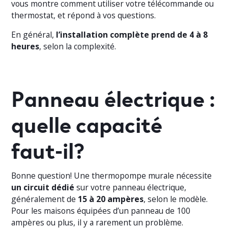
vous montre comment utiliser votre télécommande ou
thermostat, et répond à vos questions.
En général,
l’installation complète prend de 4 à 8
heures
, selon la complexité.
Panneau électrique :
quelle capacité
faut-il?
Bonne question! Une thermopompe murale nécessite
un circuit dédié
sur votre panneau électrique,
généralement de
15 à 20 ampères
, selon le modèle.
Pour les maisons équipées d’un panneau de 100
ampères ou plus, il y a rarement un problème.