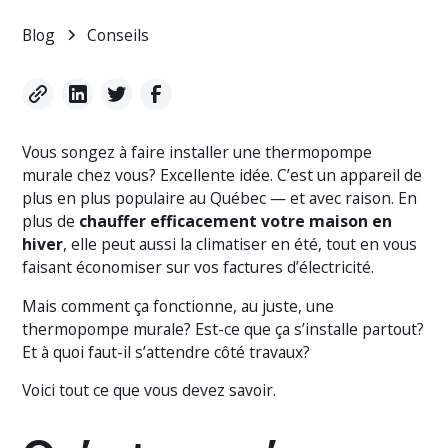
Blog
Conseils
Vous songez à faire installer une thermopompe
murale chez vous? Excellente idée. C’est un appareil de
plus en plus populaire au Québec — et avec raison. En
plus de
chauffer efficacement votre maison en
hiver
, elle peut aussi la climatiser en été, tout en vous
faisant économiser sur vos factures d’électricité.
Mais comment ça fonctionne, au juste, une
thermopompe murale? Est-ce que ça s’installe partout?
Et à quoi faut-il s’attendre côté travaux?
Voici tout ce que vous devez savoir.