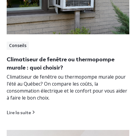
Conseils
Climatiseur de fenêtre ou thermopompe
murale : quoi choisir?
Climatiseur de fenêtre ou thermopompe murale pour
l'été au Québec? On compare les coûts, la
consommation électrique et le confort pour vous aider
à faire le bon choix.
Lire la suite