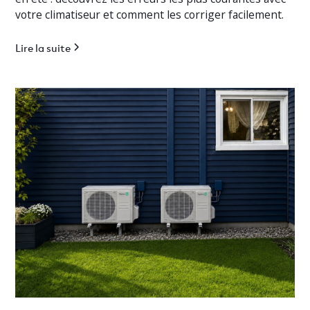
votre climatiseur et comment les corriger facilement.
Lire la suite