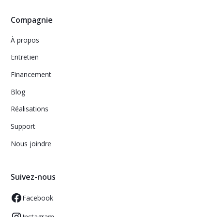
Compagnie
À propos
Entretien
Financement
Blog
Réalisations
Support
Nous joindre
Suivez-nous
Facebook
Instagram