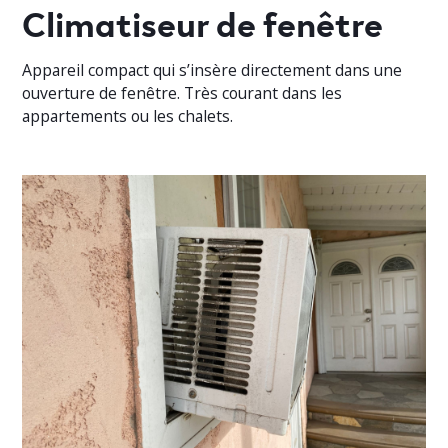
Climatiseur de fenêtre
Appareil compact qui s’insère directement dans une
ouverture de fenêtre. Très courant dans les
appartements ou les chalets.