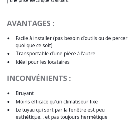
une prise électrique standard.
AVANTAGES :
Facile à installer (pas besoin d’outils ou de percer
quoi que ce soit)
Transportable d’une pièce à l’autre
Idéal pour les locataires
INCONVÉNIENTS :
Bruyant
Moins efficace qu’un climatiseur fixe
Le tuyau qui sort par la fenêtre est peu
esthétique… et pas toujours hermétique