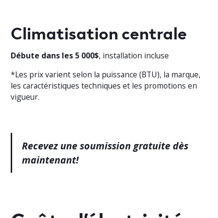
Climatisation centrale
Débute dans les 5 000$
, installation incluse
*Les prix varient selon la puissance (BTU), la marque,
les caractéristiques techniques et les promotions en
vigueur.
Recevez une soumission gratuite dès
maintenant!