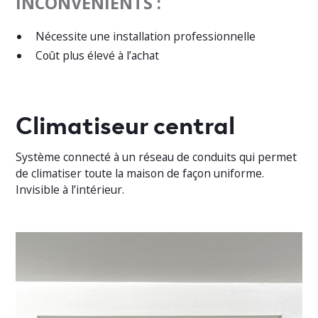
INCONVÉNIENTS :
Nécessite une installation professionnelle
Coût plus élevé à l’achat
Climatiseur central
Système connecté à un réseau de conduits qui permet
de climatiser toute la maison de façon uniforme.
Invisible à l’intérieur.