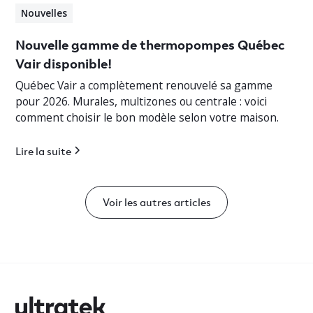
Nouvelles
Nouvelle gamme de thermopompes Québec
Vair disponible!
Québec Vair a complètement renouvelé sa gamme
pour 2026. Murales, multizones ou centrale : voici
comment choisir le bon modèle selon votre maison.
Lire la suite
Voir les autres articles