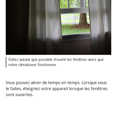
Évitez autant que possible d'ouvrir les fenêtres alors que
votre climatiseur fonctionne.
Vous pouvez aérer de temps en temps. Lorsque vous
le faites, éteignez votre appareil lorsque les fenêtres
sont ouvertes.