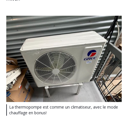
La thermopompe est comme un climatiseur, avec le mode
chauffage en bonus!