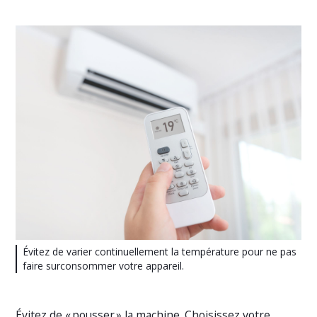
Évitez de varier continuellement la température pour ne pas
faire surconsommer votre appareil.
Évitez de « pousser » la machine. Choisissez votre