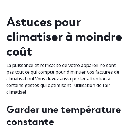
Astuces pour
climatiser à moindre
coût
La puissance et l'efficacité de votre appareil ne sont
pas tout ce qui compte pour diminuer vos factures de
climatisation! Vous devez aussi porter attention à
certains gestes qui optimisent l'utilisation de l'air
climatisé!
Garder une température
constante