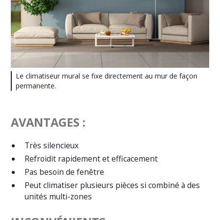
Le climatiseur mural se fixe directement au mur de façon
permanente.
AVANTAGES :
Très silencieux
Refroidit rapidement et efficacement
Pas besoin de fenêtre
Peut climatiser plusieurs pièces si combiné à des
unités multi-zones