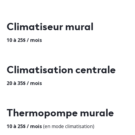
Climatiseur mural
10 à 25$ / mois
Climatisation centrale
20 à 35$ / mois
Thermopompe murale
10 à 25$ / mois
(en mode climatisation)