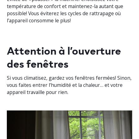
température de confort et maintenez-la autant que
possible! Vous éviterez les cycles de rattrapage où
l’appareil consomme le plus!
Attention à l’ouverture
des fenêtres
Si vous climatisez, gardez vos fenêtres fermées! Sinon,
vous faites entrer l’humidité et la chaleur… et votre
appareil travaille pour rien.