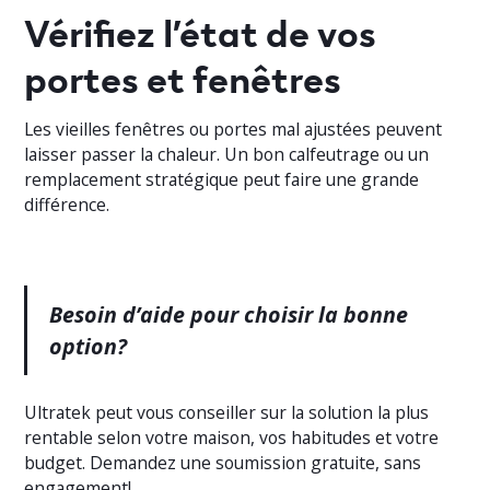
Vérifiez l’état de vos
portes et fenêtres
Les vieilles fenêtres ou portes mal ajustées peuvent
laisser passer la chaleur. Un bon calfeutrage ou un
remplacement stratégique peut faire une grande
différence.
Besoin d’aide pour choisir la bonne
option?
Ultratek peut vous conseiller sur la solution la plus
rentable selon votre maison, vos habitudes et votre
budget. Demandez une soumission gratuite, sans
engagement!