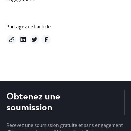
Partagez cet article
Obtenez une
soumission
Recevez une soumission gratuite et sans engagement