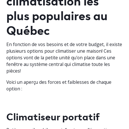
plus populaires au
Québec
En fonction de vos besoins et de votre budget, il existe
plusieurs options pour climatiser une maison! Ces
options vont de la petite unité qu'on place dans une
fenêtre au système central qui climatise toute les
pièces!
Voici un aperçu des forces et faiblesses de chaque
option :
Climatiseur portatif