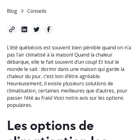
Blog
Conseils
L’été québécois est souvent bien pénible quand on n'a
pas l'air climatisé à la maison! Quand la chaleur
débarque, elle le fait souvent d’un coup! Et tout le
monde le sait : dormir dans une maison qui garde la
chaleur du jour, c’est loin d’être agréable.
Heureusement, il existe plusieurs solutions de
climatisation, certaines meilleures que d'autres, pour
passer l'été au frais! Voici notre avis sur les options
populaires.
Les options de
climatisation les