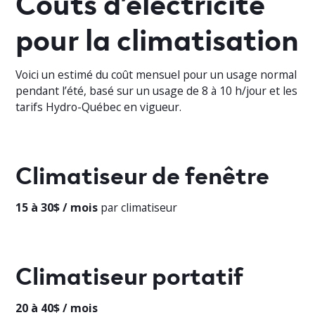
Coûts d’électricité
pour la climatisation
Voici un estimé du coût mensuel pour un usage normal
pendant l’été, basé sur un usage de 8 à 10 h/jour et les
tarifs Hydro-Québec en vigueur.
Climatiseur de fenêtre
15 à 30$ / mois
par climatiseur
Climatiseur portatif
20 à 40$ / mois