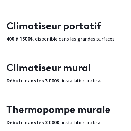
Climatiseur portatif
400 à 1500$
, disponible dans les grandes surfaces
Climatiseur mural
Débute dans les 3 000$
, installation incluse
Thermopompe murale
Débute dans les 3 000$
, installation incluse