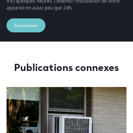
d'ici quelques heures. Obtenez l'installation de votre
appareil en aussi peu que 24h.
Soumission
Publications connexes