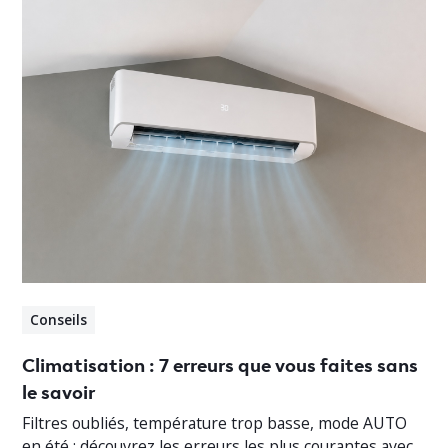
Conseils
Climatisation : 7 erreurs que vous faites sans
le savoir
Filtres oubliés, température trop basse, mode AUTO
en été : découvrez les erreurs les plus courantes avec