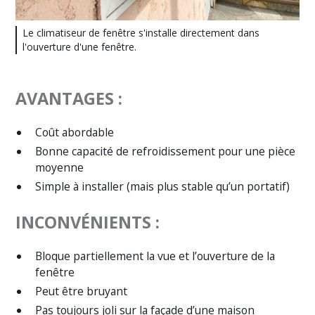
Le climatiseur de fenêtre s'installe directement dans
l'ouverture d'une fenêtre.
AVANTAGES :
Coût abordable
Bonne capacité de refroidissement pour une pièce
moyenne
Simple à installer (mais plus stable qu’un portatif)
INCONVÉNIENTS :
Bloque partiellement la vue et l’ouverture de la
fenêtre
Peut être bruyant
Pas toujours joli sur la façade d’une maison