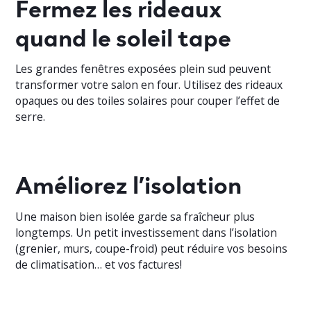
Fermez les rideaux
quand le soleil tape
Les grandes fenêtres exposées plein sud peuvent
transformer votre salon en four. Utilisez des rideaux
opaques ou des toiles solaires pour couper l’effet de
serre.
Améliorez l’isolation
Une maison bien isolée garde sa fraîcheur plus
longtemps. Un petit investissement dans l’isolation
(grenier, murs, coupe-froid) peut réduire vos besoins
de climatisation… et vos factures!