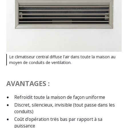
Le climatiseur central diffuse l'air dans toute la maison au
moyen de conduits de ventilation.
AVANTAGES :
Refroidit toute la maison de façon uniforme
Discret, silencieux, invisible (tout passe dans les
conduits)
Coût d'opération très bas par rapport à sa
puissance