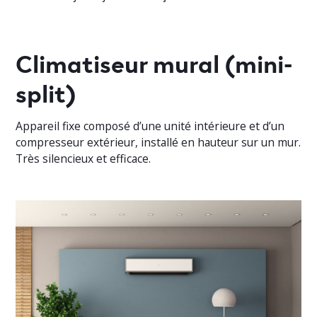
Climatiseur mural (mini-
split)
Appareil fixe composé d’une unité intérieure et d’un
compresseur extérieur, installé en hauteur sur un mur.
Très silencieux et efficace.