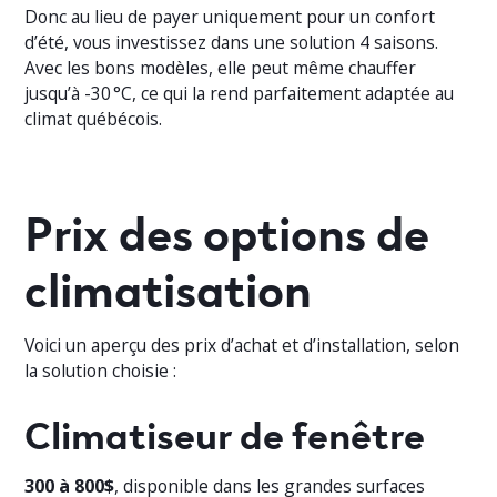
Donc au lieu de payer uniquement pour un confort
d’été, vous investissez dans une solution 4 saisons.
Avec les bons modèles, elle peut même chauffer
jusqu’à -30 °C, ce qui la rend parfaitement adaptée au
climat québécois.
Prix des options de
climatisation
Voici un aperçu des prix d’achat et d’installation, selon
la solution choisie :
Climatiseur de fenêtre
300 à 800$
, disponible dans les grandes surfaces