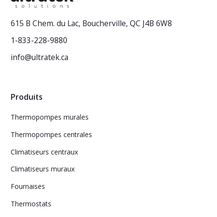
615 B Chem. du Lac, Boucherville, QC J4B 6W8
1-833-228-9880
info@ultratek.ca
Produits
Thermopompes murales
Thermopompes centrales
Climatiseurs centraux
Climatiseurs muraux
Fournaises
Thermostats