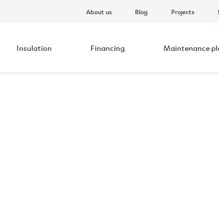
About us
Blog
Projects
Insulation
Financing
Maintenance pl