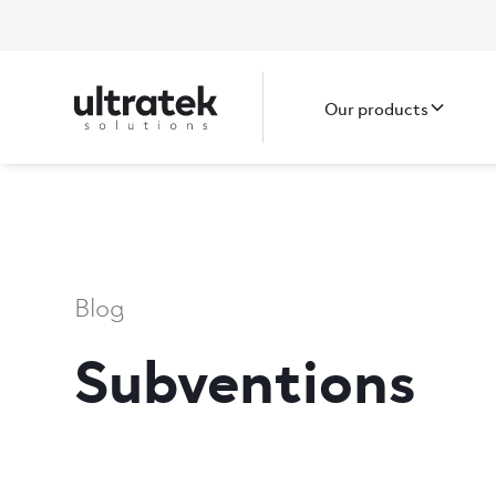
Our products
Blog
Subventions