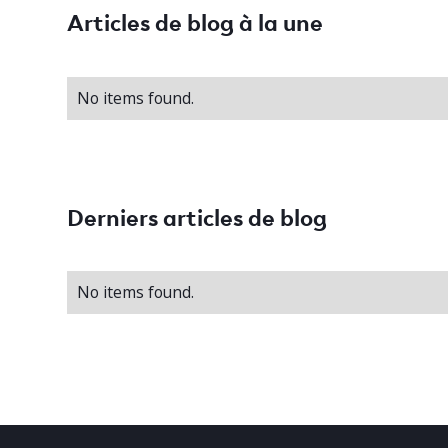
Articles de blog à la une
No items found.
Derniers articles de blog
No items found.