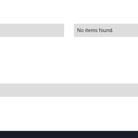
No items found.