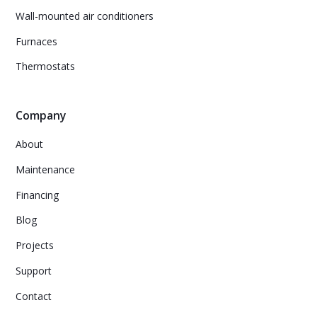
Wall-mounted air conditioners
Furnaces
Thermostats
Company
About
Maintenance
Financing
Blog
Projects
Support
Contact