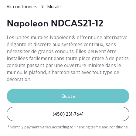
Air conditioners
Murale
Napoleon NDCAS21-12
Les unités murales Napoléon® offrent une alternative
élégante et discrète aux systèmes centraux, sans
nécessiter de grands conduits. Elles peuvent être
installées facilement dans toute pièce grâce à de petits
conduits passant par une ouverture minime dans le
mur ou le plafond, s'harmonisant avec tout type de
décoration.
Quote
(450) 231-7641
*Monthly payment varies according to financing terms and conditions.