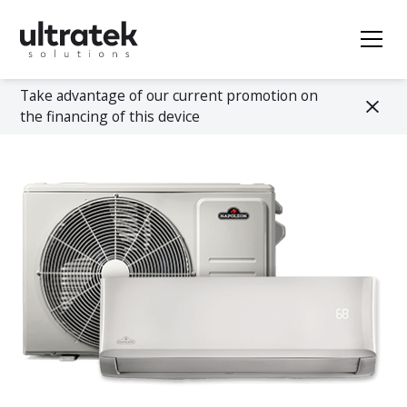
Take advantage of our current promotion on
the financing of this device