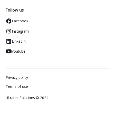
Follow us
Facebook
Instagram
LinkedIn
Youtube
Privacy policy
Terms of use
Ultratek Solutions © 2024