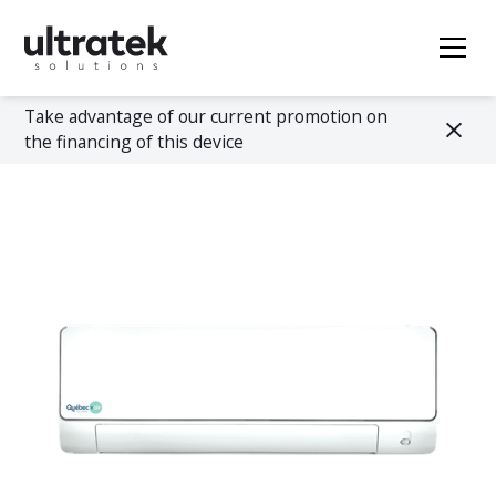
Take advantage of our current promotion on
the financing of this device