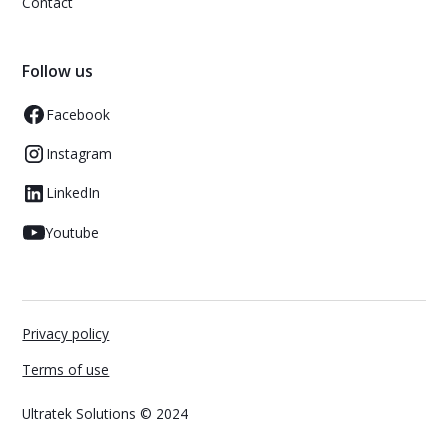
Contact
Follow us
Facebook
Instagram
LinkedIn
Youtube
Privacy policy
Terms of use
Ultratek Solutions © 2024