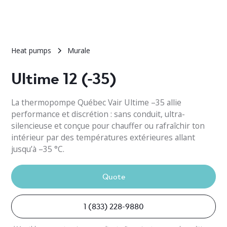
Heat pumps
Murale
Ultime 12 (-35)
La thermopompe Québec Vair Ultime –35 allie
performance et discrétion : sans conduit, ultra-
silencieuse et conçue pour chauffer ou rafraîchir ton
intérieur par des températures extérieures allant
jusqu’à –35 °C.
Quote
1 (833) 228-9880