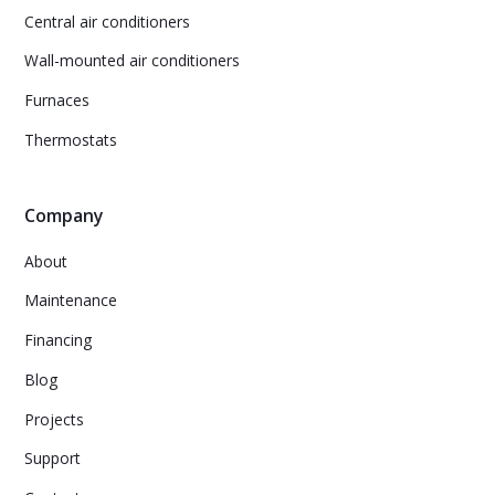
Central air conditioners
Wall-mounted air conditioners
Furnaces
Thermostats
Company
About
Maintenance
Financing
Blog
Projects
Support