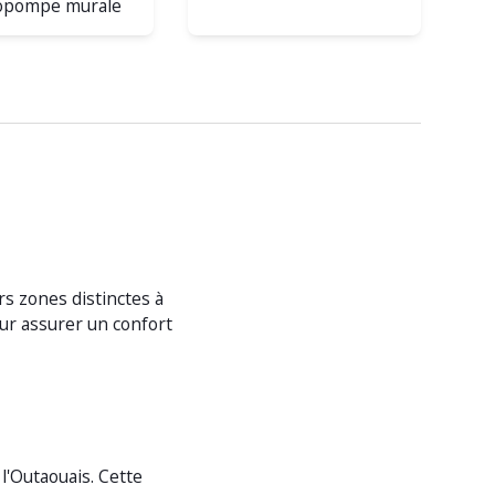
pompe murale
rs zones distinctes à
ur assurer un confort
l'Outaouais. Cette