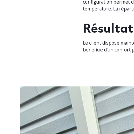
configuration permet d
température. La réparti
Résultat
Le client dispose main
bénéficie d'un confort 