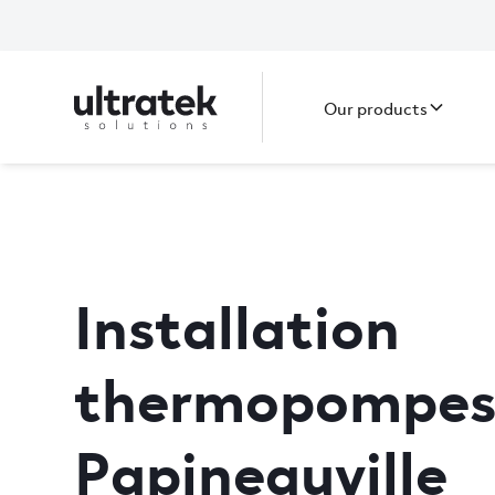
Our products
Installation
thermopompes 
Papineauville