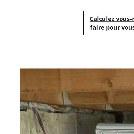
Calculez vous
faire
pour vou