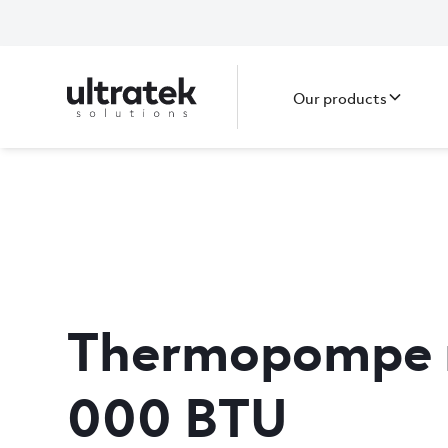
Our products
Thermopompe 
000 BTU