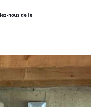
ez-nous de le