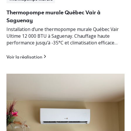
Thermopompe murale Québec Vair à
Saguenay
Installation d’une thermopompe murale Québec Vair
Ultime 12 000 BTU à Saguenay. Chauffage haute
performance jusqu’à -35°C et climatisation efficace
pour cottage résidentiel.
Voir la réalisation