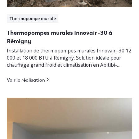
Thermopompe murale
Thermopompes murales Innovair -30 à
Rémigny
Installation de thermopompes murales Innovair -30 12
000 et 18 000 BTU à Rémigny. Solution idéale pour
chauffage grand froid et climatisation en Abitibi-
Témiscamingue.
Voir la réalisation