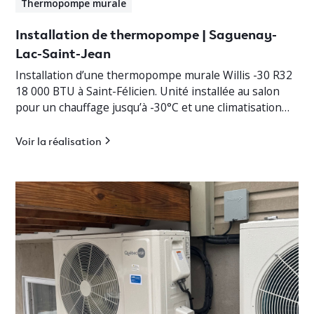
Thermopompe murale
Installation de thermopompe | Saguenay-
Lac-Saint-Jean
Installation d’une thermopompe murale Willis -30 R32
18 000 BTU à Saint-Félicien. Unité installée au salon
pour un chauffage jusqu’à -30°C et une climatisation
efficace.
Voir la réalisation