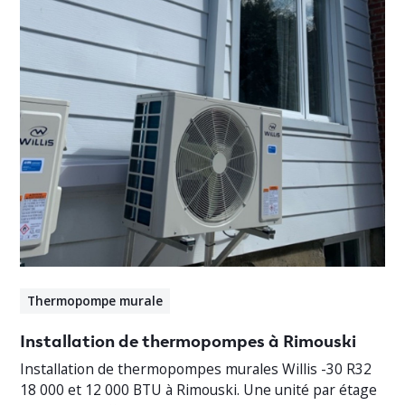
Thermopompe murale
Installation de thermopompes à Rimouski
Installation de thermopompes murales Willis -30 R32
18 000 et 12 000 BTU à Rimouski. Une unité par étage