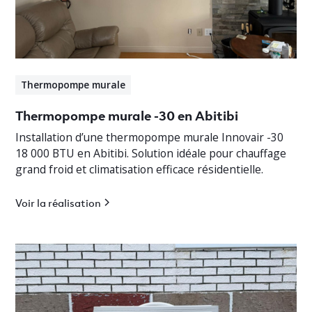
Thermopompe murale
Thermopompe murale -30 en Abitibi
Installation d’une thermopompe murale Innovair -30
18 000 BTU en Abitibi. Solution idéale pour chauffage
grand froid et climatisation efficace résidentielle.
Voir la réalisation