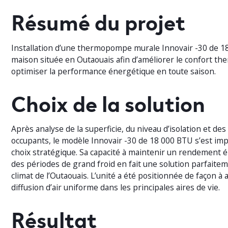
Résumé du projet
Installation d’une thermopompe murale Innovair -30 de 1
maison située en Outaouais afin d’améliorer le confort th
optimiser la performance énergétique en toute saison.
Choix de la solution
Après analyse de la superficie, du niveau d’isolation et de
occupants, le modèle Innovair -30 de 18 000 BTU s’est i
choix stratégique. Sa capacité à maintenir un rendement 
des périodes de grand froid en fait une solution parfaite
climat de l’Outaouais. L’unité a été positionnée de façon à
diffusion d’air uniforme dans les principales aires de vie.
Résultat