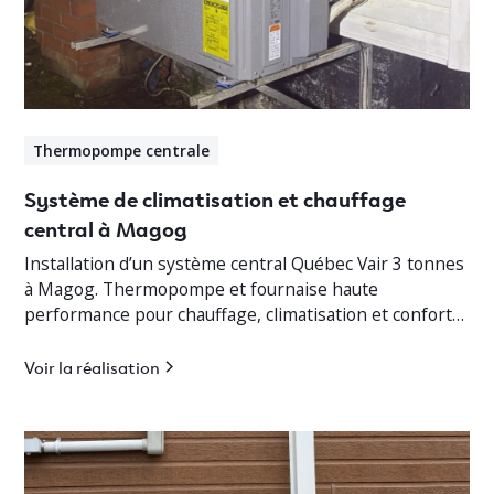
Thermopompe centrale
Système de climatisation et chauffage
central à Magog
Installation d’un système central Québec Vair 3 tonnes
à Magog. Thermopompe et fournaise haute
performance pour chauffage, climatisation et confort
optimal en Estrie.
Voir la réalisation