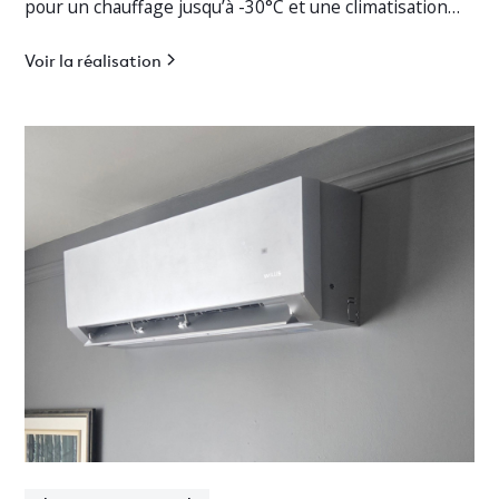
pour un chauffage jusqu’à -30°C et une climatisation
efficace.
Voir la réalisation