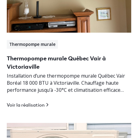
Thermopompe murale
Thermopompe murale Québec Vair à
Victoriaville
Installation d’une thermopompe murale Québec Vair
Boréal 18 000 BTU à Victoriaville. Chauffage haute
performance jusqu’à -30°C et climatisation efficace
pour bungalow résidentiel.
Voir la réalisation