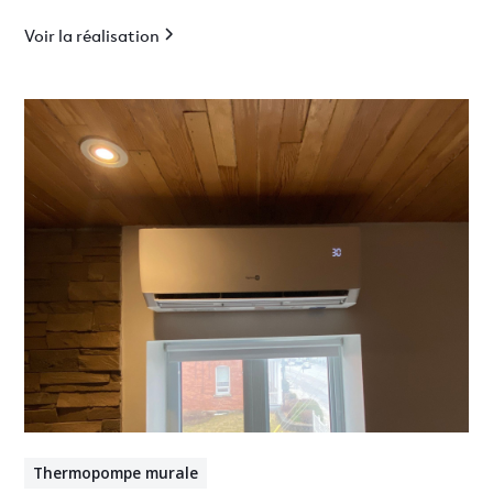
Voir la réalisation
Thermopompe murale