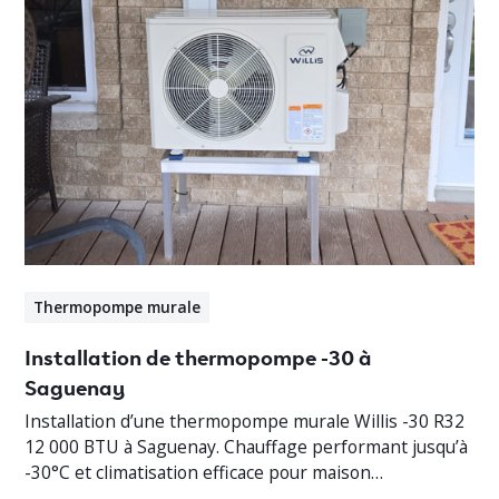
Thermopompe murale
Installation de thermopompe -30 à
Saguenay
Installation d’une thermopompe murale Willis -30 R32
12 000 BTU à Saguenay. Chauffage performant jusqu’à
-30°C et climatisation efficace pour maison
résidentielle.