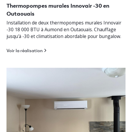
Thermopompes murales Innovair -30 en
Outaouais
Installation de deux thermopompes murales Innovair
-30 18 000 BTU à Aumond en Outaouais. Chauffage
jusqu'à -30 et climatisation abordable pour bungalow.
Voir la réalisation