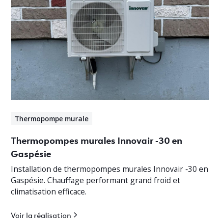
Thermopompe murale
Thermopompes murales Innovair -30 en
Gaspésie
Installation de thermopompes murales Innovair -30 en
Gaspésie. Chauffage performant grand froid et
climatisation efficace.
Voir la réalisation