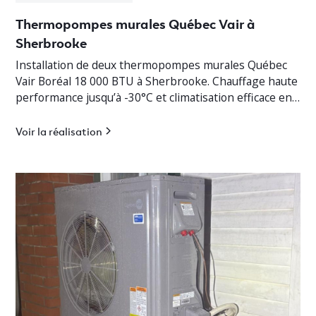
Thermopompes murales Québec Vair à
Sherbrooke
Installation de deux thermopompes murales Québec
Vair Boréal 18 000 BTU à Sherbrooke. Chauffage haute
performance jusqu’à -30°C et climatisation efficace en
Estrie.
Voir la réalisation