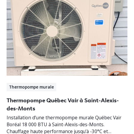
Thermopompe murale
Thermopompe Québec Vair à Saint-Alexis-
des-Monts
Installation d’une thermopompe murale Québec Vair
Boréal 18 000 BTU à Saint-Alexis-des-Monts.
Chauffage haute performance jusqu’à -30°C et