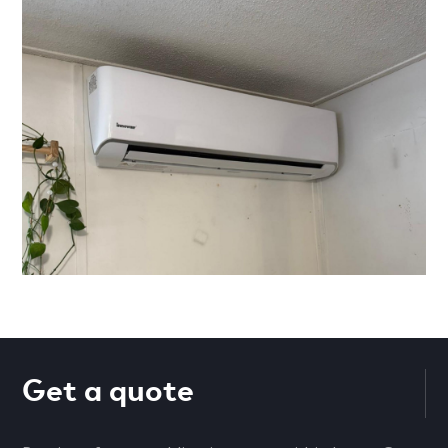
Get a quote