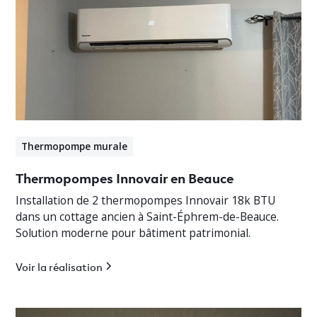
Thermopompe murale
Thermopompes Innovair en Beauce
Installation de 2 thermopompes Innovair 18k BTU
dans un cottage ancien à Saint-Éphrem-de-Beauce.
Solution moderne pour bâtiment patrimonial.
Voir la réalisation