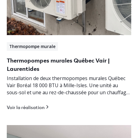
Thermopompe murale
Thermopompes murales Québec Vair |
Laurentides
Installation de deux thermopompes murales Québec
Vair Boréal 18 000 BTU à Mille-Isles. Une unité au
sous-sol et une au rez-de-chaussée pour un chauffage
jusqu’à -30°C.
Voir la réalisation