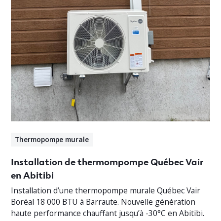
Thermopompe murale
Installation de thermompompe Québec Vair
en Abitibi
Installation d’une thermopompe murale Québec Vair
Boréal 18 000 BTU à Barraute. Nouvelle génération
haute performance chauffant jusqu’à -30°C en Abitibi.