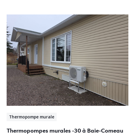
Thermopompe murale
Thermopompes murales -30 à Baie-Comeau