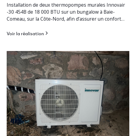
Installation de deux thermopompes murales Innovair
-30 454B de 18 000 BTU sur un bungalow à Baie-
Comeau, sur la Côte-Nord, afin d’assurer un confort
thermique optimal en toute saison.
Voir la réalisation