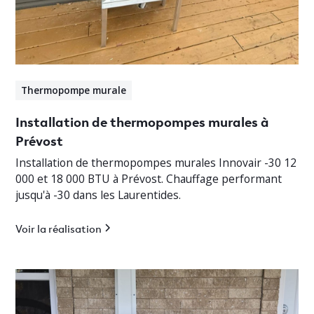
Thermopompe murale
Installation de thermopompes murales à
Prévost
Installation de thermopompes murales Innovair -30 12
000 et 18 000 BTU à Prévost. Chauffage performant
jusqu'à -30 dans les Laurentides.
Voir la réalisation