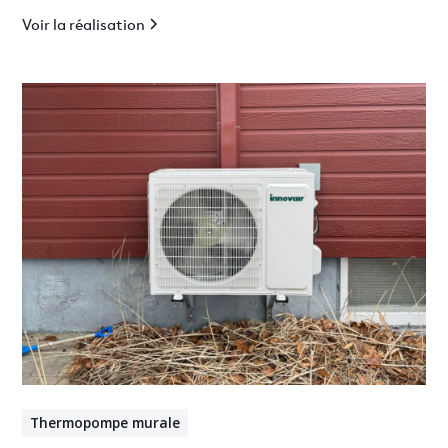
Voir la réalisation
Thermopompe murale