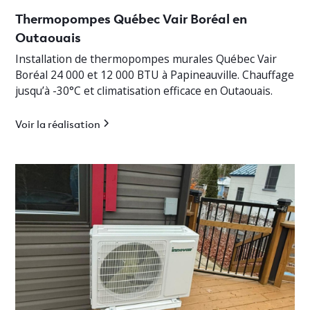
Thermopompes Québec Vair Boréal en
Outaouais
Installation de thermopompes murales Québec Vair
Boréal 24 000 et 12 000 BTU à Papineauville. Chauffage
jusqu’à -30°C et climatisation efficace en Outaouais.
Voir la réalisation