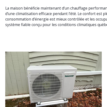
La maison bénéficie maintenant d’un chauffage performant
d’une climatisation efficace pendant l’été. Le confort est pl
consommation d’énergie est mieux contrôlée et les occupa
système fiable conçu pour les conditions climatiques québ