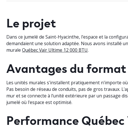
Le projet
Dans ce jumelé de Saint-Hyacinthe, l'espace et la configu
demandaient une solution adaptée. Nous avons installé
murale
Québec Vair Ultime 12 000 BTU
.
Avantages du format
Les unités murales s'installent pratiquement n'importe où
Pas besoin de réseau de conduits, pas de gros travaux. L'ap
mur et se connecte à l'unité extérieure par un passage dis
jumelé où l'espace est optimisé.
Performance Québec 