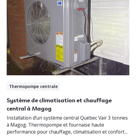
Thermopompe centrale
Système de climatisation et chauffage
central à Magog
Installation d’un système central Québec Vair 3 tonnes
à Magog. Thermopompe et fournaise haute
performance pour chauffage, climatisation et confort