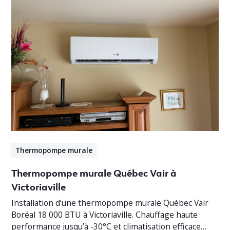
Thermopompe murale
Thermopompe murale Québec Vair à
Victoriaville
Installation d’une thermopompe murale Québec Vair
Boréal 18 000 BTU à Victoriaville. Chauffage haute
performance jusqu’à -30°C et climatisation efficace