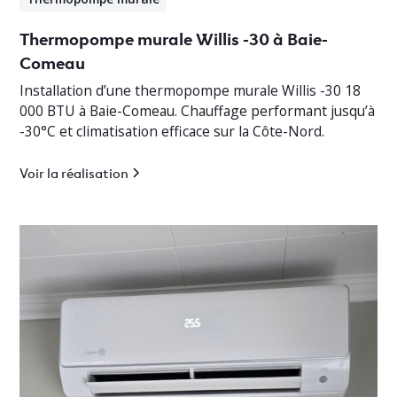
Thermopompe murale Willis -30 à Baie-
Comeau
Installation d’une thermopompe murale Willis -30 18
000 BTU à Baie-Comeau. Chauffage performant jusqu’à
-30°C et climatisation efficace sur la Côte-Nord.
Voir la réalisation