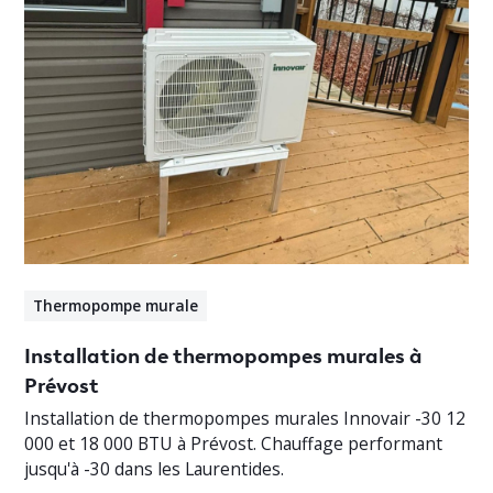
Thermopompe murale
Installation de thermopompes murales à
Prévost
Installation de thermopompes murales Innovair -30 12
000 et 18 000 BTU à Prévost. Chauffage performant
jusqu'à -30 dans les Laurentides.