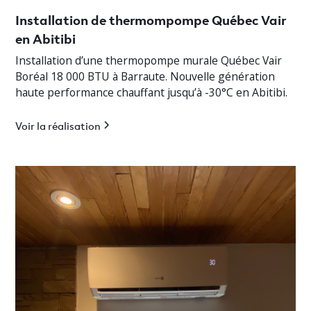
Installation de thermompompe Québec Vair
en Abitibi
Installation d’une thermopompe murale Québec Vair
Boréal 18 000 BTU à Barraute. Nouvelle génération
haute performance chauffant jusqu’à -30°C en Abitibi.
Voir la réalisation