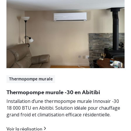
Thermopompe murale
Thermopompe murale -30 en Abitibi
Installation d’une thermopompe murale Innovair -30
18 000 BTU en Abitibi. Solution idéale pour chauffage
grand froid et climatisation efficace résidentielle.
Voir la réalisation