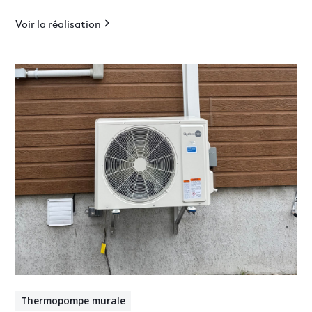
optimal en Estrie.
Voir la réalisation
Thermopompe murale