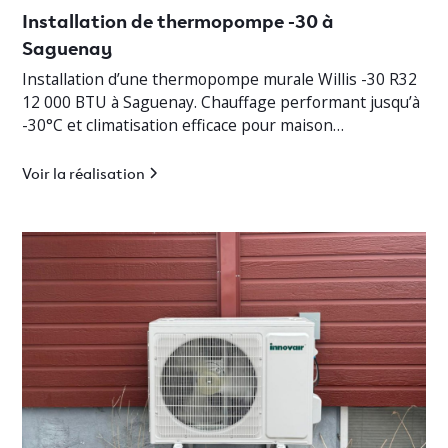
Installation de thermopompe -30 à
Saguenay
Installation d’une thermopompe murale Willis -30 R32
12 000 BTU à Saguenay. Chauffage performant jusqu’à
-30°C et climatisation efficace pour maison
résidentielle.
Voir la réalisation