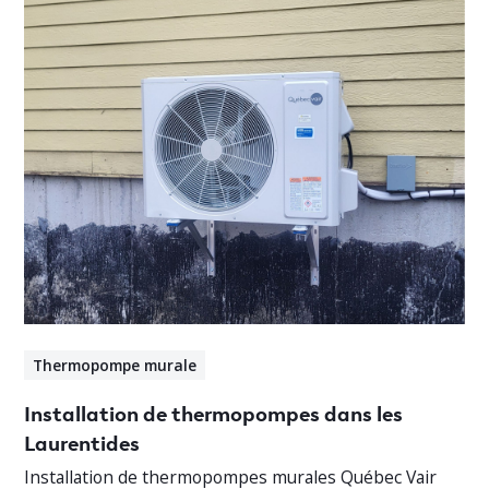
Thermopompe murale
Installation de thermopompes dans les
Laurentides
Installation de thermopompes murales Québec Vair