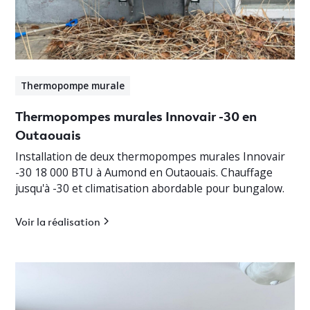
Thermopompe murale
Thermopompes murales Innovair -30 en
Outaouais
Installation de deux thermopompes murales Innovair
-30 18 000 BTU à Aumond en Outaouais. Chauffage
jusqu'à -30 et climatisation abordable pour bungalow.
Voir la réalisation