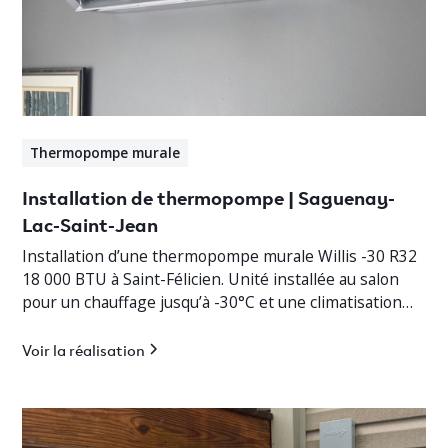
Thermopompe murale
Installation de thermopompe | Saguenay-
Lac-Saint-Jean
Installation d’une thermopompe murale Willis -30 R32
18 000 BTU à Saint-Félicien. Unité installée au salon
pour un chauffage jusqu’à -30°C et une climatisation
efficace.
Voir la réalisation