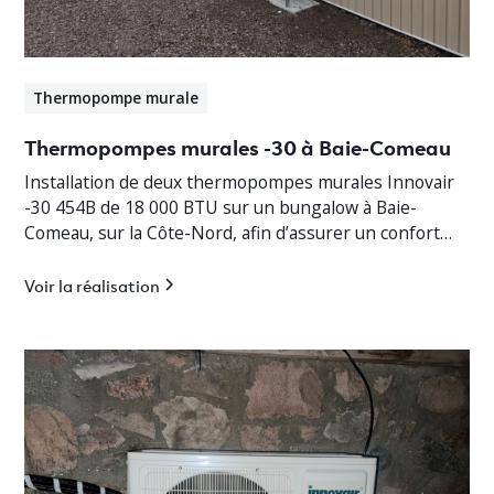
Thermopompe murale
Thermopompes murales -30 à Baie-Comeau
Installation de deux thermopompes murales Innovair
-30 454B de 18 000 BTU sur un bungalow à Baie-
Comeau, sur la Côte-Nord, afin d’assurer un confort
thermique optimal en toute saison.
Voir la réalisation