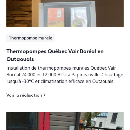
Thermopompe murale
Thermopompes Québec Vair Boréal en
Outaouais
Installation de thermopompes murales Québec Vair
Boréal 24 000 et 12 000 BTU à Papineauville. Chauffage
jusqu’à -30°C et climatisation efficace en Outaouais.
Voir la réalisation