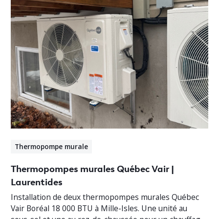
Thermopompe murale
Thermopompes murales Québec Vair |
Laurentides
Installation de deux thermopompes murales Québec
Vair Boréal 18 000 BTU à Mille-Isles. Une unité au