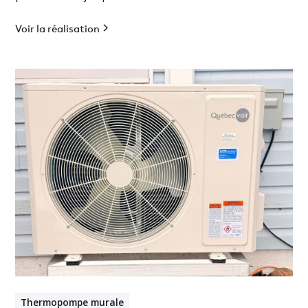
pour bungalow résidentiel.
Voir la réalisation
Thermopompe murale