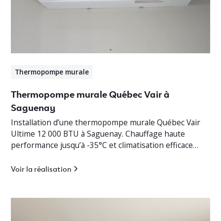
Thermopompe murale
Thermopompe murale Québec Vair à
Saguenay
Installation d’une thermopompe murale Québec Vair
Ultime 12 000 BTU à Saguenay. Chauffage haute
performance jusqu’à -35°C et climatisation efficace
pour cottage résidentiel.
Voir la réalisation