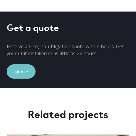
Get a quote
Receive a free, no-obligation quote within hours. Get
your unit installed in as little as 24 hours.
Quote
Related projects