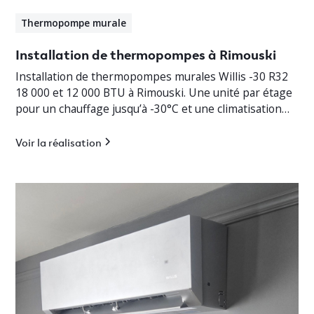
Thermopompe murale
Installation de thermopompes à Rimouski
Installation de thermopompes murales Willis -30 R32
18 000 et 12 000 BTU à Rimouski. Une unité par étage
pour un chauffage jusqu’à -30°C et une climatisation
efficace.
Voir la réalisation