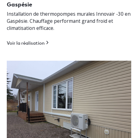
Gaspésie
Installation de thermopompes murales Innovair -30 en
Gaspésie. Chauffage performant grand froid et
climatisation efficace.
Voir la réalisation