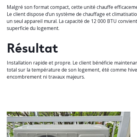
Malgré son format compact, cette unité chauffe efficaceme
Le client dispose d'un système de chauffage et climatisat
un seul appareil mural. La capacité de 12 000 BTU convient
superficie du logement.
Résultat
Installation rapide et propre. Le client bénéficie maintena
total sur la température de son logement, été comme hive
encombrement ni travaux majeurs.