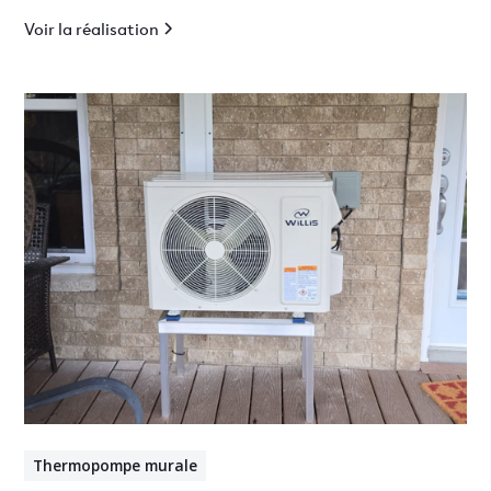
Voir la réalisation
Thermopompe murale