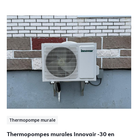
Thermopompe murale
Thermopompes murales Innovair -30 en