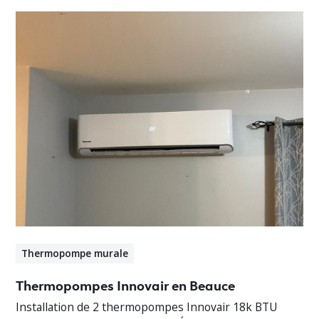
Thermopompe murale
Thermopompes Innovair en Beauce
Installation de 2 thermopompes Innovair 18k BTU