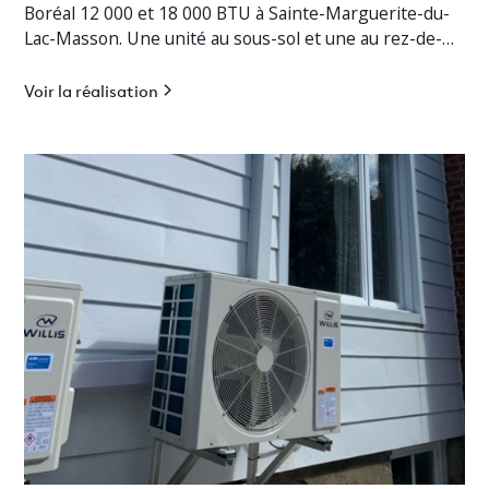
Boréal 12 000 et 18 000 BTU à Sainte-Marguerite-du-
Lac-Masson. Une unité au sous-sol et une au rez-de-
chaussée pour un chauffage jusqu’à -30°C.
Voir la réalisation