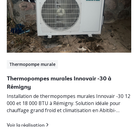
Thermopompe murale
Thermopompes murales Innovair -30 à
Rémigny
Installation de thermopompes murales Innovair -30 12
000 et 18 000 BTU à Rémigny. Solution idéale pour
chauffage grand froid et climatisation en Abitibi-
Témiscamingue.
Voir la réalisation