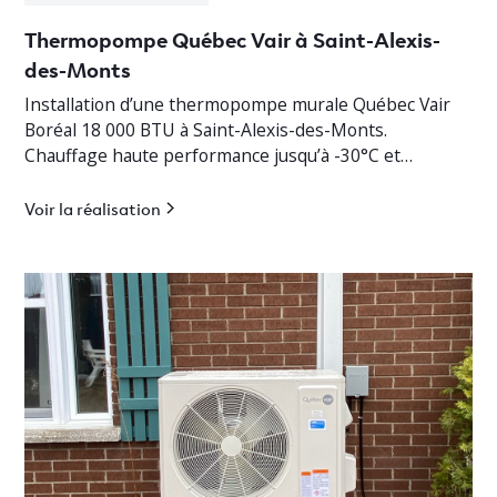
Thermopompe Québec Vair à Saint-Alexis-
des-Monts
Installation d’une thermopompe murale Québec Vair
Boréal 18 000 BTU à Saint-Alexis-des-Monts.
Chauffage haute performance jusqu’à -30°C et
climatisation efficace en Mauricie.
Voir la réalisation