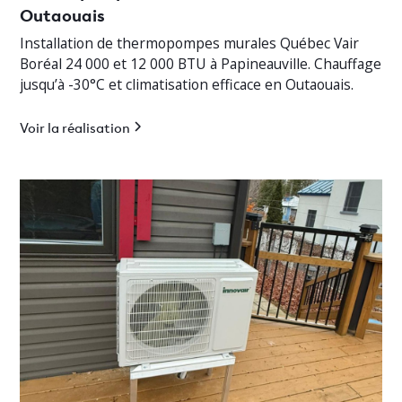
Outaouais
Installation de thermopompes murales Québec Vair
Boréal 24 000 et 12 000 BTU à Papineauville. Chauffage
jusqu’à -30°C et climatisation efficace en Outaouais.
Voir la réalisation