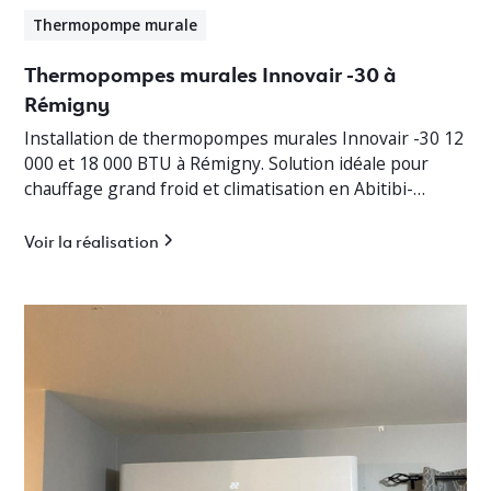
Thermopompe murale
Thermopompes murales Innovair -30 à
Rémigny
Installation de thermopompes murales Innovair -30 12
000 et 18 000 BTU à Rémigny. Solution idéale pour
chauffage grand froid et climatisation en Abitibi-
Témiscamingue.
Voir la réalisation