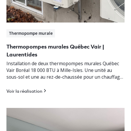
Thermopompe murale
Thermopompes murales Québec Vair |
Laurentides
Installation de deux thermopompes murales Québec
Vair Boréal 18 000 BTU à Mille-Isles. Une unité au
sous-sol et une au rez-de-chaussée pour un chauffage
jusqu’à -30°C.
Voir la réalisation