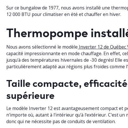
Sur ce bungalow de 1977, nous avons installé une therm
12 000 BTU pour climatiser en été et chauffer en hiver.
Thermopompe install
Nous avons sélectionné le modèle
Inverter 12 de Québec 
capacité impressionnante en mode chauffage. En effet, cel
jusqu'à des températures hivernales de -30 degrés! Elle e
particulièrement adapté aux régions plus froides comme l'
Taille compacte, efficacité
supérieure
Le modèle Inverter 12 est avantageusement compact et peu
n'importe où, autant à l'intérieur qu'à l'extérieur. C'est un
donc qui ne nécessite pas de conduits de ventilation.