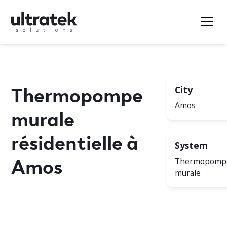
Thermopompe
City
Amos
murale
résidentielle à
System
Amos
Thermopomp
murale