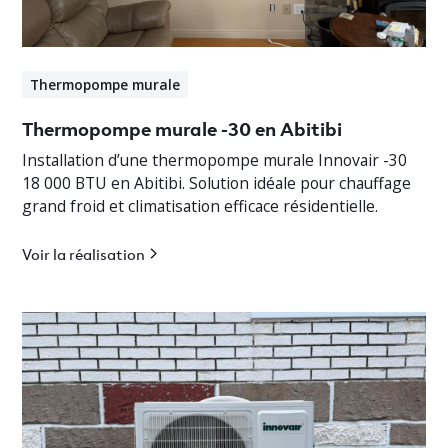
Thermopompe murale
Thermopompe murale -30 en Abitibi
Installation d’une thermopompe murale Innovair -30
18 000 BTU en Abitibi. Solution idéale pour chauffage
grand froid et climatisation efficace résidentielle.
Voir la réalisation