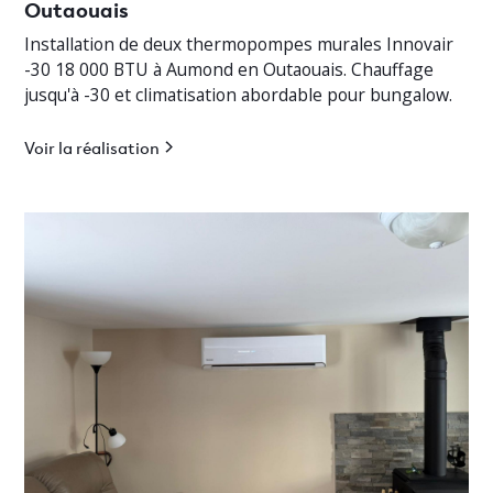
Outaouais
Installation de deux thermopompes murales Innovair
-30 18 000 BTU à Aumond en Outaouais. Chauffage
jusqu'à -30 et climatisation abordable pour bungalow.
Voir la réalisation