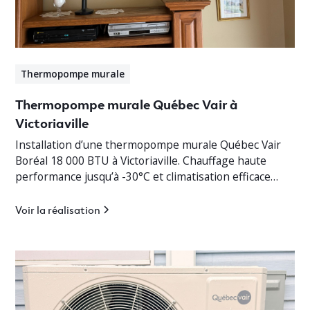
Thermopompe murale
Thermopompe murale Québec Vair à
Victoriaville
Installation d’une thermopompe murale Québec Vair
Boréal 18 000 BTU à Victoriaville. Chauffage haute
performance jusqu’à -30°C et climatisation efficace
pour bungalow résidentiel.
Voir la réalisation