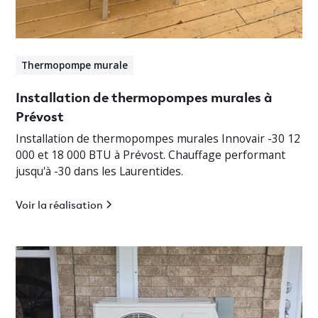
Thermopompe murale
Installation de thermopompes murales à
Prévost
Installation de thermopompes murales Innovair -30 12
000 et 18 000 BTU à Prévost. Chauffage performant
jusqu'à -30 dans les Laurentides.
Voir la réalisation