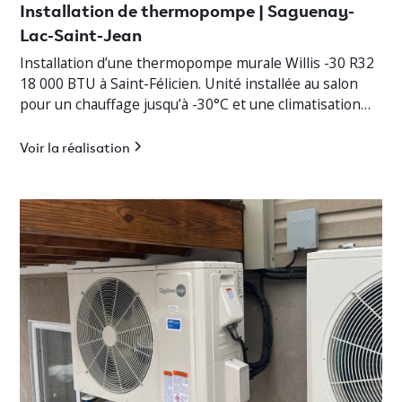
Installation de thermopompe | Saguenay-
Lac-Saint-Jean
Installation d’une thermopompe murale Willis -30 R32
18 000 BTU à Saint-Félicien. Unité installée au salon
pour un chauffage jusqu’à -30°C et une climatisation
efficace.
Voir la réalisation