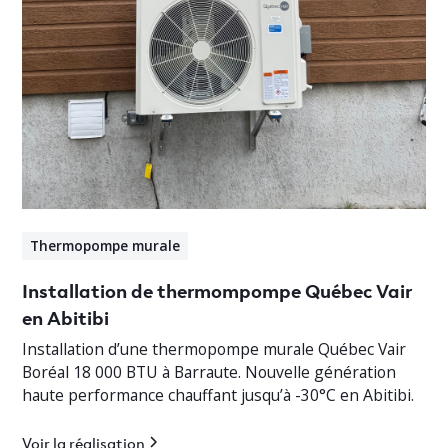
Thermopompe murale
Installation de thermompompe Québec Vair
en Abitibi
Installation d’une thermopompe murale Québec Vair
Boréal 18 000 BTU à Barraute. Nouvelle génération
haute performance chauffant jusqu’à -30°C en Abitibi.
Voir la réalisation