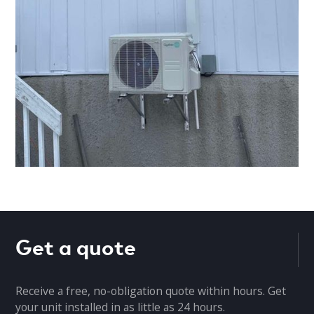
Get a quote
Receive a free, no-obligation quote within hours. Get
your unit installed in as little as 24 hours.