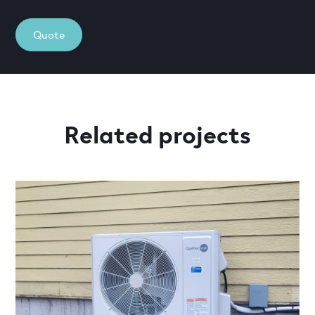
Quote
Related projects