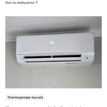
Voir la réalisation
Thermopompe murale