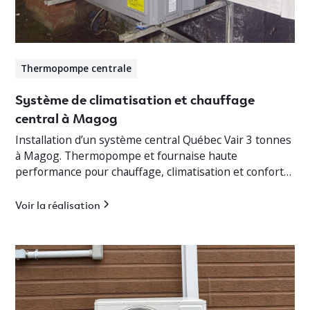
Thermopompe centrale
Système de climatisation et chauffage
central à Magog
Installation d’un système central Québec Vair 3 tonnes
à Magog. Thermopompe et fournaise haute
performance pour chauffage, climatisation et confort
optimal en Estrie.
Voir la réalisation