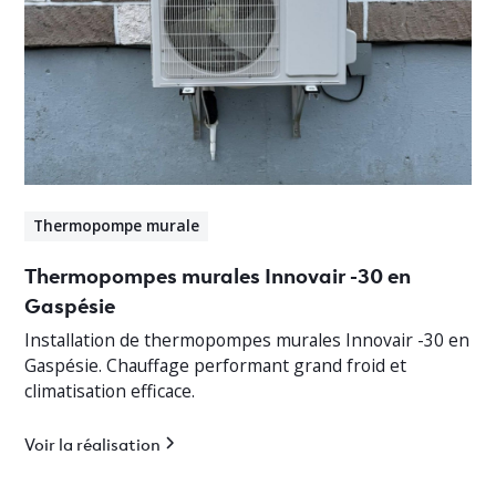
Thermopompe murale
Thermopompes murales Innovair -30 en
Gaspésie
Installation de thermopompes murales Innovair -30 en
Gaspésie. Chauffage performant grand froid et
climatisation efficace.
Voir la réalisation