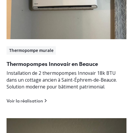
Thermopompe murale
Thermopompes Innovair en Beauce
Installation de 2 thermopompes Innovair 18k BTU
dans un cottage ancien à Saint-Éphrem-de-Beauce.
Solution moderne pour bâtiment patrimonial.
Voir la réalisation