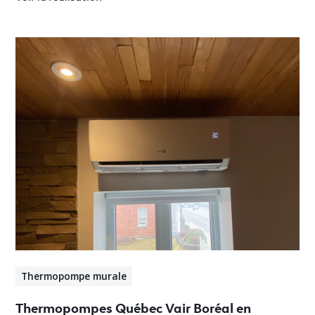
Thermopompe murale
Thermopompes Québec Vair Boréal en