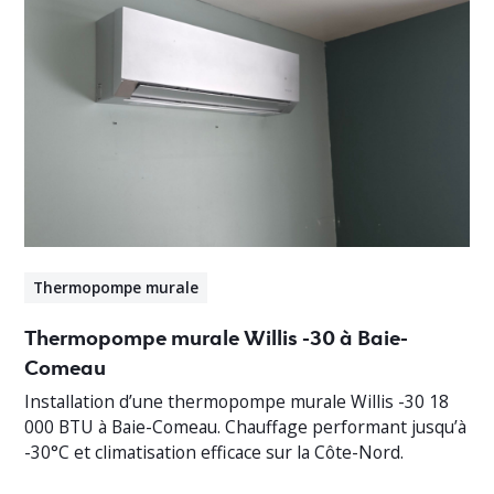
Thermopompe murale
Thermopompe murale Willis -30 à Baie-
Comeau
Installation d’une thermopompe murale Willis -30 18
000 BTU à Baie-Comeau. Chauffage performant jusqu’à
-30°C et climatisation efficace sur la Côte-Nord.