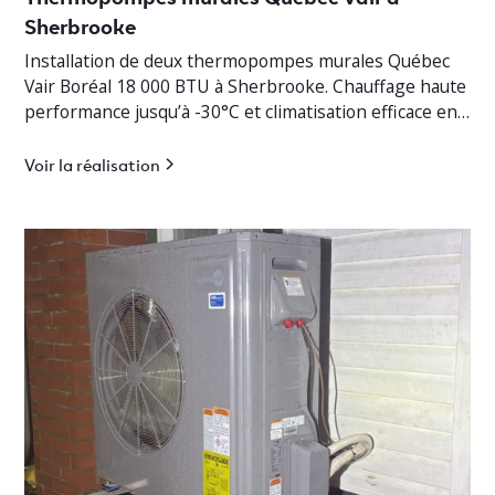
Sherbrooke
Installation de deux thermopompes murales Québec
Vair Boréal 18 000 BTU à Sherbrooke. Chauffage haute
performance jusqu’à -30°C et climatisation efficace en
Estrie.
Voir la réalisation