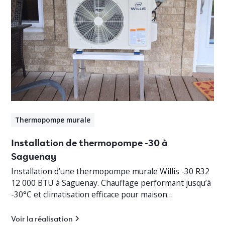
Thermopompe murale
Installation de thermopompe -30 à
Saguenay
Installation d’une thermopompe murale Willis -30 R32
12 000 BTU à Saguenay. Chauffage performant jusqu’à
-30°C et climatisation efficace pour maison
résidentielle.
Voir la réalisation