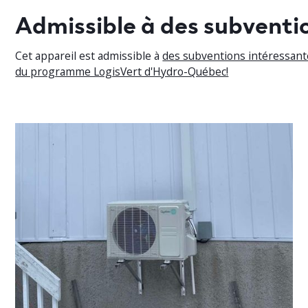
Admissible à des subventi
Cet appareil est admissible à
des subventions intéressant
du programme LogisVert d'Hydro-Québec!