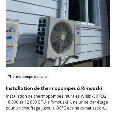
Thermopompe murale
Installation de thermopompes à Rimouski
Installation de thermopompes murales Willis -30 R32
18 000 et 12 000 BTU à Rimouski. Une unité par étage
pour un chauffage jusqu’à -30°C et une climatisation
efficace.