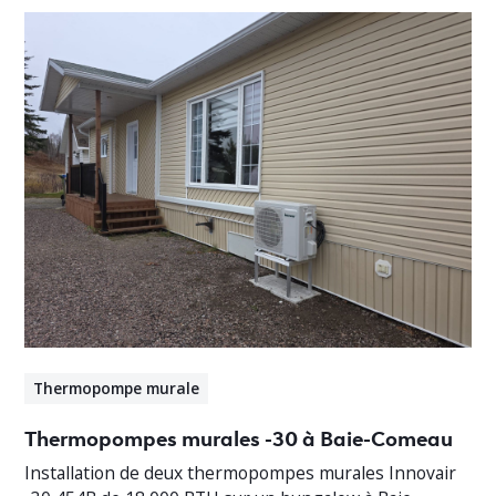
Thermopompe murale
Thermopompes murales -30 à Baie-Comeau
Installation de deux thermopompes murales Innovair