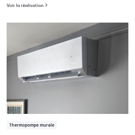
Voir la réalisation
Thermopompe murale