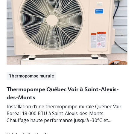
Thermopompe murale
Thermopompe Québec Vair à Saint-Alexis-
des-Monts
Installation d’une thermopompe murale Québec Vair
Boréal 18 000 BTU à Saint-Alexis-des-Monts.
Chauffage haute performance jusqu’à -30°C et
climatisation efficace en Mauricie.