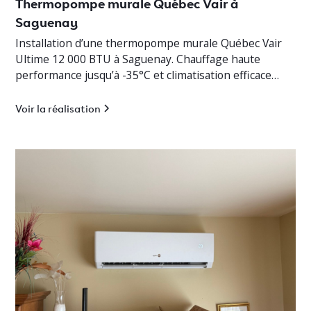
Thermopompe murale Québec Vair à
Saguenay
Installation d’une thermopompe murale Québec Vair
Ultime 12 000 BTU à Saguenay. Chauffage haute
performance jusqu’à -35°C et climatisation efficace
pour cottage résidentiel.
Voir la réalisation