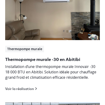
Thermopompe murale
Thermopompe murale -30 en Abitibi
Installation d’une thermopompe murale Innovair -30
18 000 BTU en Abitibi. Solution idéale pour chauffage
grand froid et climatisation efficace résidentielle.
Voir la réalisation