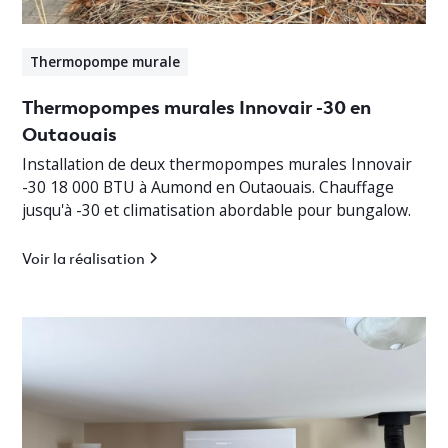
Thermopompe murale
Thermopompes murales Innovair -30 en
Outaouais
Installation de deux thermopompes murales Innovair
-30 18 000 BTU à Aumond en Outaouais. Chauffage
jusqu'à -30 et climatisation abordable pour bungalow.
Voir la réalisation