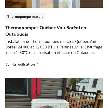
Thermopompe murale
Thermopompes Québec Vair Boréal en
Outaouais
Installation de thermopompes murales Québec Vair
Boréal 24 000 et 12 000 BTU à Papineauville. Chauffage
jusqu’à -30°C et climatisation efficace en Outaouais.
Voir la réalisation