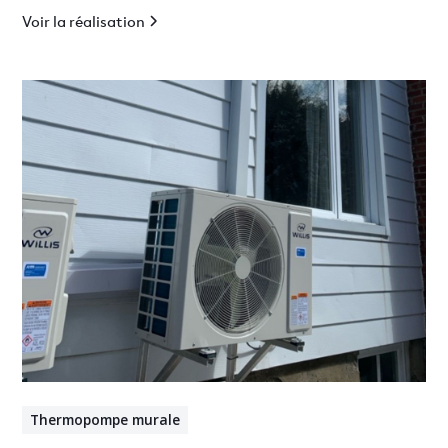
Voir la réalisation
Thermopompe murale