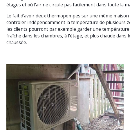
étages et où l'air ne circule pas facilement dans toute la m
Le fait d'avoir deux thermopompes sur une même maison
contrôler indépendamment la température de plusieurs zo
les clients pourront par exemple garder une températur
fraîche dans les chambres, à l'étage, et plus chaude dans 
chaussée.