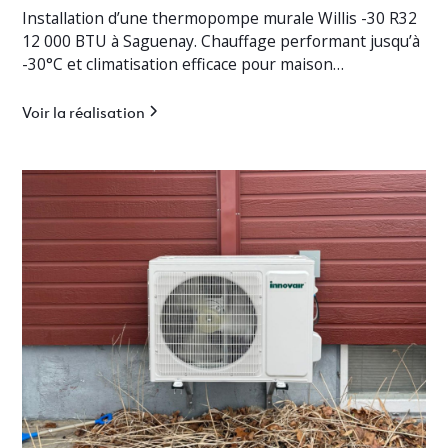
Installation d’une thermopompe murale Willis -30 R32
12 000 BTU à Saguenay. Chauffage performant jusqu’à
-30°C et climatisation efficace pour maison
résidentielle.
Voir la réalisation