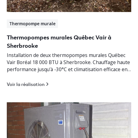
Thermopompe murale
Thermopompes murales Québec Vair à
Sherbrooke
Installation de deux thermopompes murales Québec
Vair Boréal 18 000 BTU à Sherbrooke. Chauffage haute
performance jusqu’à -30°C et climatisation efficace en
Estrie.
Voir la réalisation