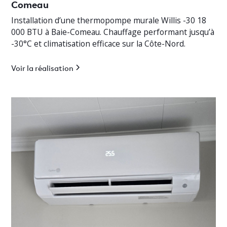
Comeau
Installation d’une thermopompe murale Willis -30 18
000 BTU à Baie-Comeau. Chauffage performant jusqu’à
-30°C et climatisation efficace sur la Côte-Nord.
Voir la réalisation