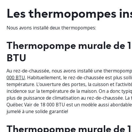
Les thermopompes ins
Nous avons installé deux thermopompes:
Thermopompe murale de 
BTU
Au rez-de-chaussée, nous avons installé une thermopom
000 BTU
. Habituellement, le rez-de-chaussée est plus solli
température. L'ouverture des portes, la cuisson et l'activ
incidence sur la température de la maison. On a donc typ
plus de puissance de climatisation au rez-de-chaussée. 
Québec Vair de 18 000 BTU est un modèle aussi abordabl
jumelé à une solide garantie!
Thermopompe murale de 1