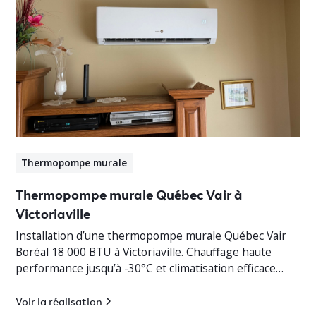
Thermopompe murale
Thermopompe murale Québec Vair à
Victoriaville
Installation d’une thermopompe murale Québec Vair
Boréal 18 000 BTU à Victoriaville. Chauffage haute
performance jusqu’à -30°C et climatisation efficace
pour bungalow résidentiel.
Voir la réalisation