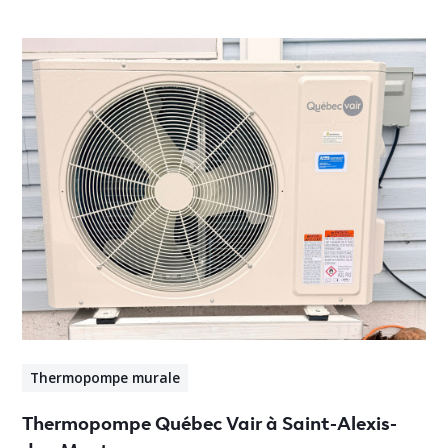
Thermopompe murale
Thermopompe Québec Vair à Saint-Alexis-