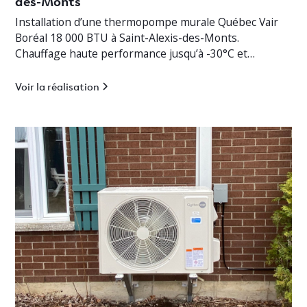
des-Monts
Installation d’une thermopompe murale Québec Vair
Boréal 18 000 BTU à Saint-Alexis-des-Monts.
Chauffage haute performance jusqu’à -30°C et
climatisation efficace en Mauricie.
Voir la réalisation