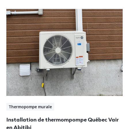
Thermopompe murale
Installation de thermompompe Québec Vair
en Abitibi