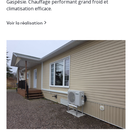
Gaspésie. Chauffage performant grand froid et
climatisation efficace.
Voir la réalisation