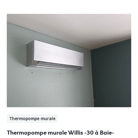
Thermopompe murale
Thermopompe murale Willis -30 à Baie-