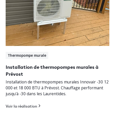
Thermopompe murale
Installation de thermopompes murales à
Prévost
Installation de thermopompes murales Innovair -30 12
000 et 18 000 BTU à Prévost. Chauffage performant
jusqu'à -30 dans les Laurentides.
Voir la réalisation