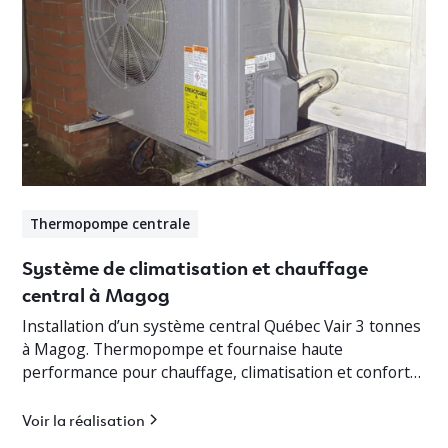
Thermopompe centrale
Système de climatisation et chauffage
central à Magog
Installation d’un système central Québec Vair 3 tonnes
à Magog. Thermopompe et fournaise haute
performance pour chauffage, climatisation et confort
optimal en Estrie.
Voir la réalisation