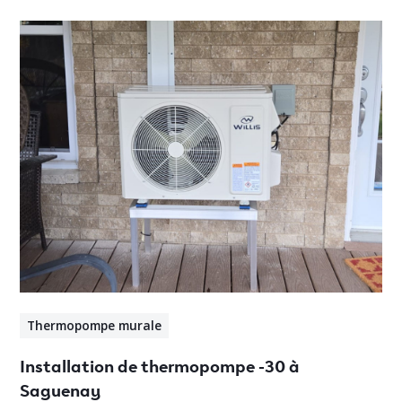
Thermopompe murale
Installation de thermopompe -30 à
Saguenay