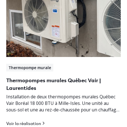
Thermopompe murale
Thermopompes murales Québec Vair |
Laurentides
Installation de deux thermopompes murales Québec
Vair Boréal 18 000 BTU à Mille-Isles. Une unité au
sous-sol et une au rez-de-chaussée pour un chauffage
jusqu’à -30°C.
Voir la réalisation