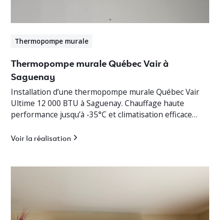
Thermopompe murale
Thermopompe murale Québec Vair à
Saguenay
Installation d’une thermopompe murale Québec Vair
Ultime 12 000 BTU à Saguenay. Chauffage haute
performance jusqu’à -35°C et climatisation efficace
pour cottage résidentiel.
Voir la réalisation