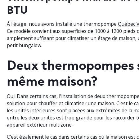
BTU
À l'étage, nous avons installé une thermopompe
Québec V
Ce modèle convient aux superficies de 1000 à 1200 pieds ca
amplement suffisant pour climatiser un étage de maison,
petit bungalow.
Deux thermopompes 
même maison?
Oui! Dans certains cas, l'installation de deux thermopompe
solution pour chauffer et climatiser une maison. C'est le ca
les unités intérieures sont placées aux extrémités de la m
entre les deux unités est trop grande pour les raccorder t
appareil extérieur multizone.
C'est également le cas dans certains cas où la maison es