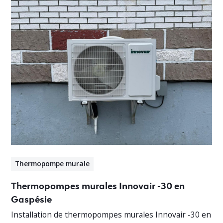
Thermopompe murale
Thermopompes murales Innovair -30 en
Gaspésie
Installation de thermopompes murales Innovair -30 en