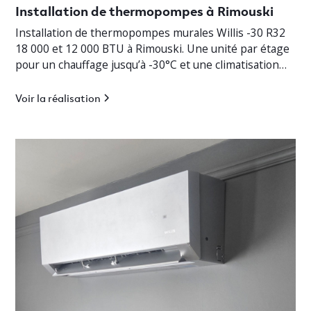
Installation de thermopompes à Rimouski
Installation de thermopompes murales Willis -30 R32
18 000 et 12 000 BTU à Rimouski. Une unité par étage
pour un chauffage jusqu’à -30°C et une climatisation
efficace.
Voir la réalisation