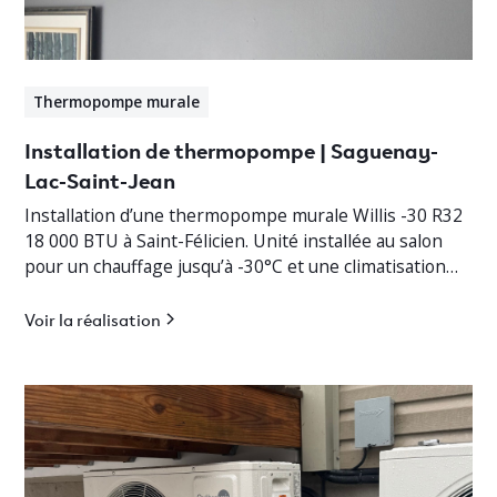
Thermopompe murale
Installation de thermopompe | Saguenay-
Lac-Saint-Jean
Installation d’une thermopompe murale Willis -30 R32
18 000 BTU à Saint-Félicien. Unité installée au salon
pour un chauffage jusqu’à -30°C et une climatisation
efficace.
Voir la réalisation