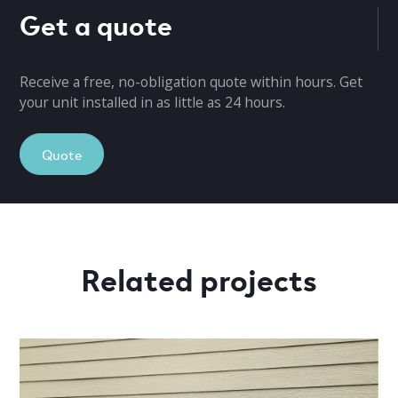
Get a quote
Receive a free, no-obligation quote within hours. Get
your unit installed in as little as 24 hours.
Quote
Related projects