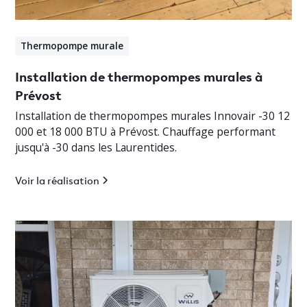
Thermopompe murale
Installation de thermopompes murales à
Prévost
Installation de thermopompes murales Innovair -30 12
000 et 18 000 BTU à Prévost. Chauffage performant
jusqu'à -30 dans les Laurentides.
Voir la réalisation