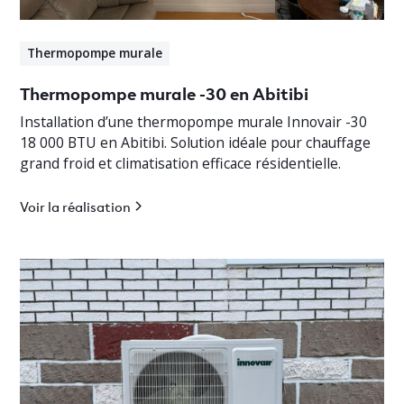
Thermopompe murale
Thermopompe murale -30 en Abitibi
Installation d’une thermopompe murale Innovair -30
18 000 BTU en Abitibi. Solution idéale pour chauffage
grand froid et climatisation efficace résidentielle.
Voir la réalisation