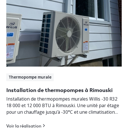
Thermopompe murale
Installation de thermopompes à Rimouski
Installation de thermopompes murales Willis -30 R32
18 000 et 12 000 BTU à Rimouski. Une unité par étage
pour un chauffage jusqu’à -30°C et une climatisation
efficace.
Voir la réalisation