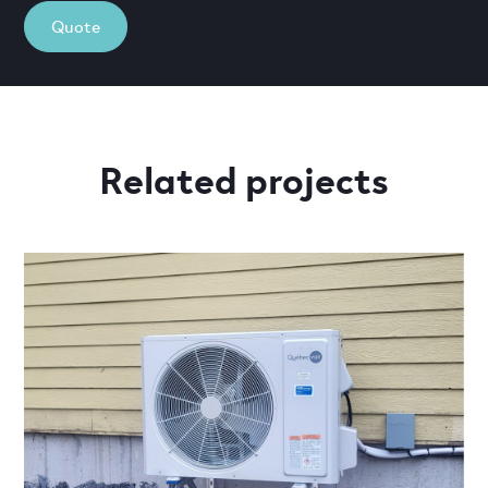
Quote
Related projects