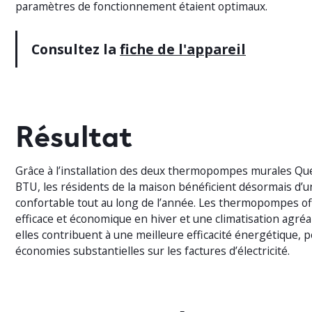
paramètres de fonctionnement étaient optimaux.
Consultez la
fiche de l'appareil
Résultat
Grâce à l’installation des deux thermopompes murales Qu
BTU, les résidents de la maison bénéficient désormais d’
confortable tout au long de l’année. Les thermopompes of
efficace et économique en hiver et une climatisation agréa
elles contribuent à une meilleure efficacité énergétique,
économies substantielles sur les factures d’électricité.