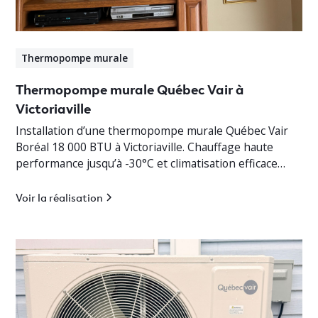
Thermopompe murale
Thermopompe murale Québec Vair à
Victoriaville
Installation d’une thermopompe murale Québec Vair
Boréal 18 000 BTU à Victoriaville. Chauffage haute
performance jusqu’à -30°C et climatisation efficace
pour bungalow résidentiel.
Voir la réalisation