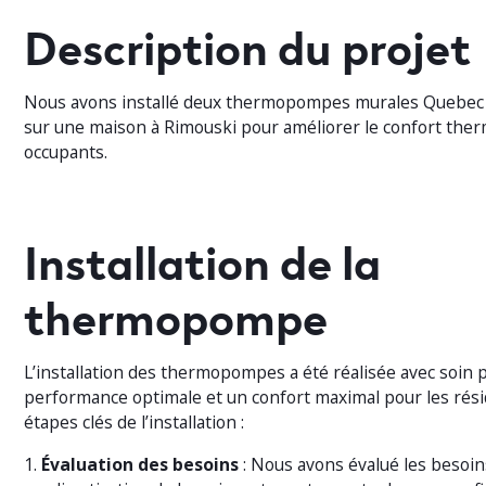
Description du projet
Nous avons installé deux thermopompes murales Quebec 
sur une maison à Rimouski pour améliorer le confort the
occupants.
Installation de la
thermopompe
L’installation des thermopompes a été réalisée avec soin 
performance optimale et un confort maximal pour les résid
étapes clés de l’installation :
1.
Évaluation des besoins
: Nous avons évalué les besoin