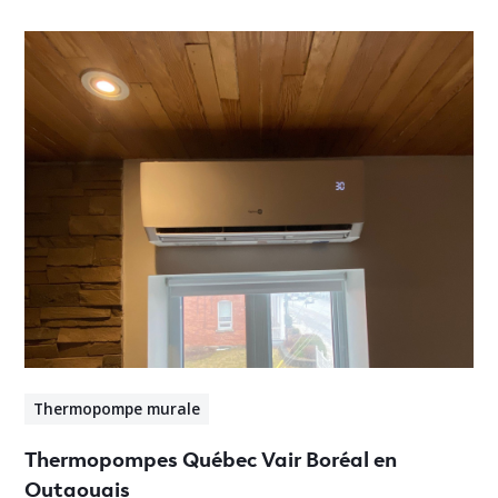
Thermopompe murale
Thermopompes Québec Vair Boréal en
Outaouais