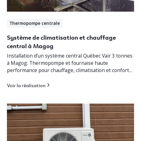
Thermopompe centrale
Système de climatisation et chauffage
central à Magog
Installation d’un système central Québec Vair 3 tonnes
à Magog. Thermopompe et fournaise haute
performance pour chauffage, climatisation et confort
optimal en Estrie.
Voir la réalisation