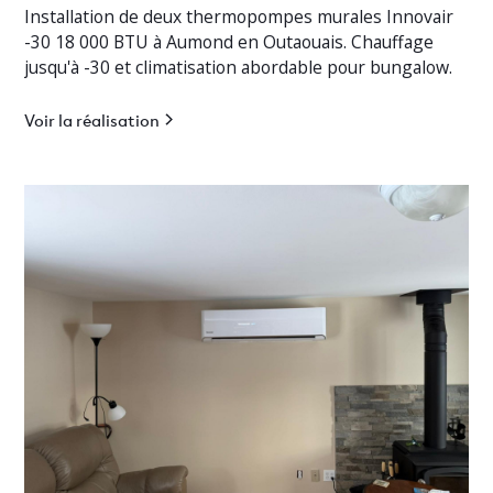
Installation de deux thermopompes murales Innovair
-30 18 000 BTU à Aumond en Outaouais. Chauffage
jusqu'à -30 et climatisation abordable pour bungalow.
Voir la réalisation