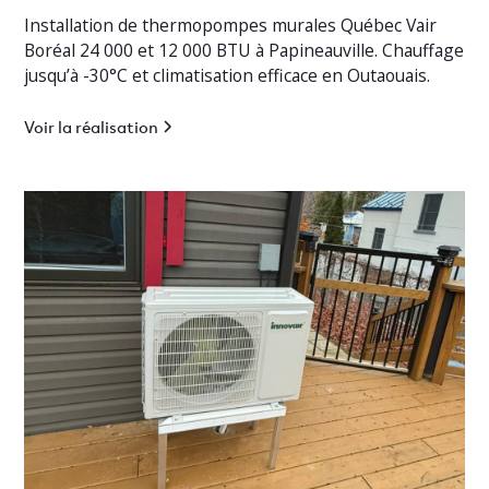
Installation de thermopompes murales Québec Vair
Boréal 24 000 et 12 000 BTU à Papineauville. Chauffage
jusqu’à -30°C et climatisation efficace en Outaouais.
Voir la réalisation