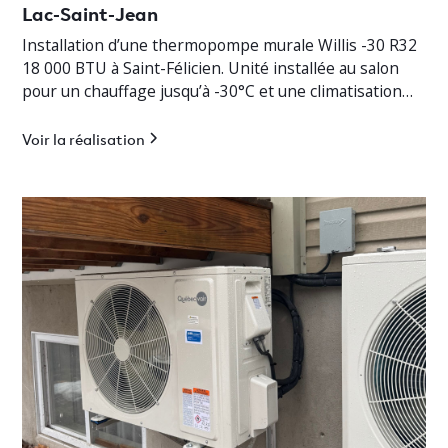
Lac-Saint-Jean
Installation d’une thermopompe murale Willis -30 R32
18 000 BTU à Saint-Félicien. Unité installée au salon
pour un chauffage jusqu’à -30°C et une climatisation
efficace.
Voir la réalisation