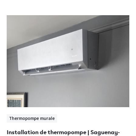
Thermopompe murale
Installation de thermopompe | Saguenay-