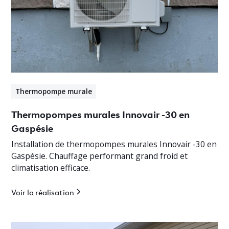
Thermopompe murale
Thermopompes murales Innovair -30 en
Gaspésie
Installation de thermopompes murales Innovair -30 en
Gaspésie. Chauffage performant grand froid et
climatisation efficace.
Voir la réalisation