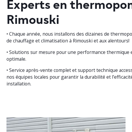
Experts en thermopo
Rimouski
• Chaque année, nous installons des dizaines de thermop
de chauffage et climatisation à Rimouski et aux alentours!
• Solutions sur mesure pour une performance thermique 
optimale.
• Service après-vente complet et support technique acces
nos équipes locales pour garantir la durabilité et l’efficaci
installation.