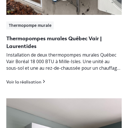
Thermopompe murale
Thermopompes murales Québec Vair |
Laurentides
Installation de deux thermopompes murales Québec
Vair Boréal 18 000 BTU à Mille-Isles. Une unité au
sous-sol et une au rez-de-chaussée pour un chauffage
jusqu’à -30°C.
Voir la réalisation