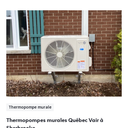
Thermopompe murale
Thermopompes murales Québec Vair à
Sherbrooke