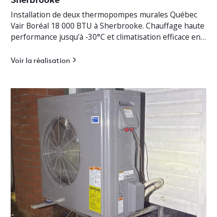
Installation de deux thermopompes murales Québec
Vair Boréal 18 000 BTU à Sherbrooke. Chauffage haute
performance jusqu’à -30°C et climatisation efficace en
Estrie.
Voir la réalisation