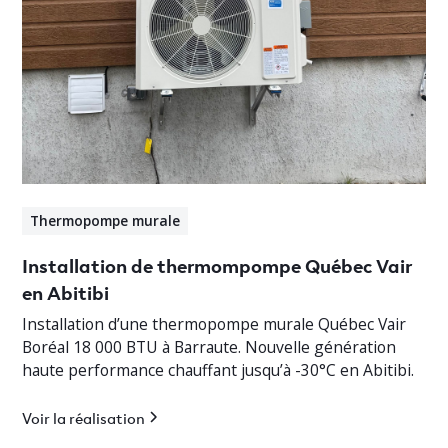
Thermopompe murale
Installation de thermompompe Québec Vair
en Abitibi
Installation d’une thermopompe murale Québec Vair
Boréal 18 000 BTU à Barraute. Nouvelle génération
haute performance chauffant jusqu’à -30°C en Abitibi.
Voir la réalisation