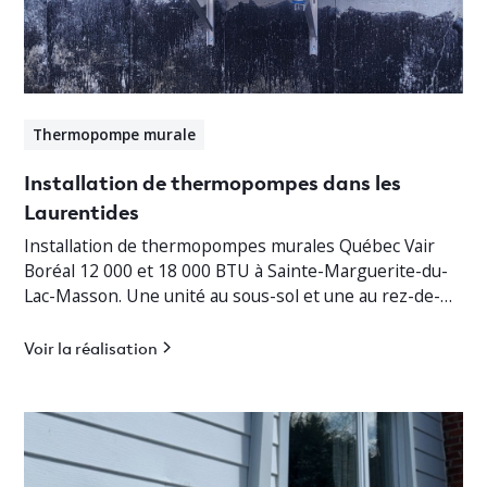
Thermopompe murale
Installation de thermopompes dans les
Laurentides
Installation de thermopompes murales Québec Vair
Boréal 12 000 et 18 000 BTU à Sainte-Marguerite-du-
Lac-Masson. Une unité au sous-sol et une au rez-de-
chaussée pour un chauffage jusqu’à -30°C.
Voir la réalisation