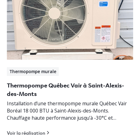
Thermopompe murale
Thermopompe Québec Vair à Saint-Alexis-
des-Monts
Installation d’une thermopompe murale Québec Vair
Boréal 18 000 BTU à Saint-Alexis-des-Monts.
Chauffage haute performance jusqu’à -30°C et
climatisation efficace en Mauricie.
Voir la réalisation