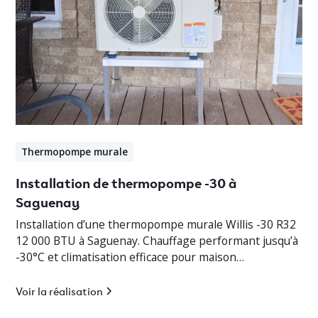
Thermopompe murale
Installation de thermopompe -30 à
Saguenay
Installation d’une thermopompe murale Willis -30 R32
12 000 BTU à Saguenay. Chauffage performant jusqu’à
-30°C et climatisation efficace pour maison
résidentielle.
Voir la réalisation