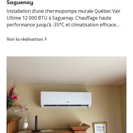
Saguenay
Installation d’une thermopompe murale Québec Vair
Ultime 12 000 BTU à Saguenay. Chauffage haute
performance jusqu’à -35°C et climatisation efficace
pour cottage résidentiel.
Voir la réalisation