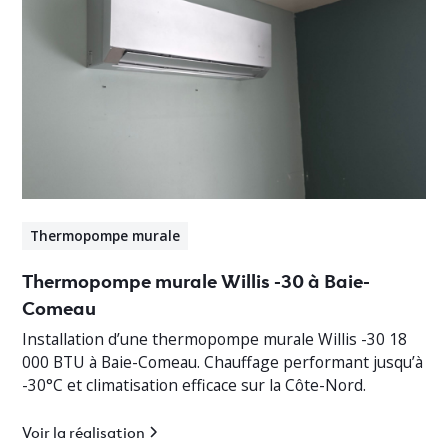
Thermopompe murale
Thermopompe murale Willis -30 à Baie-
Comeau
Installation d’une thermopompe murale Willis -30 18
000 BTU à Baie-Comeau. Chauffage performant jusqu’à
-30°C et climatisation efficace sur la Côte-Nord.
Voir la réalisation