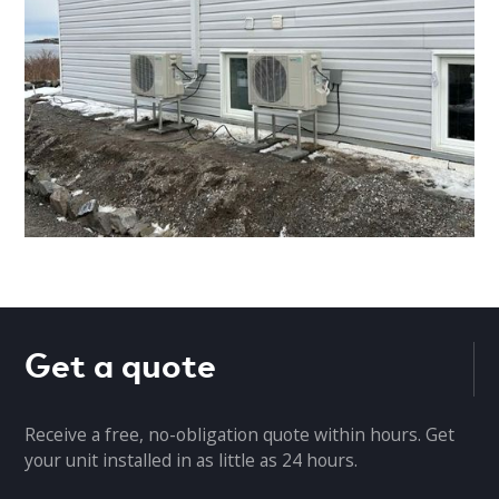
Get a quote
Receive a free, no-obligation quote within hours. Get
your unit installed in as little as 24 hours.