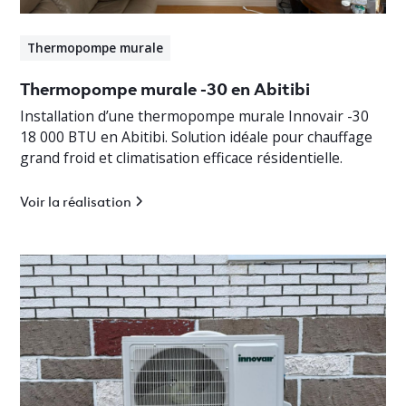
Thermopompe murale
Thermopompe murale -30 en Abitibi
Installation d’une thermopompe murale Innovair -30
18 000 BTU en Abitibi. Solution idéale pour chauffage
grand froid et climatisation efficace résidentielle.
Voir la réalisation