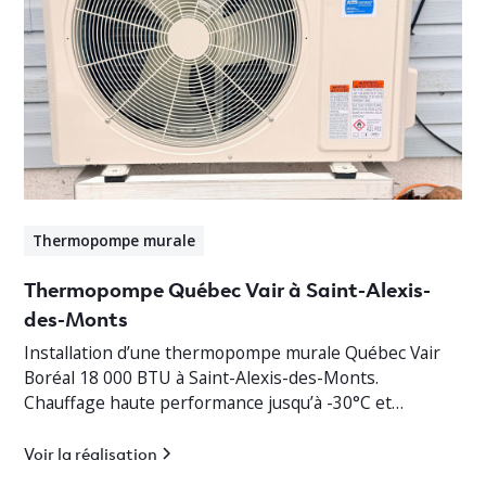
Thermopompe murale
Thermopompe Québec Vair à Saint-Alexis-
des-Monts
Installation d’une thermopompe murale Québec Vair
Boréal 18 000 BTU à Saint-Alexis-des-Monts.
Chauffage haute performance jusqu’à -30°C et
climatisation efficace en Mauricie.
Voir la réalisation