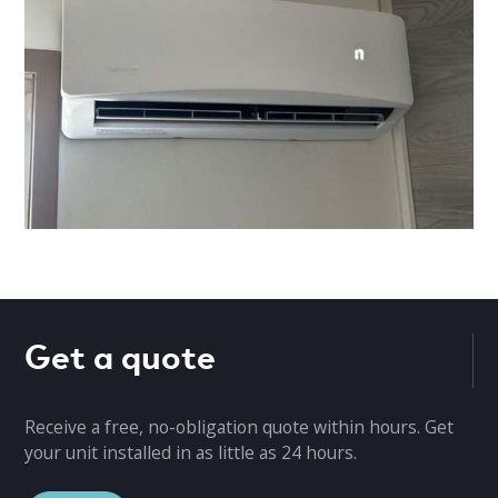
Get a quote
Receive a free, no-obligation quote within hours. Get
your unit installed in as little as 24 hours.