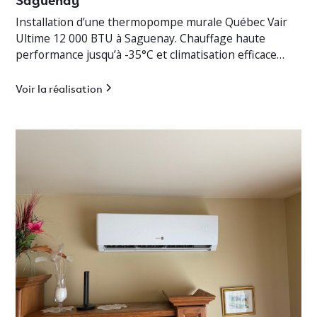
Installation d’une thermopompe murale Québec Vair
Ultime 12 000 BTU à Saguenay. Chauffage haute
performance jusqu’à -35°C et climatisation efficace
pour cottage résidentiel.
Voir la réalisation