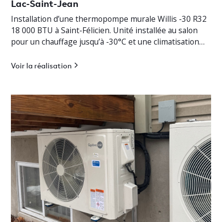
Lac-Saint-Jean
Installation d’une thermopompe murale Willis -30 R32
18 000 BTU à Saint-Félicien. Unité installée au salon
pour un chauffage jusqu’à -30°C et une climatisation
efficace.
Voir la réalisation