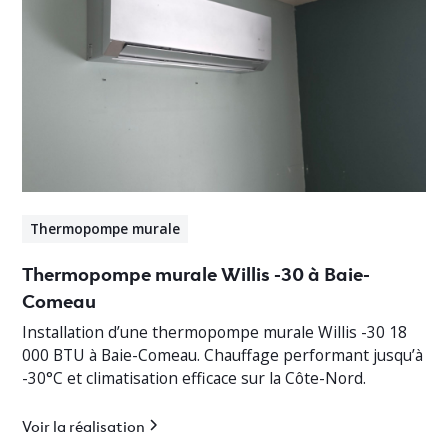
Thermopompe murale
Thermopompe murale Willis -30 à Baie-
Comeau
Installation d’une thermopompe murale Willis -30 18
000 BTU à Baie-Comeau. Chauffage performant jusqu’à
-30°C et climatisation efficace sur la Côte-Nord.
Voir la réalisation