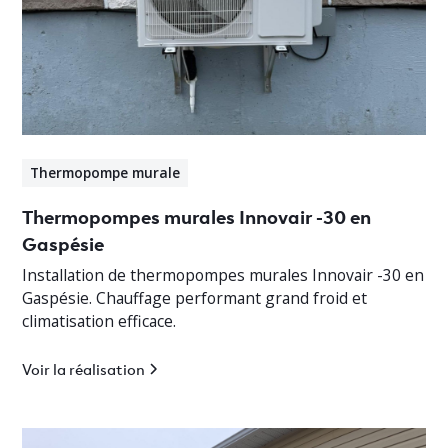
Thermopompe murale
Thermopompes murales Innovair -30 en
Gaspésie
Installation de thermopompes murales Innovair -30 en
Gaspésie. Chauffage performant grand froid et
climatisation efficace.
Voir la réalisation