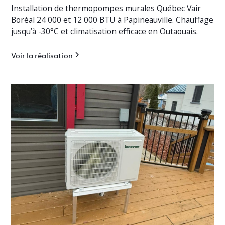
Installation de thermopompes murales Québec Vair
Boréal 24 000 et 12 000 BTU à Papineauville. Chauffage
jusqu’à -30°C et climatisation efficace en Outaouais.
Voir la réalisation