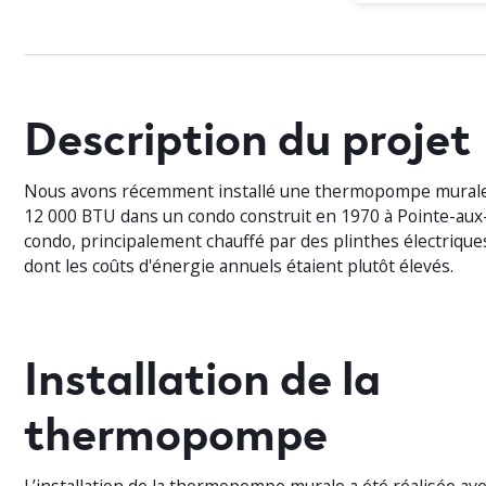
Description du projet
Nous avons récemment installé une thermopompe murale
12 000 BTU dans un condo construit en 1970 à Pointe-aux
condo, principalement chauffé par des plinthes électriques
dont les coûts d'énergie annuels étaient plutôt élevés.
Installation de la
thermopompe