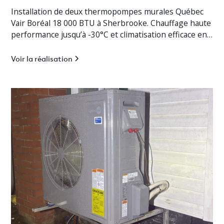
Installation de deux thermopompes murales Québec
Vair Boréal 18 000 BTU à Sherbrooke. Chauffage haute
performance jusqu’à -30°C et climatisation efficace en
Estrie.
Voir la réalisation