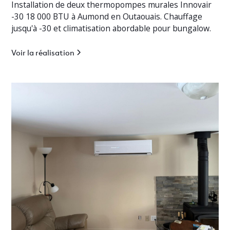
Installation de deux thermopompes murales Innovair
-30 18 000 BTU à Aumond en Outaouais. Chauffage
jusqu'à -30 et climatisation abordable pour bungalow.
Voir la réalisation