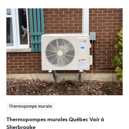
Thermopompe murale
Thermopompes murales Québec Vair à
Sherbrooke