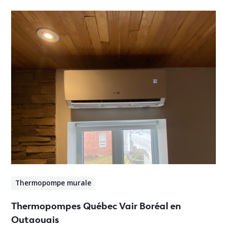
Thermopompe murale
Thermopompes Québec Vair Boréal en
Outaouais