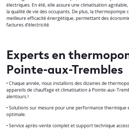
électriques. En été, elle assure une climatisation agréable,
la qualité de vie des occupants. De plus, la thermopompe 
meilleure efficacité énergétique, permettant des économie
factures d’électricité.
Experts en thermopo
Pointe-aux-Trembles
• Chaque année, nous installons des dizaines de thermop
appareils de chauffage et climatisation à Pointe-aux-Trem
alentours !
• Solutions sur mesure pour une performance thermique 
optimale.
• Service après-vente complet et support technique acces