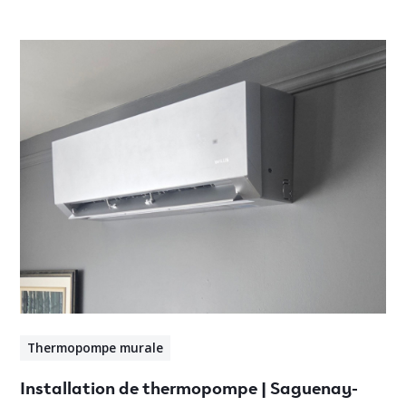
Thermopompe murale
Installation de thermopompe | Saguenay-