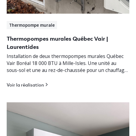
Thermopompe murale
Thermopompes murales Québec Vair |
Laurentides
Installation de deux thermopompes murales Québec
Vair Boréal 18 000 BTU à Mille-Isles. Une unité au
sous-sol et une au rez-de-chaussée pour un chauffage
jusqu’à -30°C.
Voir la réalisation