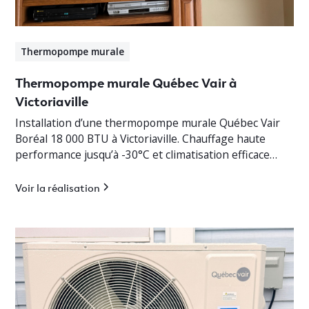
Thermopompe murale
Thermopompe murale Québec Vair à
Victoriaville
Installation d’une thermopompe murale Québec Vair
Boréal 18 000 BTU à Victoriaville. Chauffage haute
performance jusqu’à -30°C et climatisation efficace
pour bungalow résidentiel.
Voir la réalisation