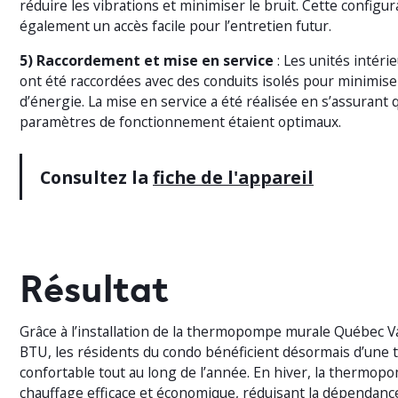
réduire les vibrations et minimiser le bruit. Cette configu
également un accès facile pour l’entretien futur.
5) Raccordement et mise en service
: Les unités intéri
ont été raccordées avec des conduits isolés pour minimise
d’énergie. La mise en service a été réalisée en s’assurant 
paramètres de fonctionnement étaient optimaux.
Consultez la
fiche de l'appareil
Résultat
Grâce à l’installation de la thermopompe murale Québec V
BTU, les résidents du condo bénéficient désormais d’une
confortable tout au long de l’année. En hiver, la thermop
chauffage efficace et économique, réduisant la dépendanc