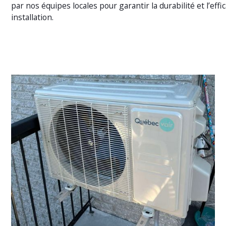
par nos équipes locales pour garantir la durabilité et l’effi
installation.