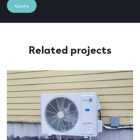
Quote
Related projects