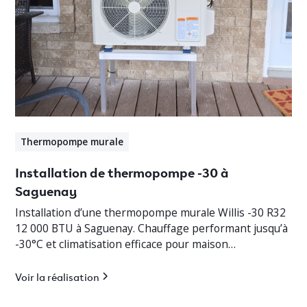
Thermopompe murale
Installation de thermopompe -30 à
Saguenay
Installation d’une thermopompe murale Willis -30 R32
12 000 BTU à Saguenay. Chauffage performant jusqu’à
-30°C et climatisation efficace pour maison
résidentielle.
Voir la réalisation