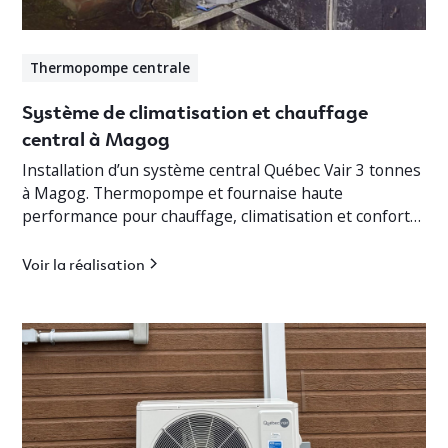
Thermopompe centrale
Système de climatisation et chauffage
central à Magog
Installation d’un système central Québec Vair 3 tonnes
à Magog. Thermopompe et fournaise haute
performance pour chauffage, climatisation et confort
optimal en Estrie.
Voir la réalisation