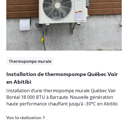
Thermopompe murale
Installation de thermompompe Québec Vair
en Abitibi
Installation d’une thermopompe murale Québec Vair
Boréal 18 000 BTU à Barraute. Nouvelle génération
haute performance chauffant jusqu’à -30°C en Abitibi.
Voir la réalisation