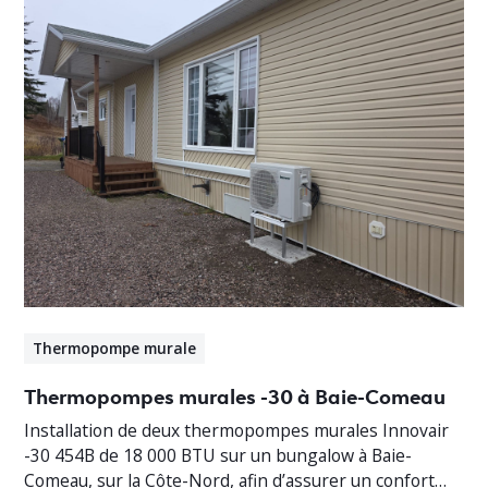
Thermopompe murale
Thermopompes murales -30 à Baie-Comeau
Installation de deux thermopompes murales Innovair
-30 454B de 18 000 BTU sur un bungalow à Baie-
Comeau, sur la Côte-Nord, afin d’assurer un confort