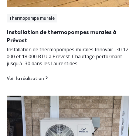
Thermopompe murale
Installation de thermopompes murales à
Prévost
Installation de thermopompes murales Innovair -30 12
000 et 18 000 BTU à Prévost. Chauffage performant
jusqu'à -30 dans les Laurentides.
Voir la réalisation