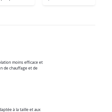
lation moins efficace et
ion de chauffage et de
tée à la taille et aux