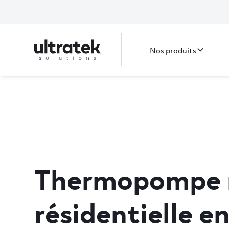
Nos produits
Thermopompe 
résidentielle en