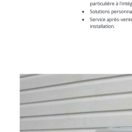
particulière à l'int
Solutions personna
Service après-vente 
installation.