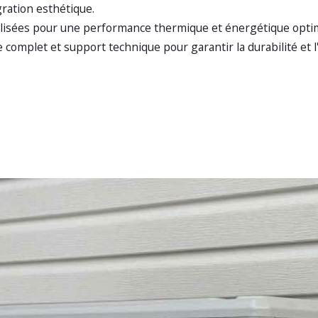
égration esthétique.
lisées pour une performance thermique et énergétique optim
complet et support technique pour garantir la durabilité et l'