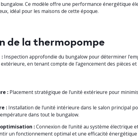
 bungalow. Ce modèle offre une performance énergétique él
eux, idéal pour les maisons de cette époque.
on de la thermopompe
 :
Inspection approfondie du bungalow pour déterminer l'em
et extérieure, en tenant compte de l'agencement des pièces et
re :
Placement stratégique de l'unité extérieure pour minimise
re :
Installation de l'unité intérieure dans le salon principal p
température dans tout le bungalow.
optimisation :
Connexion de l'unité au système électrique e
ntir un fonctionnement optimal et une efficacité énergétique