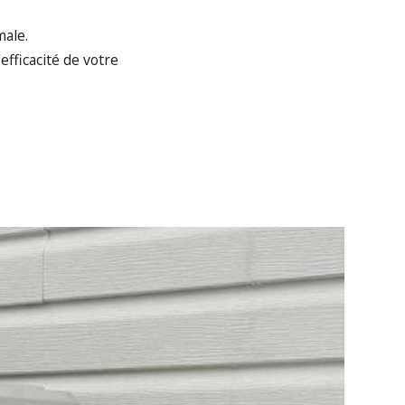
ale.
efficacité de votre