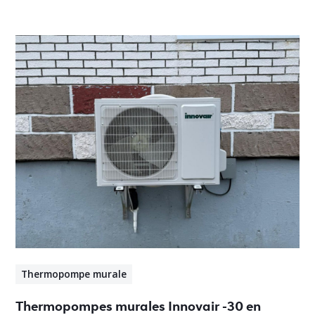
Thermopompe murale
Thermopompes murales Innovair -30 en