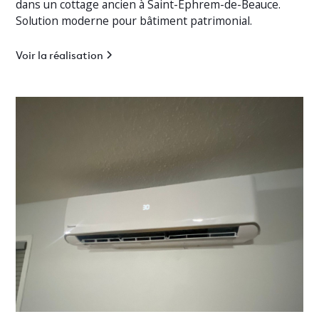
dans un cottage ancien à Saint-Éphrem-de-Beauce.
Solution moderne pour bâtiment patrimonial.
Voir la réalisation