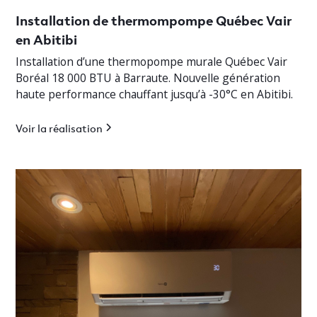
Installation de thermompompe Québec Vair
en Abitibi
Installation d’une thermopompe murale Québec Vair
Boréal 18 000 BTU à Barraute. Nouvelle génération
haute performance chauffant jusqu’à -30°C en Abitibi.
Voir la réalisation