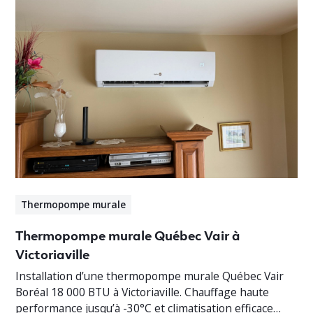
Thermopompe murale
Thermopompe murale Québec Vair à
Victoriaville
Installation d’une thermopompe murale Québec Vair
Boréal 18 000 BTU à Victoriaville. Chauffage haute
performance jusqu’à -30°C et climatisation efficace