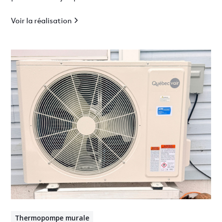
pour bungalow résidentiel.
Voir la réalisation
Thermopompe murale