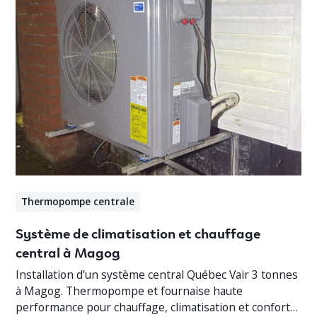
Thermopompe centrale
Système de climatisation et chauffage
central à Magog
Installation d’un système central Québec Vair 3 tonnes
à Magog. Thermopompe et fournaise haute
performance pour chauffage, climatisation et confort