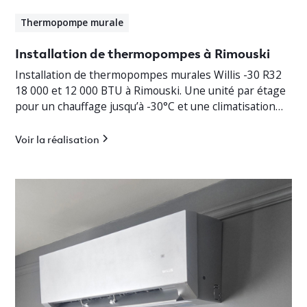
Thermopompe murale
Installation de thermopompes à Rimouski
Installation de thermopompes murales Willis -30 R32
18 000 et 12 000 BTU à Rimouski. Une unité par étage
pour un chauffage jusqu’à -30°C et une climatisation
efficace.
Voir la réalisation