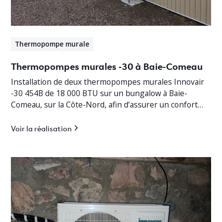
Thermopompe murale
Thermopompes murales -30 à Baie-Comeau
Installation de deux thermopompes murales Innovair
-30 454B de 18 000 BTU sur un bungalow à Baie-
Comeau, sur la Côte-Nord, afin d’assurer un confort
thermique optimal en toute saison.
Voir la réalisation