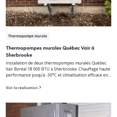
Thermopompe murale
Thermopompes murales Québec Vair à
Sherbrooke
Installation de deux thermopompes murales Québec
Vair Boréal 18 000 BTU à Sherbrooke. Chauffage haute
performance jusqu’à -30°C et climatisation efficace en
Estrie.
Voir la réalisation