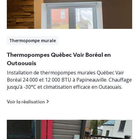
Thermopompe murale
Thermopompes Québec Vair Boréal en
Outaouais
Installation de thermopompes murales Québec Vair
Boréal 24 000 et 12 000 BTU à Papineauville. Chauffage
jusqu’à -30°C et climatisation efficace en Outaouais.
Voir la réalisation