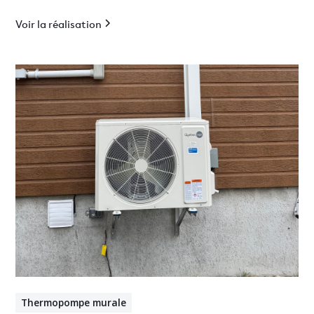
optimal en Estrie.
Voir la réalisation
Thermopompe murale