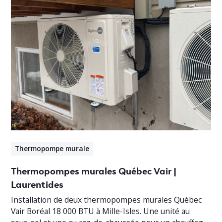
Thermopompe murale
Thermopompes murales Québec Vair |
Laurentides
Installation de deux thermopompes murales Québec
Vair Boréal 18 000 BTU à Mille-Isles. Une unité au