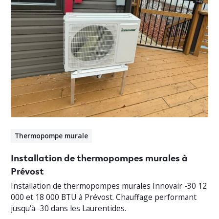
Thermopompe murale
Installation de thermopompes murales à
Prévost
Installation de thermopompes murales Innovair -30 12
000 et 18 000 BTU à Prévost. Chauffage performant
jusqu'à -30 dans les Laurentides.