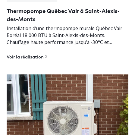
Thermopompe Québec Vair à Saint-Alexis-
des-Monts
Installation d’une thermopompe murale Québec Vair
Boréal 18 000 BTU à Saint-Alexis-des-Monts.
Chauffage haute performance jusqu’à -30°C et
climatisation efficace en Mauricie.
Voir la réalisation