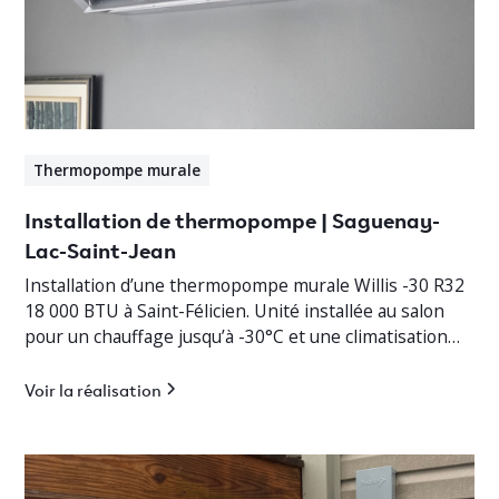
Thermopompe murale
Installation de thermopompe | Saguenay-
Lac-Saint-Jean
Installation d’une thermopompe murale Willis -30 R32
18 000 BTU à Saint-Félicien. Unité installée au salon
pour un chauffage jusqu’à -30°C et une climatisation
efficace.
Voir la réalisation