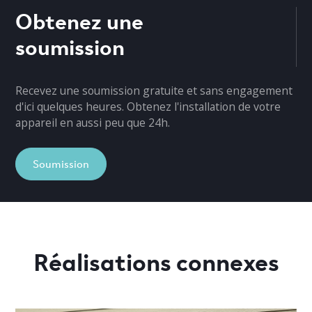
Obtenez une
soumission
Recevez une soumission gratuite et sans engagement
d'ici quelques heures. Obtenez l'installation de votre
appareil en aussi peu que 24h.
Soumission
Réalisations connexes