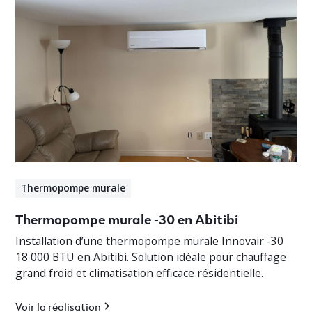
Thermopompe murale
Thermopompe murale -30 en Abitibi
Installation d’une thermopompe murale Innovair -30
18 000 BTU en Abitibi. Solution idéale pour chauffage
grand froid et climatisation efficace résidentielle.
Voir la réalisation