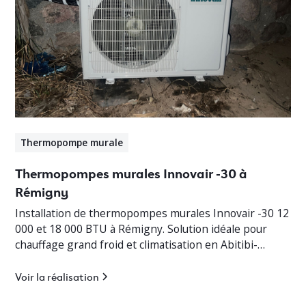
Thermopompe murale
Thermopompes murales Innovair -30 à
Rémigny
Installation de thermopompes murales Innovair -30 12
000 et 18 000 BTU à Rémigny. Solution idéale pour
chauffage grand froid et climatisation en Abitibi-
Témiscamingue.
Voir la réalisation