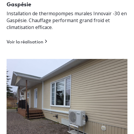
Gaspésie
Installation de thermopompes murales Innovair -30 en
Gaspésie. Chauffage performant grand froid et
climatisation efficace.
Voir la réalisation