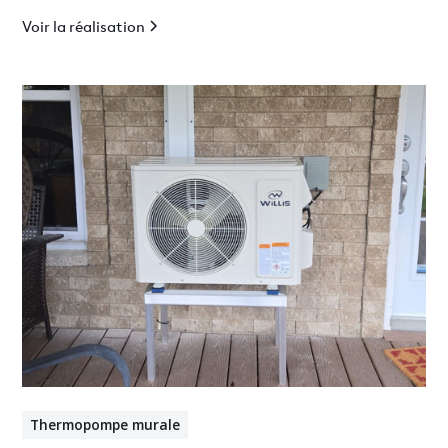
Voir la réalisation
Thermopompe murale