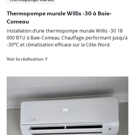
Thermopompe murale Willis -30 à Baie-
Comeau
Installation d’une thermopompe murale Willis -30 18
000 BTU à Baie-Comeau. Chauffage performant jusqu’à
-30°C et climatisation efficace sur la Côte-Nord.
Voir la réalisation