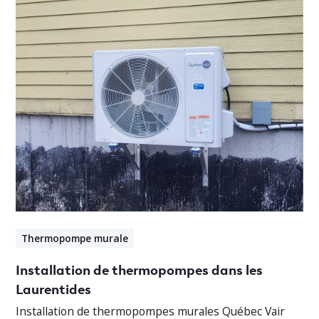
Thermopompe murale
Installation de thermopompes dans les
Laurentides
Installation de thermopompes murales Québec Vair