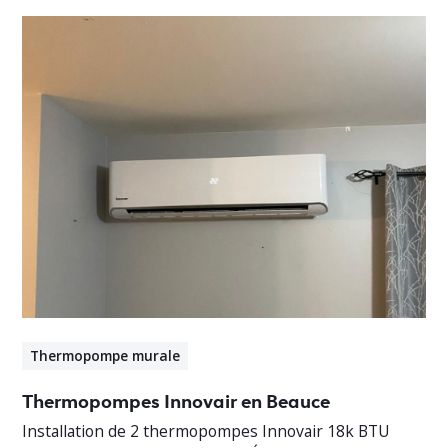
Thermopompe murale
Thermopompes Innovair en Beauce
Installation de 2 thermopompes Innovair 18k BTU