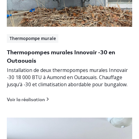
Thermopompe murale
Thermopompes murales Innovair -30 en
Outaouais
Installation de deux thermopompes murales Innovair
-30 18 000 BTU à Aumond en Outaouais. Chauffage
jusqu'à -30 et climatisation abordable pour bungalow.
Voir la réalisation