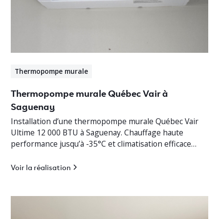
Thermopompe murale
Thermopompe murale Québec Vair à
Saguenay
Installation d’une thermopompe murale Québec Vair
Ultime 12 000 BTU à Saguenay. Chauffage haute
performance jusqu’à -35°C et climatisation efficace
pour cottage résidentiel.
Voir la réalisation