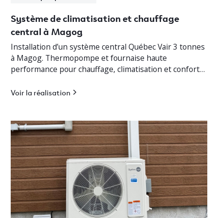
Système de climatisation et chauffage
central à Magog
Installation d’un système central Québec Vair 3 tonnes
à Magog. Thermopompe et fournaise haute
performance pour chauffage, climatisation et confort
optimal en Estrie.
Voir la réalisation