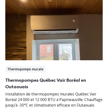
Thermopompe murale
Thermopompes Québec Vair Boréal en
Outaouais
Installation de thermopompes murales Québec Vair
Boréal 24 000 et 12 000 BTU à Papineauville. Chauffage
jusqu’à -30°C et climatisation efficace en Outaouais.