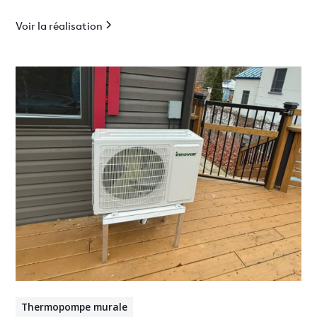
Voir la réalisation
Thermopompe murale