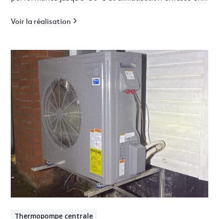
Estrie.
Voir la réalisation
Thermopompe centrale