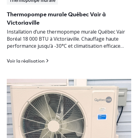
Thermopompe murale
Thermopompe murale Québec Vair à
Victoriaville
Installation d’une thermopompe murale Québec Vair
Boréal 18 000 BTU à Victoriaville. Chauffage haute
performance jusqu’à -30°C et climatisation efficace
pour bungalow résidentiel.
Voir la réalisation