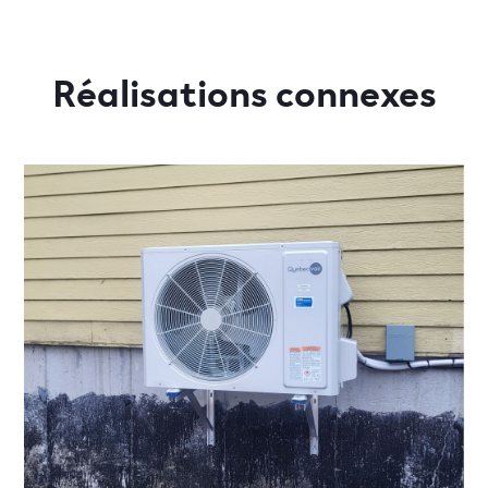
Réalisations connexes