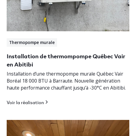
Thermopompe murale
Installation de thermompompe Québec Vair
en Abitibi
Installation d’une thermopompe murale Québec Vair
Boréal 18 000 BTU à Barraute. Nouvelle génération
haute performance chauffant jusqu’à -30°C en Abitibi.
Voir la réalisation