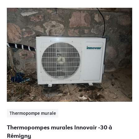
Thermopompe murale
Thermopompes murales Innovair -30 à
Rémigny