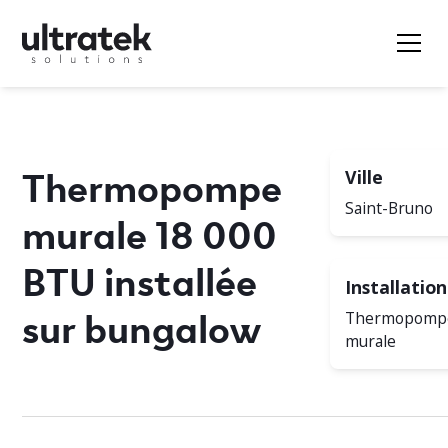
Thermopompe
Ville
Saint-Bruno
murale 18 000
BTU installée
Installation
sur bungalow
Thermopomp
murale