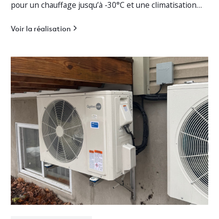
pour un chauffage jusqu’à -30°C et une climatisation
efficace.
Voir la réalisation