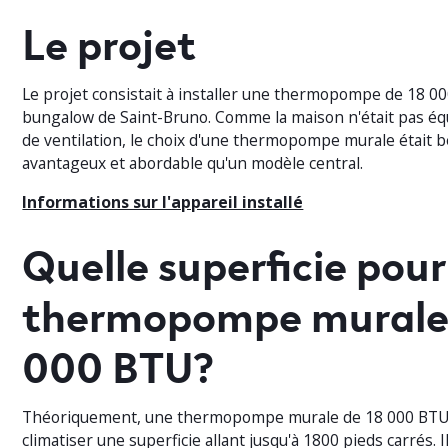
Le projet
Le projet consistait à installer une thermopompe de 18 0
bungalow de Saint-Bruno. Comme la maison n'était pas éq
de ventilation, le choix d'une thermopompe murale était 
avantageux et abordable qu'un modèle central.
Informations sur l'appareil installé
Quelle superficie pou
thermopompe murale 
000 BTU?
Théoriquement, une thermopompe murale de 18 000 BTU 
climatiser une superficie allant jusqu'à 1800 pieds carrés. I