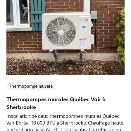
Thermopompe murale
Thermopompes murales Québec Vair à
Sherbrooke
Installation de deux thermopompes murales Québec
Vair Boréal 18 000 BTU à Sherbrooke. Chauffage haute
performance jusqu’à -30°C et climatisation efficace en