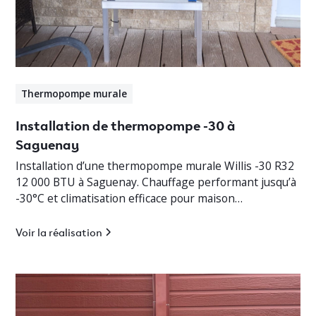
Thermopompe murale
Installation de thermopompe -30 à
Saguenay
Installation d’une thermopompe murale Willis -30 R32
12 000 BTU à Saguenay. Chauffage performant jusqu’à
-30°C et climatisation efficace pour maison
résidentielle.
Voir la réalisation