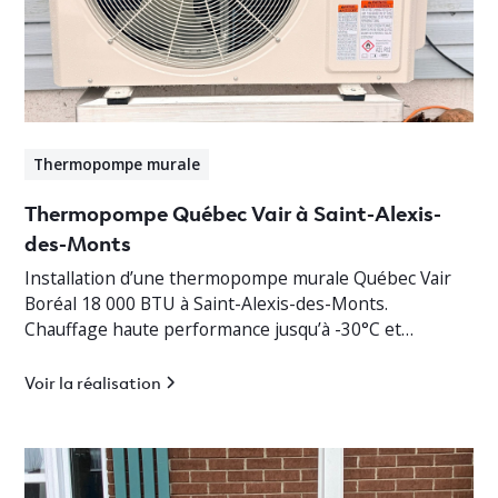
Thermopompe murale
Thermopompe Québec Vair à Saint-Alexis-
des-Monts
Installation d’une thermopompe murale Québec Vair
Boréal 18 000 BTU à Saint-Alexis-des-Monts.
Chauffage haute performance jusqu’à -30°C et
climatisation efficace en Mauricie.
Voir la réalisation