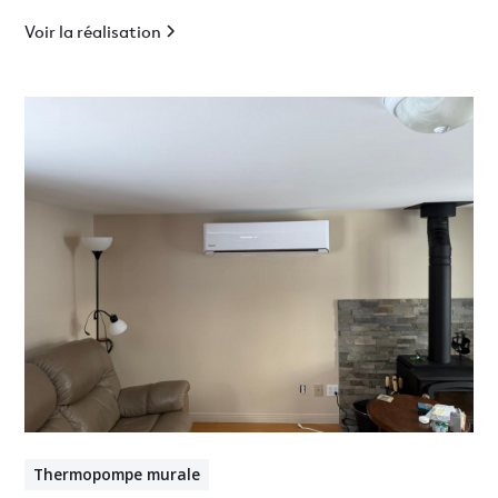
Voir la réalisation
Thermopompe murale