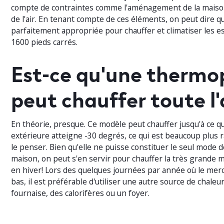
compte de contraintes comme l'aménagement de la maison 
de l'air. En tenant compte de ces éléments, on peut dire qu
parfaitement appropriée pour chauffer et climatiser les e
1600 pieds carrés.
Est-ce qu'une therm
peut chauffer toute l
En théorie, presque. Ce modèle peut chauffer jusqu'à ce q
extérieure atteigne -30 degrés, ce qui est beaucoup plus 
le penser. Bien qu'elle ne puisse constituer le seul mode 
maison, on peut s'en servir pour chauffer la très grande 
en hiver! Lors des quelques journées par année où le mer
bas, il est préférable d'utiliser une autre source de chal
fournaise, des calorifères ou un foyer.