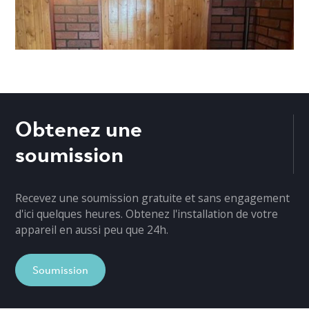
Obtenez une
soumission
Recevez une soumission gratuite et sans engagement
d'ici quelques heures. Obtenez l'installation de votre
appareil en aussi peu que 24h.
Soumission