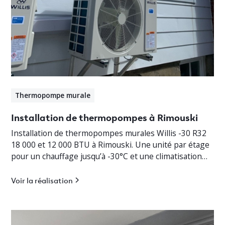
Thermopompe murale
Installation de thermopompes à Rimouski
Installation de thermopompes murales Willis -30 R32
18 000 et 12 000 BTU à Rimouski. Une unité par étage
pour un chauffage jusqu’à -30°C et une climatisation
efficace.
Voir la réalisation