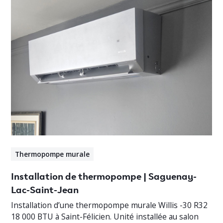
Thermopompe murale
Installation de thermopompe | Saguenay-
Lac-Saint-Jean
Installation d’une thermopompe murale Willis -30 R32
18 000 BTU à Saint-Félicien. Unité installée au salon