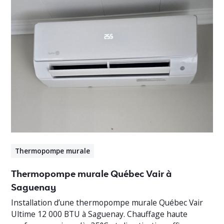
Thermopompe murale
Thermopompe murale Québec Vair à
Saguenay
Installation d’une thermopompe murale Québec Vair
Ultime 12 000 BTU à Saguenay. Chauffage haute