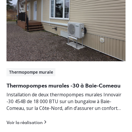
Thermopompe murale
Thermopompes murales -30 à Baie-Comeau
Installation de deux thermopompes murales Innovair
-30 454B de 18 000 BTU sur un bungalow à Baie-
Comeau, sur la Côte-Nord, afin d’assurer un confort
thermique optimal en toute saison.
Voir la réalisation