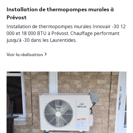
Installation de thermopompes murales à
Prévost
Installation de thermopompes murales Innovair -30 12
000 et 18 000 BTU à Prévost. Chauffage performant
jusqu'à -30 dans les Laurentides.
Voir la réalisation