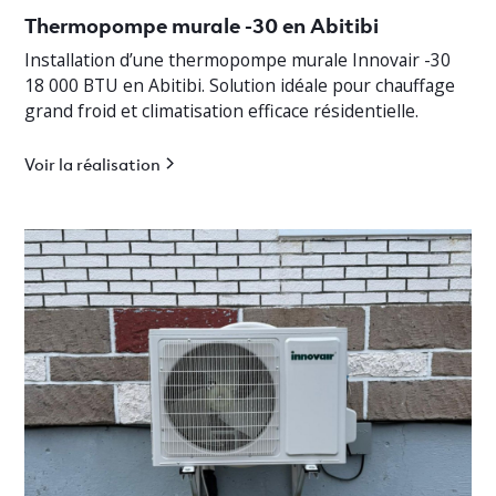
Thermopompe murale -30 en Abitibi
Installation d’une thermopompe murale Innovair -30
18 000 BTU en Abitibi. Solution idéale pour chauffage
grand froid et climatisation efficace résidentielle.
Voir la réalisation