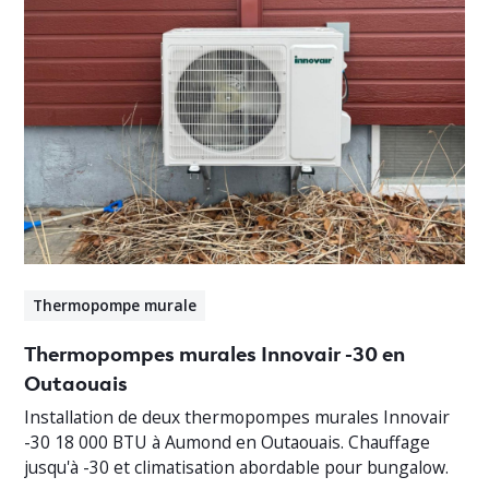
Thermopompe murale
Thermopompes murales Innovair -30 en
Outaouais
Installation de deux thermopompes murales Innovair
-30 18 000 BTU à Aumond en Outaouais. Chauffage
jusqu'à -30 et climatisation abordable pour bungalow.