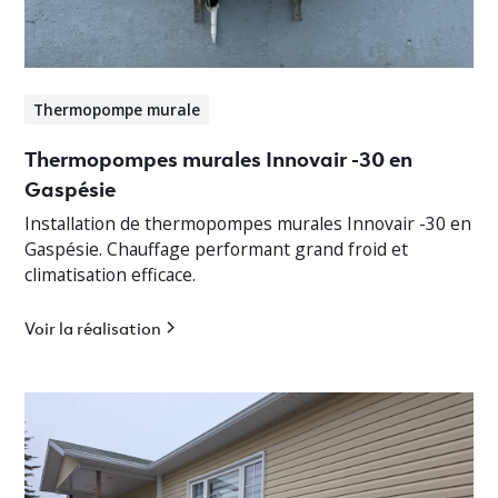
Thermopompe murale
Thermopompes murales Innovair -30 en
Gaspésie
Installation de thermopompes murales Innovair -30 en
Gaspésie. Chauffage performant grand froid et
climatisation efficace.
Voir la réalisation