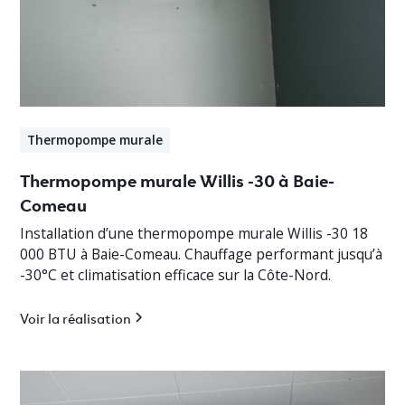
Thermopompe murale
Thermopompe murale Willis -30 à Baie-
Comeau
Installation d’une thermopompe murale Willis -30 18
000 BTU à Baie-Comeau. Chauffage performant jusqu’à
-30°C et climatisation efficace sur la Côte-Nord.
Voir la réalisation