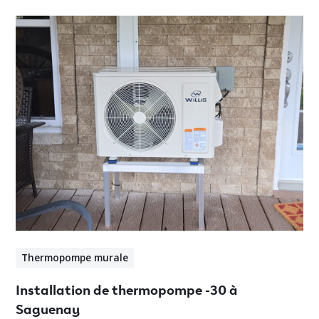
Thermopompe murale
Installation de thermopompe -30 à
Saguenay