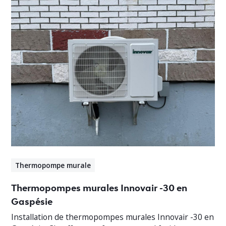
Thermopompe murale
Thermopompes murales Innovair -30 en
Gaspésie
Installation de thermopompes murales Innovair -30 en