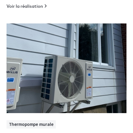
Voir la réalisation
Thermopompe murale