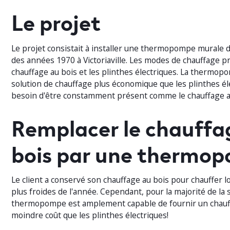
Le projet
Le projet consistait à installer une thermopompe murale
des années 1970 à Victoriaville. Les modes de chauffage p
chauffage au bois et les plinthes électriques. La thermop
solution de chauffage plus économique que les plinthes éle
besoin d'être constamment présent comme le chauffage a
Remplacer le chauffa
bois par une thermo
Le client a conservé son chauffage au bois pour chauffer l
plus froides de l'année. Cependant, pour la majorité de la s
thermopompe est amplement capable de fournir un chauf
moindre coût que les plinthes électriques!