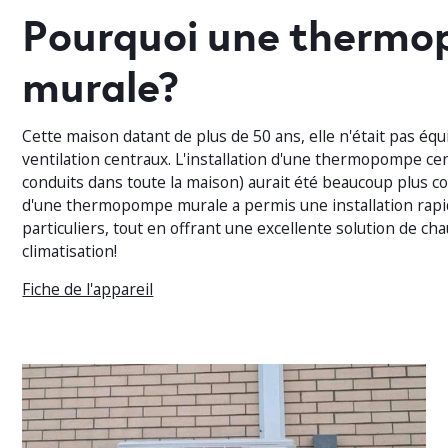
Pourquoi une therm
murale?
Cette maison datant de plus de 50 ans, elle n'était pas éq
ventilation centraux. L'installation d'une thermopompe cen
conduits dans toute la maison) aurait été beaucoup plus co
d'une thermopompe murale a permis une installation rapid
particuliers, tout en offrant une excellente solution de ch
climatisation!
Fiche de l'appareil