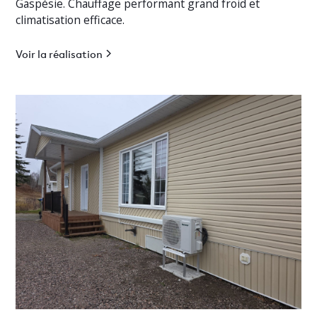
Gaspésie. Chauffage performant grand froid et
climatisation efficace.
Voir la réalisation