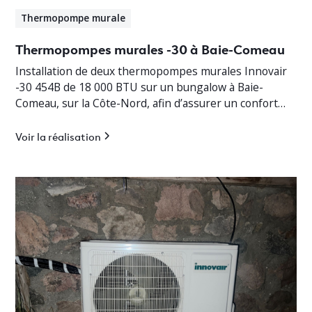
Thermopompe murale
Thermopompes murales -30 à Baie-Comeau
Installation de deux thermopompes murales Innovair
-30 454B de 18 000 BTU sur un bungalow à Baie-
Comeau, sur la Côte-Nord, afin d’assurer un confort
thermique optimal en toute saison.
Voir la réalisation