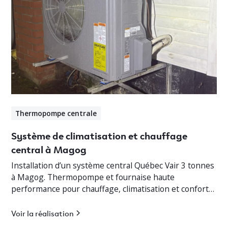
Thermopompe centrale
Système de climatisation et chauffage
central à Magog
Installation d’un système central Québec Vair 3 tonnes
à Magog. Thermopompe et fournaise haute
performance pour chauffage, climatisation et confort
optimal en Estrie.
Voir la réalisation