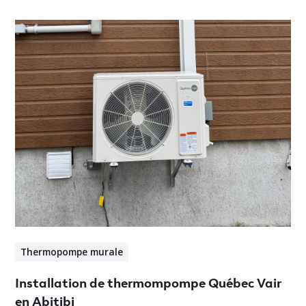
Thermopompe murale
Installation de thermompompe Québec Vair
en Abitibi