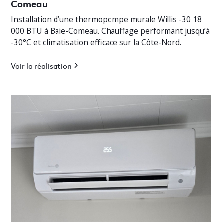
Comeau
Installation d’une thermopompe murale Willis -30 18
000 BTU à Baie-Comeau. Chauffage performant jusqu’à
-30°C et climatisation efficace sur la Côte-Nord.
Voir la réalisation