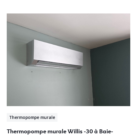
Thermopompe murale
Thermopompe murale Willis -30 à Baie-