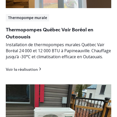
Thermopompe murale
Thermopompes Québec Vair Boréal en
Outaouais
Installation de thermopompes murales Québec Vair
Boréal 24 000 et 12 000 BTU à Papineauville. Chauffage
jusqu’à -30°C et climatisation efficace en Outaouais.
Voir la réalisation