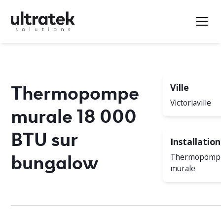
Thermopompe
Ville
Victoriaville
murale 18 000
BTU sur
Installation
bungalow
Thermopomp
murale