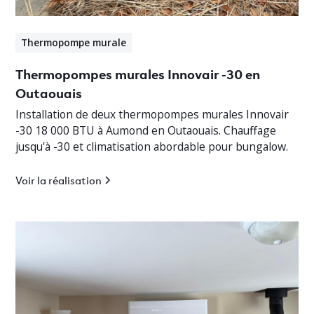
Thermopompe murale
Thermopompes murales Innovair -30 en
Outaouais
Installation de deux thermopompes murales Innovair
-30 18 000 BTU à Aumond en Outaouais. Chauffage
jusqu'à -30 et climatisation abordable pour bungalow.
Voir la réalisation