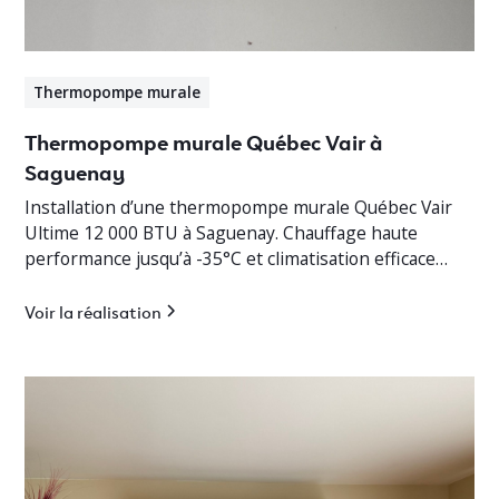
Thermopompe murale
Thermopompe murale Québec Vair à
Saguenay
Installation d’une thermopompe murale Québec Vair
Ultime 12 000 BTU à Saguenay. Chauffage haute
performance jusqu’à -35°C et climatisation efficace
pour cottage résidentiel.
Voir la réalisation