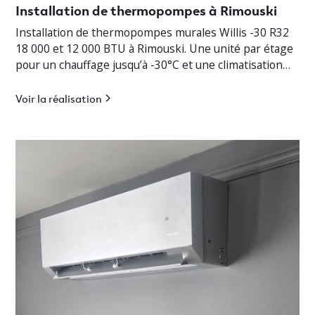
Installation de thermopompes à Rimouski
Installation de thermopompes murales Willis -30 R32
18 000 et 12 000 BTU à Rimouski. Une unité par étage
pour un chauffage jusqu’à -30°C et une climatisation
efficace.
Voir la réalisation