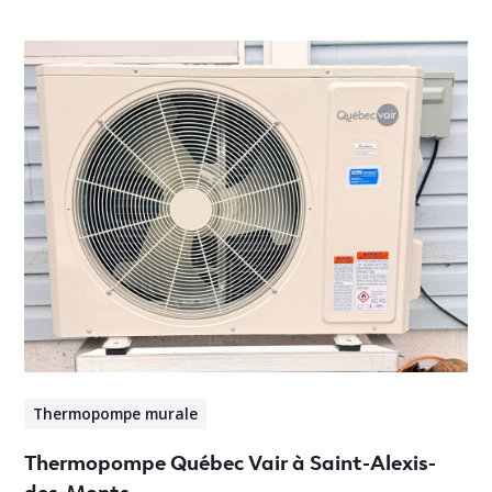
Thermopompe murale
Thermopompe Québec Vair à Saint-Alexis-
des-Monts