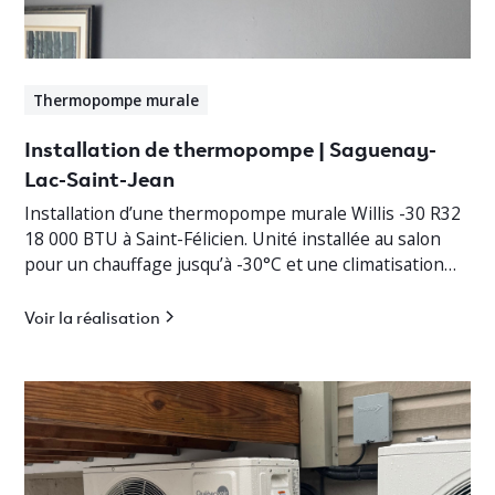
Thermopompe murale
Installation de thermopompe | Saguenay-
Lac-Saint-Jean
Installation d’une thermopompe murale Willis -30 R32
18 000 BTU à Saint-Félicien. Unité installée au salon
pour un chauffage jusqu’à -30°C et une climatisation
efficace.
Voir la réalisation