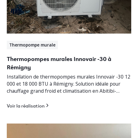
Thermopompe murale
Thermopompes murales Innovair -30 à
Rémigny
Installation de thermopompes murales Innovair -30 12
000 et 18 000 BTU à Rémigny. Solution idéale pour
chauffage grand froid et climatisation en Abitibi-
Témiscamingue.
Voir la réalisation