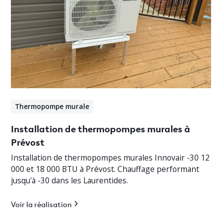
Thermopompe murale
Installation de thermopompes murales à
Prévost
Installation de thermopompes murales Innovair -30 12
000 et 18 000 BTU à Prévost. Chauffage performant
jusqu'à -30 dans les Laurentides.
Voir la réalisation