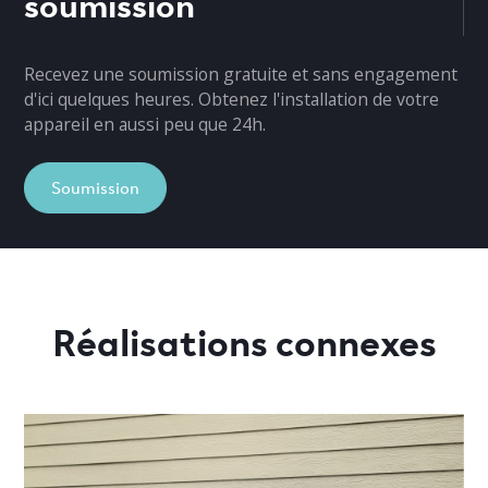
soumission
Recevez une soumission gratuite et sans engagement
d'ici quelques heures. Obtenez l'installation de votre
appareil en aussi peu que 24h.
Soumission
Réalisations connexes