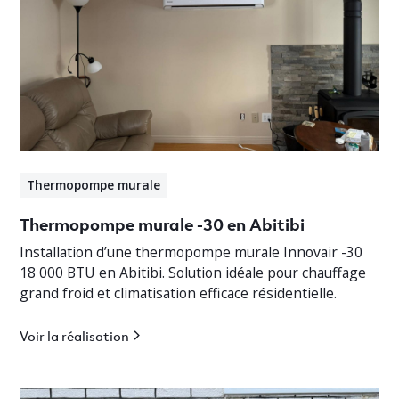
Thermopompe murale
Thermopompe murale -30 en Abitibi
Installation d’une thermopompe murale Innovair -30
18 000 BTU en Abitibi. Solution idéale pour chauffage
grand froid et climatisation efficace résidentielle.
Voir la réalisation