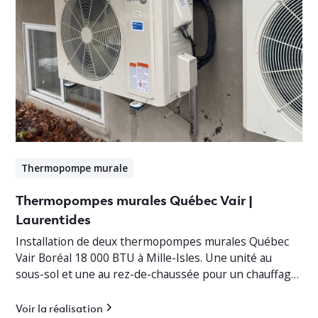
Thermopompe murale
Thermopompes murales Québec Vair |
Laurentides
Installation de deux thermopompes murales Québec
Vair Boréal 18 000 BTU à Mille-Isles. Une unité au
sous-sol et une au rez-de-chaussée pour un chauffage
jusqu’à -30°C.
Voir la réalisation