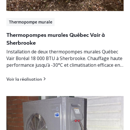
Thermopompe murale
Thermopompes murales Québec Vair à
Sherbrooke
Installation de deux thermopompes murales Québec
Vair Boréal 18 000 BTU à Sherbrooke. Chauffage haute
performance jusqu’à -30°C et climatisation efficace en
Estrie.
Voir la réalisation