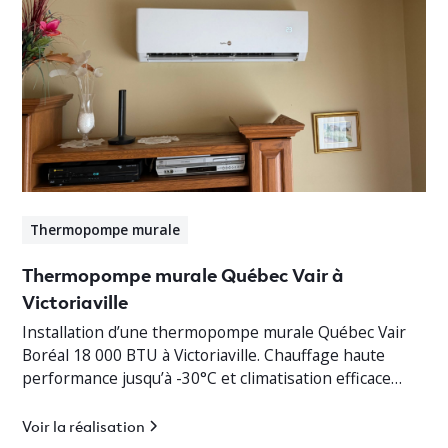
Thermopompe murale
Thermopompe murale Québec Vair à
Victoriaville
Installation d’une thermopompe murale Québec Vair
Boréal 18 000 BTU à Victoriaville. Chauffage haute
performance jusqu’à -30°C et climatisation efficace
pour bungalow résidentiel.
Voir la réalisation