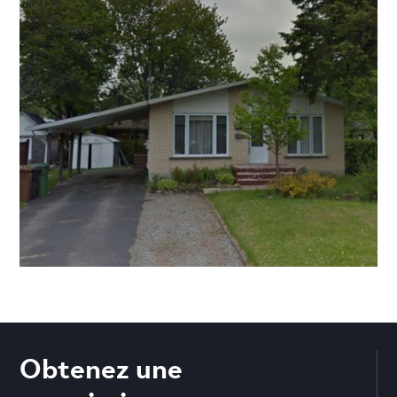
Obtenez une