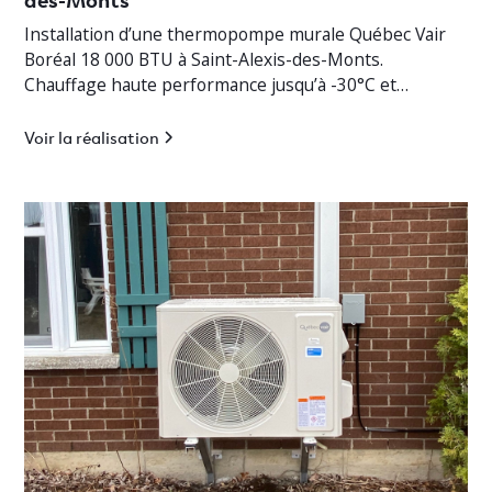
Installation d’une thermopompe murale Québec Vair
Boréal 18 000 BTU à Saint-Alexis-des-Monts.
Chauffage haute performance jusqu’à -30°C et
climatisation efficace en Mauricie.
Voir la réalisation