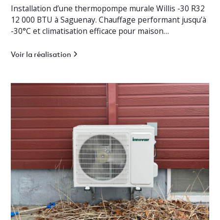
Installation d’une thermopompe murale Willis -30 R32
12 000 BTU à Saguenay. Chauffage performant jusqu’à
-30°C et climatisation efficace pour maison
résidentielle.
Voir la réalisation