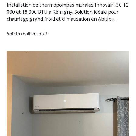
Installation de thermopompes murales Innovair -30 12
000 et 18 000 BTU à Rémigny. Solution idéale pour
chauffage grand froid et climatisation en Abitibi-
Témiscamingue.
Voir la réalisation