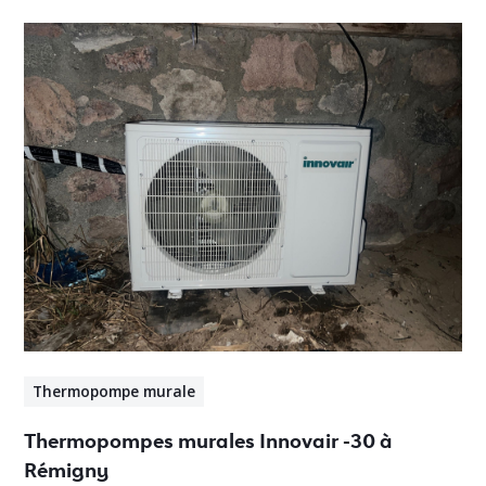
Thermopompe murale
Thermopompes murales Innovair -30 à
Rémigny