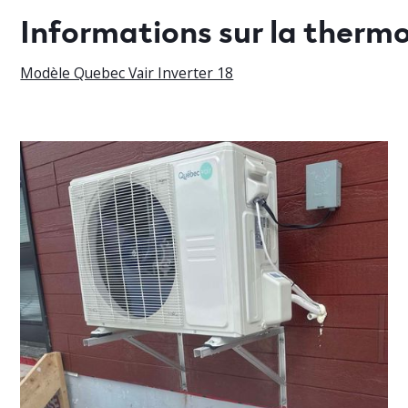
Informations sur la ther
Modèle Quebec Vair Inverter 18