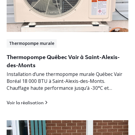
Thermopompe murale
Thermopompe Québec Vair à Saint-Alexis-
des-Monts
Installation d’une thermopompe murale Québec Vair
Boréal 18 000 BTU à Saint-Alexis-des-Monts.
Chauffage haute performance jusqu’à -30°C et
climatisation efficace en Mauricie.
Voir la réalisation