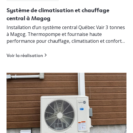
Système de climatisation et chauffage
central à Magog
Installation d’un système central Québec Vair 3 tonnes
à Magog. Thermopompe et fournaise haute
performance pour chauffage, climatisation et confort
optimal en Estrie.
Voir la réalisation