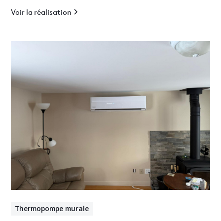
Voir la réalisation
Thermopompe murale