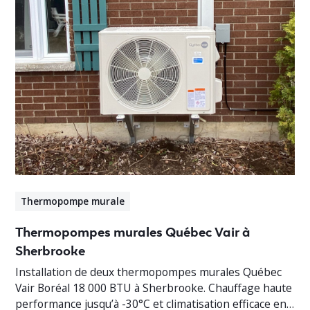
Thermopompe murale
Thermopompes murales Québec Vair à
Sherbrooke
Installation de deux thermopompes murales Québec
Vair Boréal 18 000 BTU à Sherbrooke. Chauffage haute
performance jusqu’à -30°C et climatisation efficace en