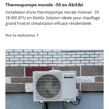
Thermopompe murale -30 en Abitibi
Installation d’une thermopompe murale Innovair -30
18 000 BTU en Abitibi. Solution idéale pour chauffage
grand froid et climatisation efficace résidentielle.
Voir la réalisation