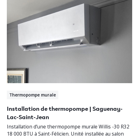
Thermopompe murale
Installation de thermopompe | Saguenay-
Lac-Saint-Jean
Installation d’une thermopompe murale Willis -30 R32
18 000 BTU à Saint-Félicien. Unité installée au salon