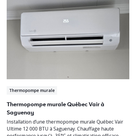
Thermopompe murale
Thermopompe murale Québec Vair à
Saguenay
Installation d’une thermopompe murale Québec Vair
Ultime 12 000 BTU à Saguenay. Chauffage haute
performance jusqu’à -35°C et climatisation efficace