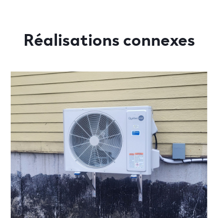
Réalisations connexes