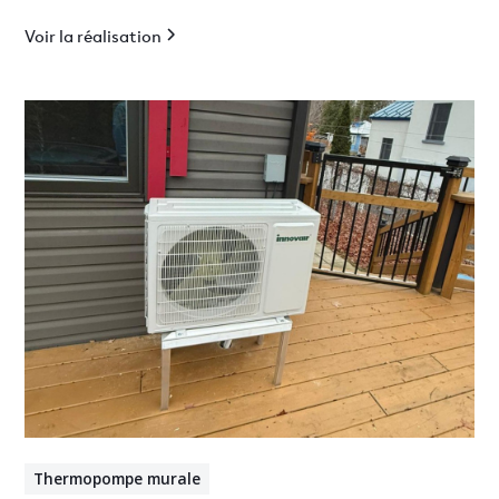
Voir la réalisation
Thermopompe murale