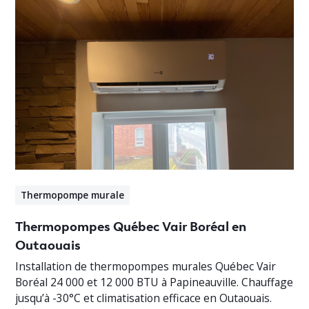
Thermopompe murale
Thermopompes Québec Vair Boréal en
Outaouais
Installation de thermopompes murales Québec Vair
Boréal 24 000 et 12 000 BTU à Papineauville. Chauffage
jusqu’à -30°C et climatisation efficace en Outaouais.