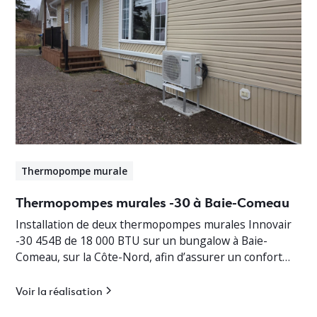
Thermopompe murale
Thermopompes murales -30 à Baie-Comeau
Installation de deux thermopompes murales Innovair
-30 454B de 18 000 BTU sur un bungalow à Baie-
Comeau, sur la Côte-Nord, afin d’assurer un confort
thermique optimal en toute saison.
Voir la réalisation