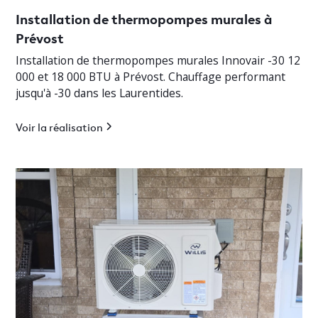
Installation de thermopompes murales à
Prévost
Installation de thermopompes murales Innovair -30 12
000 et 18 000 BTU à Prévost. Chauffage performant
jusqu'à -30 dans les Laurentides.
Voir la réalisation