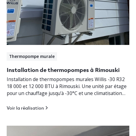
Thermopompe murale
Installation de thermopompes à Rimouski
Installation de thermopompes murales Willis -30 R32
18 000 et 12 000 BTU à Rimouski. Une unité par étage
pour un chauffage jusqu’à -30°C et une climatisation
efficace.
Voir la réalisation