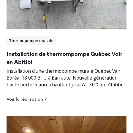
Thermopompe murale
Installation de thermompompe Québec Vair
en Abitibi
Installation d’une thermopompe murale Québec Vair
Boréal 18 000 BTU à Barraute. Nouvelle génération
haute performance chauffant jusqu’à -30°C en Abitibi.
Voir la réalisation