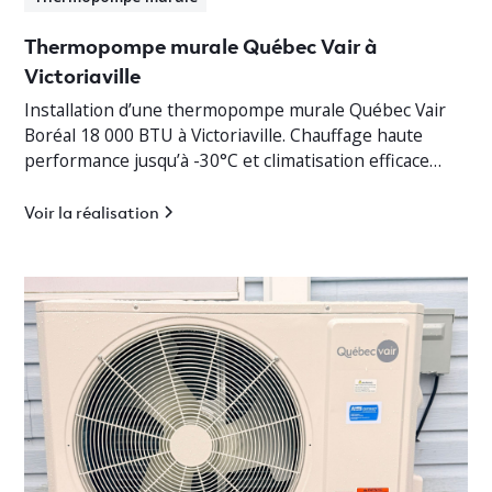
Thermopompe murale Québec Vair à
Victoriaville
Installation d’une thermopompe murale Québec Vair
Boréal 18 000 BTU à Victoriaville. Chauffage haute
performance jusqu’à -30°C et climatisation efficace
pour bungalow résidentiel.
Voir la réalisation