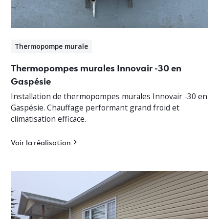
Thermopompe murale
Thermopompes murales Innovair -30 en
Gaspésie
Installation de thermopompes murales Innovair -30 en
Gaspésie. Chauffage performant grand froid et
climatisation efficace.
Voir la réalisation