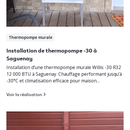
Thermopompe murale
Installation de thermopompe -30 à
Saguenay
Installation d’une thermopompe murale Willis -30 R32
12 000 BTU à Saguenay. Chauffage performant jusqu’à
-30°C et climatisation efficace pour maison
résidentielle.
Voir la réalisation