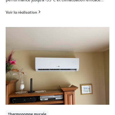
pour cottage résidentiel.
Voir la réalisation
Thermopompe murale