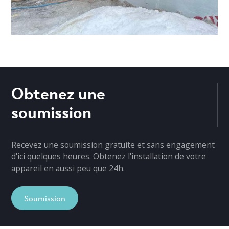
Obtenez une
soumission
Recevez une soumission gratuite et sans engagement
d'ici quelques heures. Obtenez l'installation de votre
appareil en aussi peu que 24h.
Soumission