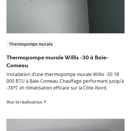
Thermopompe murale
Thermopompe murale Willis -30 à Baie-
Comeau
Installation d’une thermopompe murale Willis -30 18
000 BTU à Baie-Comeau. Chauffage performant jusqu’à
-30°C et climatisation efficace sur la Côte-Nord.
Voir la réalisation