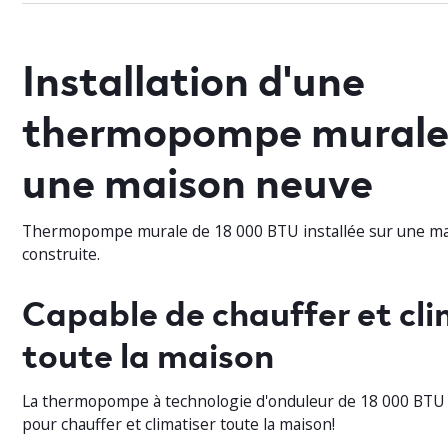
Installation d'une
thermopompe murale
une maison neuve
Thermopompe murale de 18 000 BTU installée sur une ma
construite.
Capable de chauffer et cli
toute la maison
La thermopompe à technologie d'onduleur de 18 000 BTU 
pour chauffer et climatiser toute la maison!