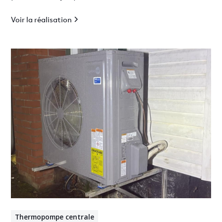
Estrie.
Voir la réalisation
Thermopompe centrale