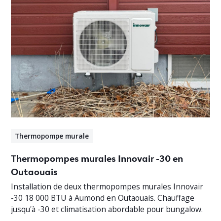
Thermopompe murale
Thermopompes murales Innovair -30 en
Outaouais
Installation de deux thermopompes murales Innovair
-30 18 000 BTU à Aumond en Outaouais. Chauffage
jusqu'à -30 et climatisation abordable pour bungalow.